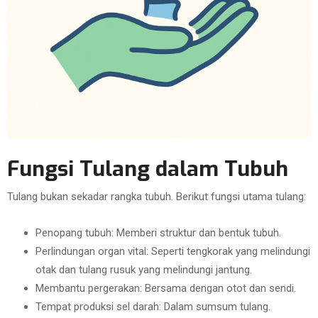
Fungsi Tulang dalam Tubuh
Tulang bukan sekadar rangka tubuh. Berikut fungsi utama tulang:
Penopang tubuh: Memberi struktur dan bentuk tubuh.
Perlindungan organ vital: Seperti tengkorak yang melindungi
otak dan tulang rusuk yang melindungi jantung.
Membantu pergerakan: Bersama dengan otot dan sendi.
Tempat produksi sel darah: Dalam sumsum tulang.