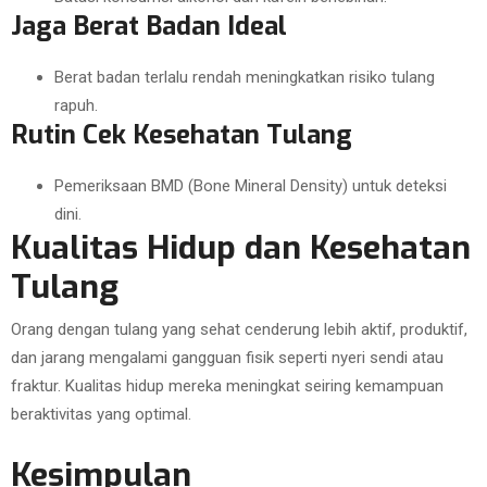
Jaga Berat Badan Ideal
Berat badan terlalu rendah meningkatkan risiko tulang
rapuh.
Rutin Cek Kesehatan Tulang
Pemeriksaan BMD (Bone Mineral Density) untuk deteksi
dini.
Kualitas Hidup dan Kesehatan
Tulang
Orang dengan tulang yang sehat cenderung lebih aktif, produktif,
dan jarang mengalami gangguan fisik seperti nyeri sendi atau
fraktur. Kualitas hidup mereka meningkat seiring kemampuan
beraktivitas yang optimal.
Kesimpulan