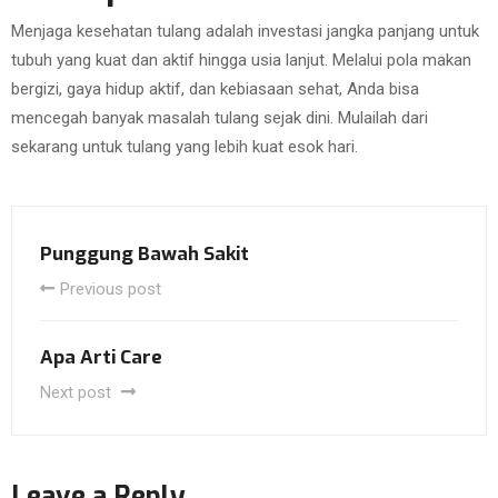
Menjaga kesehatan tulang adalah investasi jangka panjang untuk
tubuh yang kuat dan aktif hingga usia lanjut. Melalui pola makan
bergizi, gaya hidup aktif, dan kebiasaan sehat, Anda bisa
mencegah banyak masalah tulang sejak dini. Mulailah dari
sekarang untuk tulang yang lebih kuat esok hari.
Punggung Bawah Sakit
Previous post
Apa Arti Care
Next post
Leave a Reply