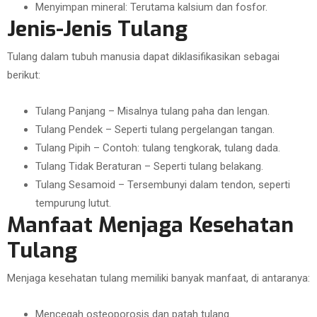
Menyimpan mineral: Terutama kalsium dan fosfor.
Jenis-Jenis Tulang
Tulang dalam tubuh manusia dapat diklasifikasikan sebagai
berikut:
Tulang Panjang – Misalnya tulang paha dan lengan.
Tulang Pendek – Seperti tulang pergelangan tangan.
Tulang Pipih – Contoh: tulang tengkorak, tulang dada.
Tulang Tidak Beraturan – Seperti tulang belakang.
Tulang Sesamoid – Tersembunyi dalam tendon, seperti
tempurung lutut.
Manfaat Menjaga Kesehatan
Tulang
Menjaga kesehatan tulang memiliki banyak manfaat, di antaranya:
Mencegah osteoporosis dan patah tulang.