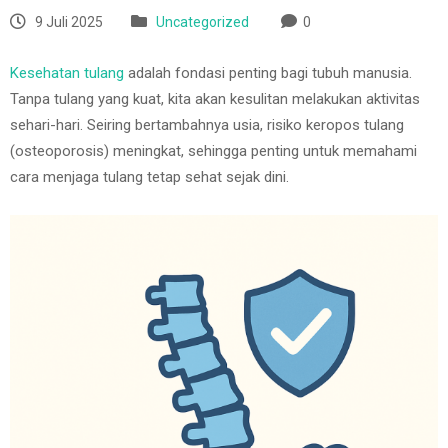
9 Juli 2025
Uncategorized
0
Kesehatan tulang
adalah fondasi penting bagi tubuh manusia.
Tanpa tulang yang kuat, kita akan kesulitan melakukan aktivitas
sehari-hari. Seiring bertambahnya usia, risiko keropos tulang
(osteoporosis) meningkat, sehingga penting untuk memahami
cara menjaga tulang tetap sehat sejak dini.