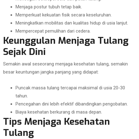
Menjaga postur tubuh tetap baik.
Memperkuat kekuatan fisik secara keseluruhan.
Meningkatkan mobilitas dan kualitas hidup di usia lanjut.
Mempercepat pemulihan dari cedera.
Keunggulan Menjaga Tulang
Sejak Dini
Semakin awal seseorang menjaga kesehatan tulang, semakin
besar keuntungan jangka panjang yang didapat:
Puncak massa tulang tercapai maksimal di usia 20-30
tahun.
Pencegahan dini lebih efektif dibandingkan pengobatan.
Biaya kesehatan berkurang di masa depan.
Tips Menjaga Kesehatan
Tulang