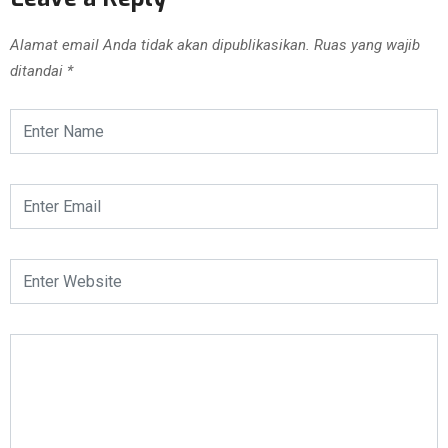
Alamat email Anda tidak akan dipublikasikan.
Ruas yang wajib
ditandai
*