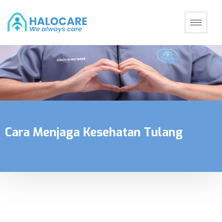
Cara Menjaga Kesehatan Tulang