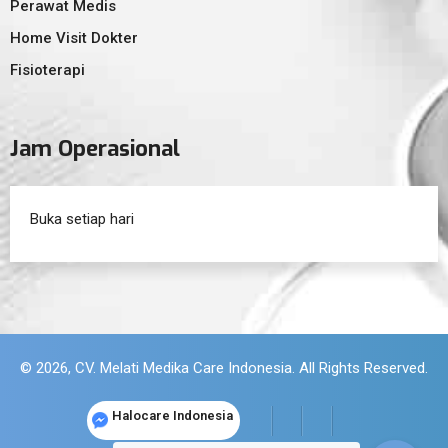
Perawat Medis
Home Visit Dokter
Fisioterapi
Jam Operasional
Buka setiap hari
© 2026, CV. Melati Medika Care Indonesia. All Rights Reserved.
Halocare Indonesia