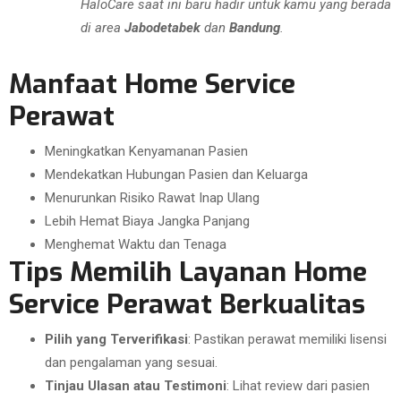
HaloCare saat ini baru hadir untuk kamu yang berada
di area
Jabodetabek
dan
Bandung
.
Manfaat Home Service
Perawat
Meningkatkan Kenyamanan Pasien
Mendekatkan Hubungan Pasien dan Keluarga
Menurunkan Risiko Rawat Inap Ulang
Lebih Hemat Biaya Jangka Panjang
Menghemat Waktu dan Tenaga
Tips Memilih Layanan Home
Service Perawat Berkualitas
Pilih yang Terverifikasi
: Pastikan perawat memiliki lisensi
dan pengalaman yang sesuai.
Tinjau Ulasan atau Testimoni
: Lihat review dari pasien