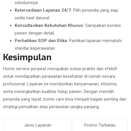
sebelumnya.
Ketersediaan Layanan 24/7
: Pilih penyedia yang siap
sedia saat darurat.
Konsultasikan Kebutuhan Khusus
: Sampaikan kondisi
pasien dengan detail.
Perhatikan SOP dan Etika
: Pastikan layanan mematuhi
standar keperawatan.
Kesimpulan
Home service perawat merupakan solusi praktis dan efektif
untuk mendapatkan perawatan kesehatan di rumah secara
profesional. Layanan ini memberikan kenyamanan, efisiensi,
serta meningkatkan kualitas hidup pasien. Dengan memilih
penyedia yang tepat, home care bisa menjadi bagian penting dari
strategi pemulihan atau perawatan jangka panjang.
Jenis Layanan
Promo Terbatas