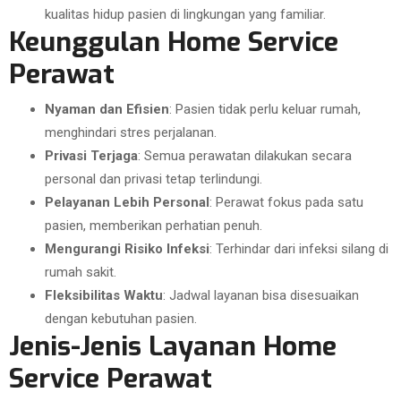
kualitas hidup pasien di lingkungan yang familiar.
Keunggulan Home Service
Perawat
Nyaman dan Efisien
: Pasien tidak perlu keluar rumah,
menghindari stres perjalanan.
Privasi Terjaga
: Semua perawatan dilakukan secara
personal dan privasi tetap terlindungi.
Pelayanan Lebih Personal
: Perawat fokus pada satu
pasien, memberikan perhatian penuh.
Mengurangi Risiko Infeksi
: Terhindar dari infeksi silang di
rumah sakit.
Fleksibilitas Waktu
: Jadwal layanan bisa disesuaikan
dengan kebutuhan pasien.
Jenis-Jenis Layanan Home
Service Perawat