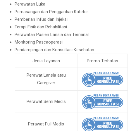
Perawatan Luka
Pemasangan dan Penggantian Kateter
Pemberian Infus dan Injeksi
Terapi Fisik dan Rehabilitasi
Perawatan Pasien Lansia dan Terminal
Monitoring Pascaoperasi
Pendampingan dan Konsultasi Kesehatan
Jenis Layanan
Promo Terbatas
Perawat Lansia atau
Caregiver
Perawat Semi Medis
Perawat Full Medis