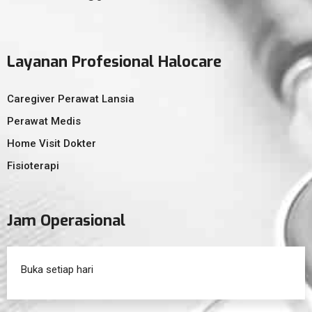
Layanan Profesional Halocare
Caregiver Perawat Lansia
Perawat Medis
Home Visit Dokter
Fisioterapi
Jam Operasional
Buka setiap hari