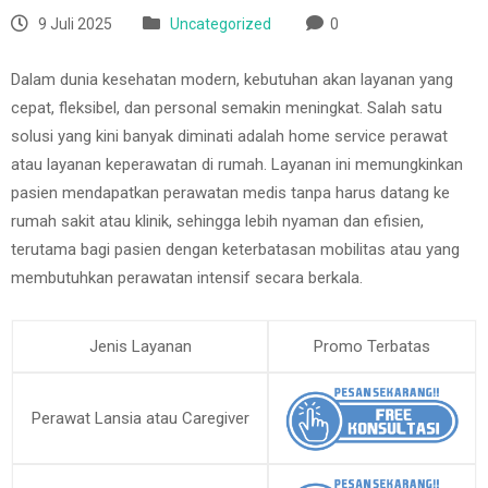
9 Juli 2025
Uncategorized
0
Dalam dunia kesehatan modern, kebutuhan akan layanan yang
cepat, fleksibel, dan personal semakin meningkat. Salah satu
solusi yang kini banyak diminati adalah home service perawat
atau layanan keperawatan di rumah. Layanan ini memungkinkan
pasien mendapatkan perawatan medis tanpa harus datang ke
rumah sakit atau klinik, sehingga lebih nyaman dan efisien,
terutama bagi pasien dengan keterbatasan mobilitas atau yang
membutuhkan perawatan intensif secara berkala.
Jenis Layanan
Promo Terbatas
Perawat Lansia atau Caregiver