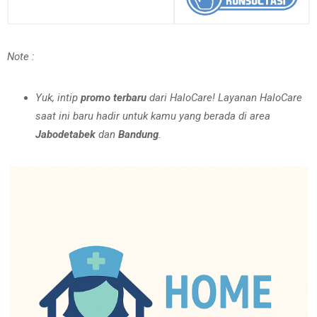
Note :
Yuk, intip
promo terbaru
dari HaloCare! Layanan HaloCare
saat ini baru hadir untuk kamu yang berada di area
Jabodetabek
dan
Bandung
.