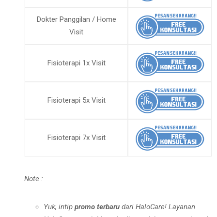
Dokter Panggilan / Home
Visit
Fisioterapi 1x Visit
Fisioterapi 5x Visit
Fisioterapi 7x Visit
Note :
Yuk, intip
promo terbaru
dari HaloCare! Layanan