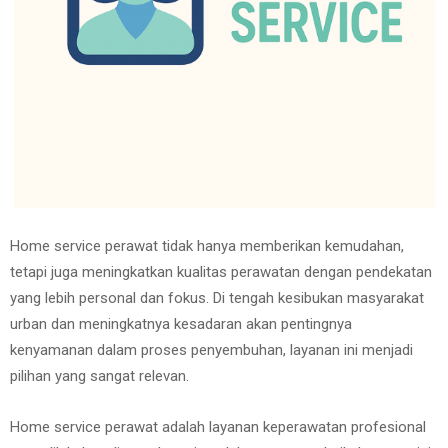
Home service perawat tidak hanya memberikan kemudahan,
tetapi juga meningkatkan kualitas perawatan dengan pendekatan
yang lebih personal dan fokus. Di tengah kesibukan masyarakat
urban dan meningkatnya kesadaran akan pentingnya
kenyamanan dalam proses penyembuhan, layanan ini menjadi
pilihan yang sangat relevan.
Home service perawat adalah layanan keperawatan profesional