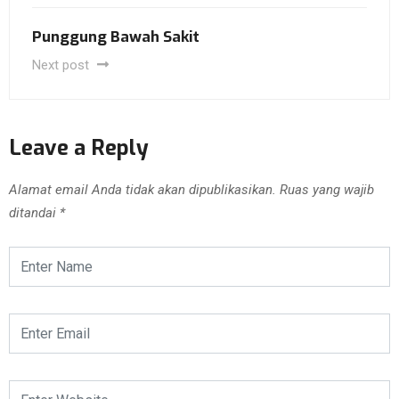
Punggung Bawah Sakit
Next post
Leave a Reply
Alamat email Anda tidak akan dipublikasikan.
Ruas yang wajib
ditandai
*