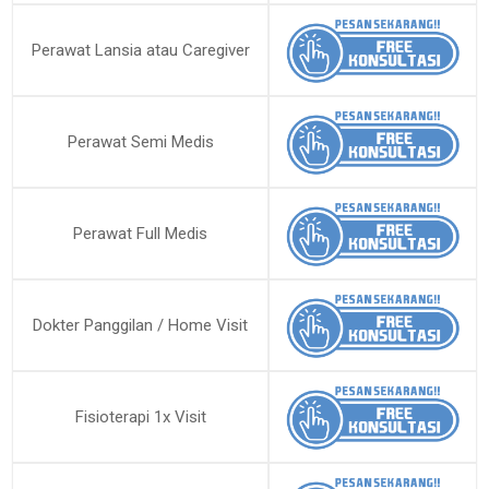
Perawat Lansia atau Caregiver
Perawat Semi Medis
Perawat Full Medis
Dokter Panggilan / Home Visit
Fisioterapi 1x Visit