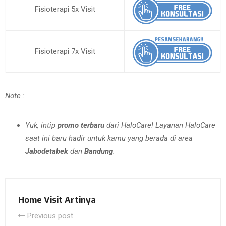
Fisioterapi 5x Visit
Fisioterapi 7x Visit
Note :
Yuk, intip
promo terbaru
dari HaloCare! Layanan HaloCare
saat ini baru hadir untuk kamu yang berada di area
Jabodetabek
dan
Bandung
.
Home Visit Artinya
Previous post