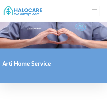
Arti Home Service