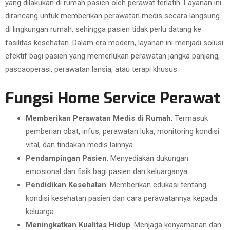
yang dilakukan di rumah pasien oleh perawat terlatih. Layanan ini
dirancang untuk memberikan perawatan medis secara langsung
di lingkungan rumah, sehingga pasien tidak perlu datang ke
fasilitas kesehatan. Dalam era modern, layanan ini menjadi solusi
efektif bagi pasien yang memerlukan perawatan jangka panjang,
pascaoperasi, perawatan lansia, atau terapi khusus.
Fungsi Home Service Perawat
Memberikan Perawatan Medis di Rumah
: Termasuk
pemberian obat, infus, perawatan luka, monitoring kondisi
vital, dan tindakan medis lainnya.
Pendampingan Pasien
: Menyediakan dukungan
emosional dan fisik bagi pasien dan keluarganya.
Pendidikan Kesehatan
: Memberikan edukasi tentang
kondisi kesehatan pasien dan cara perawatannya kepada
keluarga.
Meningkatkan Kualitas Hidup
: Menjaga kenyamanan dan