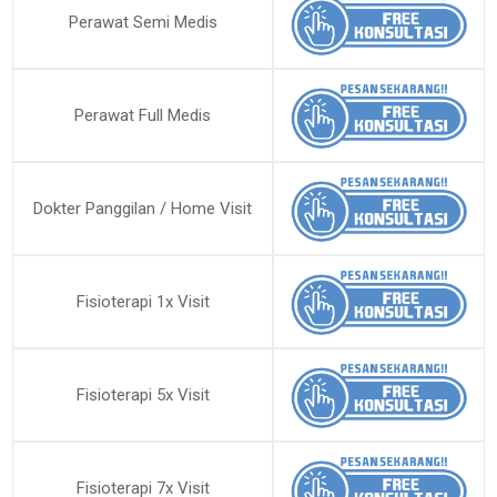
Perawat Semi Medis
Perawat Full Medis
Dokter Panggilan / Home Visit
Fisioterapi 1x Visit
Fisioterapi 5x Visit
Fisioterapi 7x Visit