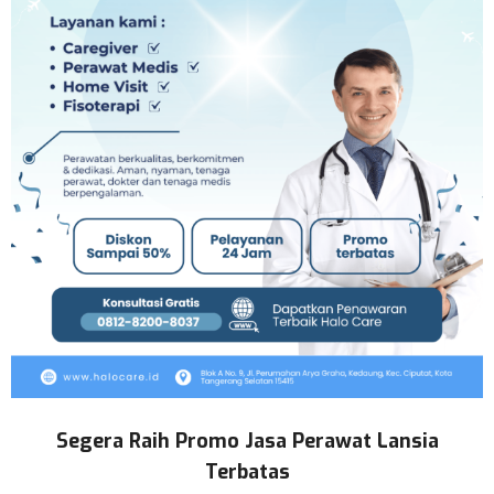
Segera Raih Promo Jasa Perawat Lansia
Terbatas