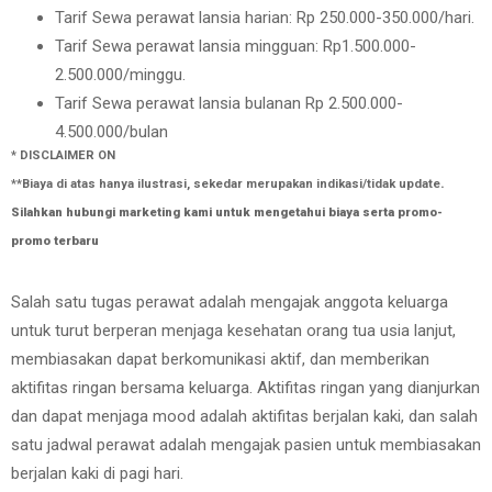
Tarif Sewa perawat lansia harian: Rp 250.000-350.000/hari.
Tarif Sewa perawat lansia mingguan: Rp1.500.000-
2.500.000/minggu.
Tarif Sewa perawat lansia bulanan Rp 2.500.000-
4.500.000/bulan
* DISCLAIMER ON
**Biaya di atas hanya ilustrasi, sekedar merupakan indikasi/tidak update
.
Silahkan hubungi marketing kami untuk mengetahui biaya serta promo-
promo terbaru
Salah satu tugas perawat adalah mengajak anggota keluarga
untuk turut berperan menjaga kesehatan orang tua usia lanjut,
membiasakan dapat berkomunikasi aktif, dan memberikan
aktifitas ringan bersama keluarga. Aktifitas ringan yang dianjurkan
dan dapat menjaga mood adalah aktifitas berjalan kaki, dan salah
satu jadwal perawat adalah mengajak pasien untuk membiasakan
berjalan kaki di pagi hari.