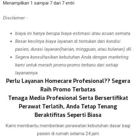
Menampilkan 1 sampai 7 dari 7 entri
Disclaimer :
biaya ini hanya berupa biaya estimasi atau acuan semata.
Besar kecilnya biaya layanan di tentukan dari kondisi
pasien, durasi layanan(harian, mingguan, atau bulanan) dll.
Segera konsultasikan kebutuhan Anda dengan marketing
kami untuk meraih promo-promo terbaru dari setiap
layanannya
Perlu Layanan Homecare Profesional?? Segera
Raih Promo Terbatas
Tenaga Media Profesional Serta Bersertifikat
Perawat Terlatih, Anda Tetap Tenang
Beraktifitas Seperti Biasa
Kami membantu memberikan perawatan kebutuhan dasar bagi
pasien di rumah selama 24 jam