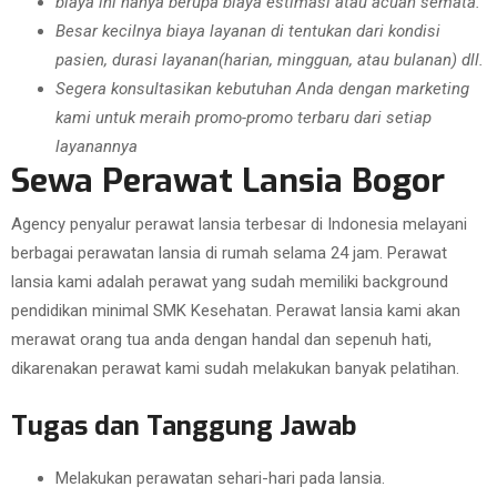
biaya ini hanya berupa biaya estimasi atau acuan semata.
Besar kecilnya biaya layanan di tentukan dari kondisi
pasien, durasi layanan(harian, mingguan, atau bulanan) dll.
Segera konsultasikan kebutuhan Anda dengan marketing
kami untuk meraih promo-promo terbaru dari setiap
layanannya
Sewa Perawat Lansia Bogor
Agency penyalur perawat lansia terbesar di Indonesia melayani
berbagai perawatan lansia di rumah selama 24 jam. Perawat
lansia kami adalah perawat yang sudah memiliki background
pendidikan minimal SMK Kesehatan. Perawat lansia kami akan
merawat orang tua anda dengan handal dan sepenuh hati,
dikarenakan perawat kami sudah melakukan banyak pelatihan.
Tugas dan Tanggung Jawab
Melakukan perawatan sehari-hari pada lansia.