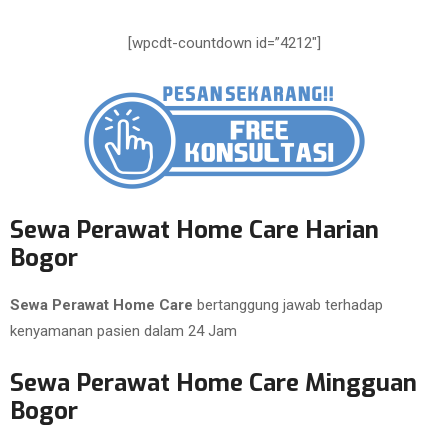
[wpcdt-countdown id=”4212″]
Sewa Perawat Home Care Harian
Bogor
Sewa Perawat Home Care
bertanggung jawab terhadap
kenyamanan pasien dalam 24 Jam
Sewa Perawat Home Care Mingguan
Bogor