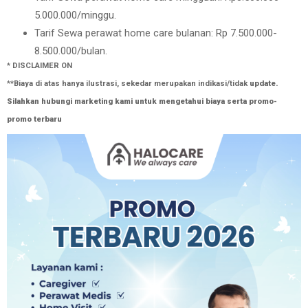
5.000.000/minggu.
Tarif Sewa perawat home care bulanan: Rp 7.500.000-
8.500.000/bulan.
* DISCLAIMER ON
**Biaya di atas hanya ilustrasi, sekedar merupakan indikasi/tidak
update
.
Silahkan hubungi marketing kami untuk mengetahui biaya serta promo-
promo terbaru