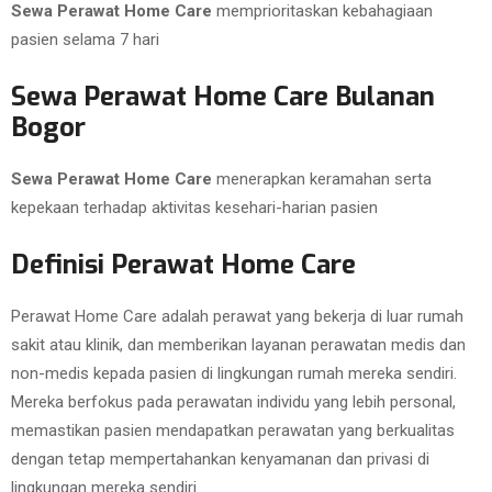
Sewa Perawat Home Care
memprioritaskan kebahagiaan
pasien selama 7 hari
Sewa Perawat Home Care Bulanan
Bogor
Sewa Perawat Home Care
menerapkan keramahan serta
kepekaan terhadap aktivitas kesehari-harian pasien
Definisi Perawat Home Care
Perawat Home Care adalah perawat yang bekerja di luar rumah
sakit atau klinik, dan memberikan layanan perawatan medis dan
non-medis kepada pasien di lingkungan rumah mereka sendiri.
Mereka berfokus pada perawatan individu yang lebih personal,
memastikan pasien mendapatkan perawatan yang berkualitas
dengan tetap mempertahankan kenyamanan dan privasi di
lingkungan mereka sendiri.