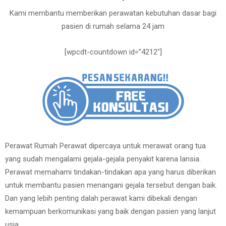
Kami membantu memberikan perawatan kebutuhan dasar bagi
pasien di rumah selama 24 jam
[wpcdt-countdown id=”4212″]
Perawat Rumah Perawat dipercaya untuk merawat orang tua
yang sudah mengalami gejala-gejala penyakit karena lansia.
Perawat memahami tindakan-tindakan apa yang harus diberikan
untuk membantu pasien menangani gejala tersebut dengan baik.
Dan yang lebih penting dalah perawat kami dibekali dengan
kemampuan berkomunikasi yang baik dengan pasien yang lanjut
usia.