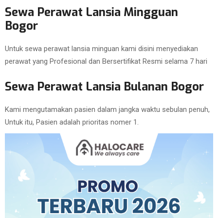
Sewa Perawat Lansia Mingguan
Bogor
Untuk sewa perawat lansia minguan kami disini menyediakan
perawat yang Profesional dan Bersertifikat Resmi selama 7 hari
Sewa Perawat Lansia Bulanan Bogor
Kami mengutamakan pasien dalam jangka waktu sebulan penuh,
Untuk itu, Pasien adalah prioritas nomer 1.