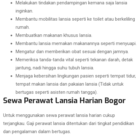
Melakukan tindakan pendampingan kemana saja lansia
inginkan.
Membantu mobilitas lansia seperti ke toilet atau berkeliling
rumah.
Membuatkan makanan khusus lansia.
Membantu lansia memakan makanannya seperti menyuapi.
Mengatur dan memberikan obat sesuai dengan jamnya.
Memeriksa tanda-tanda vital seperti tekanan darah, detak
jantung, nadi hingga suhu tubuh lansia.
Menjaga kebersihan lingkungan pasien seperti tempat tidur,
tempat makan lansia dan pakaian lansia (Tidak untuk
bertugas seperti asisten rumah tangga).
Sewa Perawat Lansia Harian Bogor
Untuk menggunakan sewa perawat lansia harian cukup
terjangkau. Gaji perawat lansia ditentukan dari tingkat pendidikan
dan pengalaman dalam bertugas.