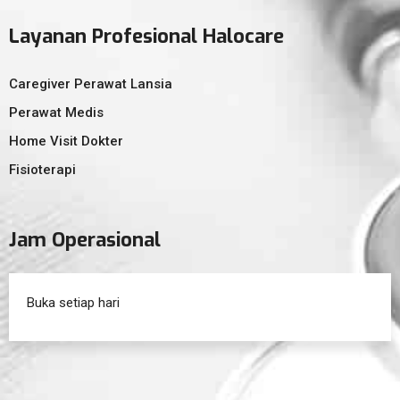
Layanan Profesional Halocare
Caregiver Perawat Lansia
Perawat Medis
Home Visit Dokter
Fisioterapi
Jam Operasional
Buka setiap hari