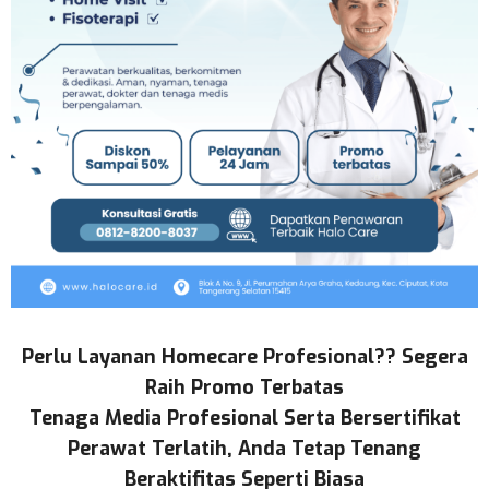
Perlu Layanan Homecare Profesional?? Segera
Raih Promo Terbatas
Tenaga Media Profesional Serta Bersertifikat
Perawat Terlatih, Anda Tetap Tenang
Beraktifitas Seperti Biasa