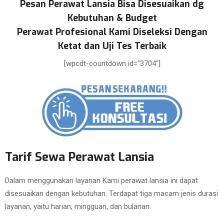
Pesan Perawat Lansia Bisa Disesuaikan dg
Kebutuhan & Budget
Perawat Profesional Kami Diseleksi Dengan
Ketat dan Uji Tes Terbaik
[wpcdt-countdown id=”3704″]
Tarif Sewa Perawat Lansia
Dalam menggunakan layanan Kami perawat lansia ini dapat
disesuaikan dengan kebutuhan. Terdapat tiga macam jenis durasi
layanan, yaitu harian, mingguan, dan bulanan.