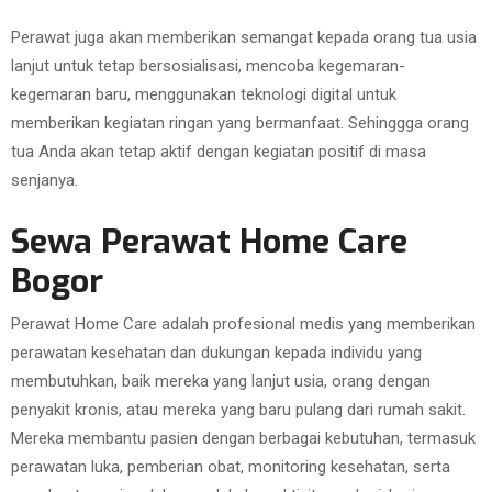
Perawat juga akan memberikan semangat kepada orang tua usia
lanjut untuk tetap bersosialisasi, mencoba kegemaran-
kegemaran baru, menggunakan teknologi digital untuk
memberikan kegiatan ringan yang bermanfaat. Sehinggga orang
tua Anda akan tetap aktif dengan kegiatan positif di masa
senjanya.
Sewa Perawat Home Care
Bogor
Perawat Home Care adalah profesional medis yang memberikan
perawatan kesehatan dan dukungan kepada individu yang
membutuhkan, baik mereka yang lanjut usia, orang dengan
penyakit kronis, atau mereka yang baru pulang dari rumah sakit.
Mereka membantu pasien dengan berbagai kebutuhan, termasuk
perawatan luka, pemberian obat, monitoring kesehatan, serta