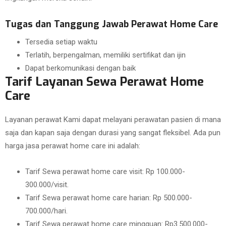
Tugas dan Tanggung Jawab Perawat Home Care
Tersedia setiap waktu
Terlatih, berpengalman, memiliki sertifikat dan ijin
Dapat berkomunikasi dengan baik
Tarif Layanan Sewa Perawat Home
Care
Layanan perawat Kami dapat melayani perawatan pasien di mana
saja dan kapan saja dengan durasi yang sangat fleksibel. Ada pun
harga jasa perawat home care ini adalah:
Tarif Sewa perawat home care visit: Rp 100.000-
300.000/visit.
Tarif Sewa perawat home care harian: Rp 500.000-
700.000/hari.
Tarif Sewa perawat home care mingguan: Rp3.500.000-