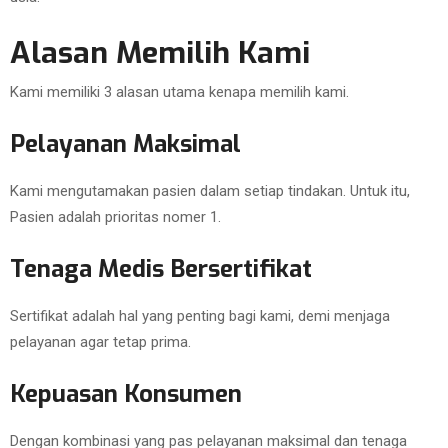
Alasan Memilih Kami
Kami memiliki 3 alasan utama kenapa memilih kami.
Pelayanan Maksimal
Kami mengutamakan pasien dalam setiap tindakan. Untuk itu,
Pasien adalah prioritas nomer 1.
Tenaga Medis Bersertifikat
Sertifikat adalah hal yang penting bagi kami, demi menjaga
pelayanan agar tetap prima.
Kepuasan Konsumen
Dengan kombinasi yang pas pelayanan maksimal dan tenaga