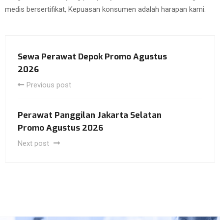
medis bersertifikat, Kepuasan konsumen adalah harapan kami.
Sewa Perawat Depok Promo Agustus
2026
Previous post
Perawat Panggilan Jakarta Selatan
Promo Agustus 2026
Next post