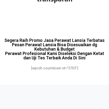
Segera Raih Promo Jasa Perawat Lansia Terbatas
Pesan Perawat Lansia Bisa Disesuaikan dg
Kebutuhan & Budget
Perawat Profesional Kami Diseleksi Dengan Ketat
dan Uji Tes Terbaik Anda Di Sini
[wpcdt-countdown id=”3703″]