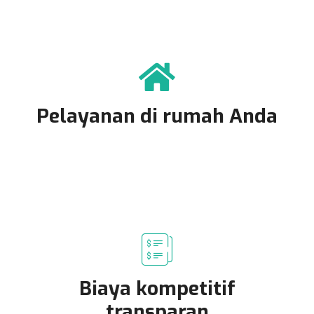
Pelayanan di rumah Anda
Biaya kompetitif
transparan