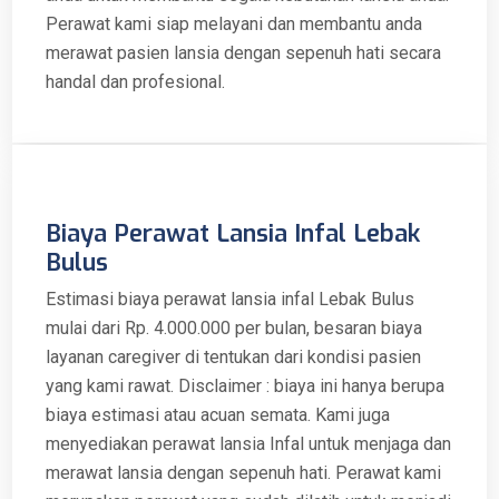
Perawat kami siap melayani dan membantu anda
merawat pasien lansia dengan sepenuh hati secara
handal dan profesional.
Biaya Perawat Lansia Infal Lebak
Bulus
Estimasi biaya perawat lansia infal Lebak Bulus
mulai dari Rp. 4.000.000 per bulan, besaran biaya
layanan caregiver di tentukan dari kondisi pasien
yang kami rawat. Disclaimer : biaya ini hanya berupa
biaya estimasi atau acuan semata. Kami juga
menyediakan perawat lansia Infal untuk menjaga dan
merawat lansia dengan sepenuh hati. Perawat kami