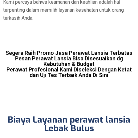
Kami percaya bahwa keamanan dan keahlian adalah hal
terpenting dalam memilih layanan kesehatan untuk orang
terkasih Anda.
Segera Raih Promo Jasa Perawat Lansia Terbatas
Pesan Perawat Lansia Bisa Disesuaikan dg
Kebutuhan & Budget
Perawat Profesional Kami Diseleksi Dengan Ketat
dan Uji Tes Terbaik Anda Di Sini
Biaya Layanan perawat lansia
Lebak Bulus