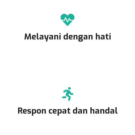
Melayani dengan hati
Respon cepat dan handal