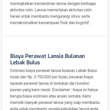
meningkatkan kemandirian lansia dengan berbagai
aktivitas rutin. Lansia memerlukan aktivitas rutin
harian untuk membantu mengurangi stres serta
memaksimalkan kemampuan fisik dan kognitif.
Biaya Perawat Lansia Bulanan
Lebak Bulus
Estimasi biaya perawat lansia bulanan Lebak Bulus
mulai dari Rp. 3.750.000 per bulan, besaran biaya
layanan perawat lansia di tentukan dari kondisi
pasien yang kami rawat. Disclaimer : biaya ini hanya
berupa biaya estimasi atau acuan semata. Kami
memiliki banyak perawat lansia yang siap membantu
anda untuk membantu segala kebutuhan lansia anda.