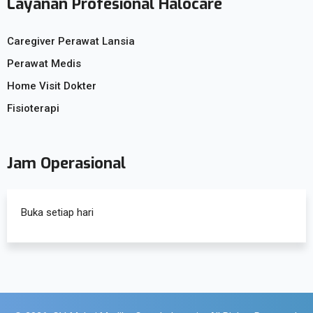
Layanan Profesional Halocare
Caregiver Perawat Lansia
Perawat Medis
Home Visit Dokter
Fisioterapi
Jam Operasional
Buka setiap hari