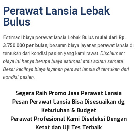
Perawat Lansia Lebak
Bulus
Estimasi biaya perawat lansia Lebak Bulus
mulai dari Rp.
3.750.000 per bulan
, besaran biaya layanan perawat lansia di
tentukan dari kondisi pasien yang kami rawat.
Disclaimer :
biaya ini hanya berupa biaya estimasi atau acuan semata.
Besar kecilnya biaya layanan perawat lansia di tentukan dari
kondisi pasien.
Segera Raih Promo Jasa Perawat Lansia
Pesan Perawat Lansia Bisa Disesuaikan dg
Kebutuhan & Budget
Perawat Profesional Kami Diseleksi Dengan
Ketat dan Uji Tes Terbaik