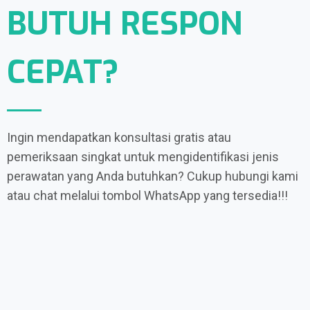
BUTUH RESPON
CEPAT?
Ingin mendapatkan konsultasi gratis atau
pemeriksaan singkat untuk mengidentifikasi jenis
perawatan yang Anda butuhkan? Cukup hubungi kami
atau chat melalui tombol WhatsApp yang tersedia!!!