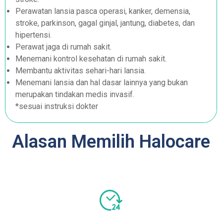
Perawatan lansia pasca operasi, kanker, demensia,
stroke, parkinson, gagal ginjal, jantung, diabetes, dan
hipertensi.
Perawat jaga di rumah sakit.
Menemani kontrol kesehatan di rumah sakit.
Membantu aktivitas sehari-hari lansia.
Menemani lansia dan hal dasar lainnya yang bukan
merupakan tindakan medis invasif.
*sesuai instruksi dokter
Alasan Memilih Halocare