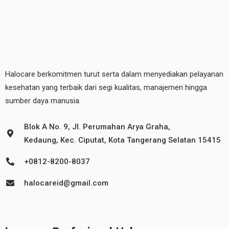
Halocare berkomitmen turut serta dalam menyediakan pelayanan
kesehatan yang terbaik dari segi kualitas, manajemen hingga
sumber daya manusia.
Blok A No. 9, Jl. Perumahan Arya Graha,
Kedaung, Kec. Ciputat, Kota Tangerang Selatan 15415
+0812-8200-8037
halocareid@gmail.com