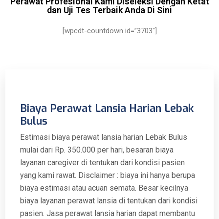
Perawat Profesional Kami Diseleksi Dengan Ketat
dan Uji Tes Terbaik Anda Di Sini
[wpcdt-countdown id=”3703″]
Biaya Perawat Lansia Harian Lebak
Bulus
Estimasi biaya perawat lansia harian Lebak Bulus
mulai dari Rp. 350.000 per hari, besaran biaya
layanan caregiver di tentukan dari kondisi pasien
yang kami rawat. Disclaimer : biaya ini hanya berupa
biaya estimasi atau acuan semata. Besar kecilnya
biaya layanan perawat lansia di tentukan dari kondisi
pasien. Jasa perawat lansia harian dapat membantu