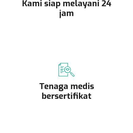
Kami siap melayani 24
jam
Tenaga medis
bersertifikat