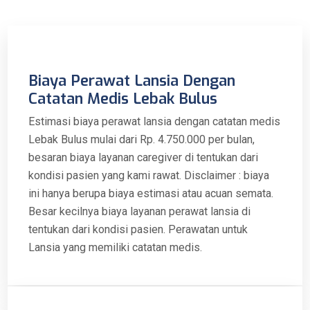
Biaya Perawat Lansia Dengan
Catatan Medis Lebak Bulus
Estimasi biaya perawat lansia dengan catatan medis
Lebak Bulus mulai dari Rp. 4.750.000 per bulan,
besaran biaya layanan caregiver di tentukan dari
kondisi pasien yang kami rawat. Disclaimer : biaya
ini hanya berupa biaya estimasi atau acuan semata.
Besar kecilnya biaya layanan perawat lansia di
tentukan dari kondisi pasien. Perawatan untuk
Lansia yang memiliki catatan medis.