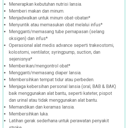
Menerapkan kebutuhan nutrisi lansia.
Memberi makan dan minum.
Menjadwalkan untuk minum obat-obatan*
Menyuntik atau memasukan obat melalui infus*
Mengganti/memasang tube pernapasan (selang
oksigen) dan infus*
Operasional alat medis advance seperti trakeostomi,
kolostomi, ventilator, syringpump, suction, dan
sejenisnya*
Memberikan/mengontrol obat*
Mengganti/memasang diaper lansia.
Membersihkan tempat tidur atau perbeden.
Menjaga kebersihan personal lansia (oral, BAB & BAK)
baik menggunakan alat bantu, seperti kateter, pispot
dan urinal atau tidak menggunakan alat bantu.
Memandikan dan keramas lansia.
Membersihkan luka.
Latihan gerak sederhana untuk perawatan penyakit
stroke.