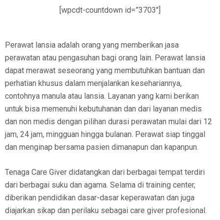
[wpcdt-countdown id=”3703″]
Perawat lansia adalah orang yang memberikan jasa
perawatan atau pengasuhan bagi orang lain. Perawat lansia
dapat merawat seseorang yang membutuhkan bantuan dan
perhatian khusus dalam menjalankan kesehariannya,
contohnya manula atau lansia. Layanan yang kami berikan
untuk bisa memenuhi kebutuhanan dan dari layanan medis
dan non medis dengan pilihan durasi perawatan mulai dari 12
jam, 24 jam, mingguan hingga bulanan. Perawat siap tinggal
dan menginap bersama pasien dimanapun dan kapanpun.
Tenaga Care Giver didatangkan dari berbagai tempat terdiri
dari berbagai suku dan agama. Selama di training center,
diberikan pendidikan dasar-dasar keperawatan dan juga
diajarkan sikap dan perilaku sebagai care giver profesional.