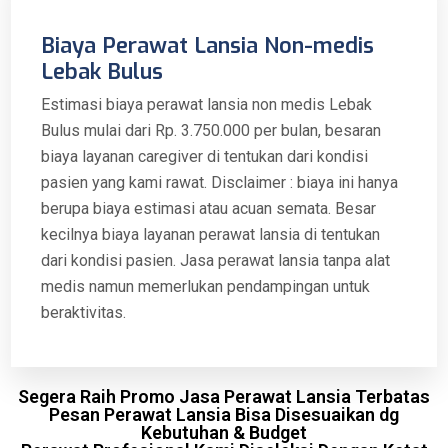
Biaya Perawat Lansia Non-medis
Lebak Bulus
Estimasi biaya perawat lansia non medis Lebak
Bulus mulai dari Rp. 3.750.000 per bulan, besaran
biaya layanan caregiver di tentukan dari kondisi
pasien yang kami rawat. Disclaimer : biaya ini hanya
berupa biaya estimasi atau acuan semata. Besar
kecilnya biaya layanan perawat lansia di tentukan
dari kondisi pasien. Jasa perawat lansia tanpa alat
medis namun memerlukan pendampingan untuk
beraktivitas.
Segera Raih Promo Jasa Perawat Lansia Terbatas
Pesan Perawat Lansia Bisa Disesuaikan dg
Kebutuhan & Budget