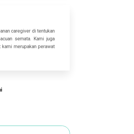
anan caregiver di tentukan
u acuan semata. Kami juga
at kami merupakan perawat
i