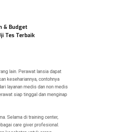
n & Budget
ji Tes Terbaik
ng lain. Perawat lansia dapat
an kesehariannya, contohnya
dari layanan medis dan non medis
Perawat siap tinggal dan menginap
a. Selama di training center,
bagai care giver profesional.