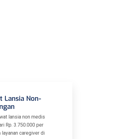
t Lansia Non-
ngan
wat lansia non medis
ri Rp. 3.750.000 per
 layanan caregiver di