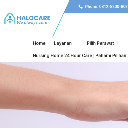
Phone: 0812-8200-803
Home
Layanan
Pilih Perawat
Nursing Home 24 Hour Care | Pahami Pilihan