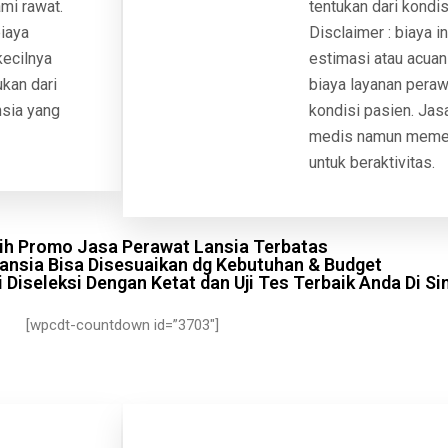
ami rawat.
tentukan dari kondi
biaya
Disclaimer : biaya i
kecilnya
estimasi atau acuan
ukan dari
biaya layanan perawa
nsia yang
kondisi pasien. Jasa
medis namun meme
untuk beraktivitas.
ih Promo Jasa Perawat Lansia Terbatas
ansia Bisa Disesuaikan dg Kebutuhan & Budget
Diseleksi Dengan Ketat dan Uji Tes Terbaik Anda Di Sin
[wpcdt-countdown id=”3703″]