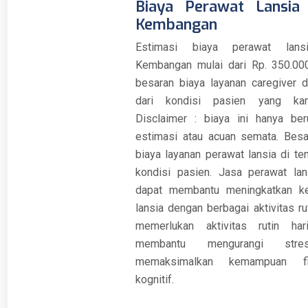
Biaya Perawat Lansia 
Kembangan
Estimasi biaya perawat lansi
Kembangan mulai dari Rp. 350.000
besaran biaya layanan caregiver d
dari kondisi pasien yang kam
Disclaimer : biaya ini hanya be
estimasi atau acuan semata. Besa
biaya layanan perawat lansia di ten
kondisi pasien. Jasa perawat lan
dapat membantu meningkatkan ke
lansia dengan berbagai aktivitas ru
memerlukan aktivitas rutin har
membantu mengurangi stre
memaksimalkan kemampuan f
kognitif.