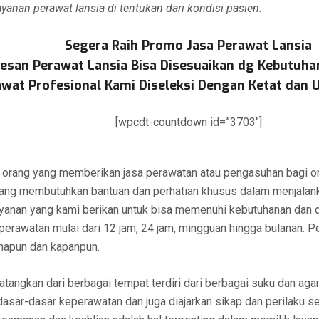
ayanan perawat lansia di tentukan dari kondisi pasien.
Segera Raih Promo Jasa Perawat Lansia
esan Perawat Lansia Bisa Disesuaikan dg Kebutuha
wat Profesional Kami Diseleksi Dengan Ketat dan U
[wpcdt-countdown id=”3703″]
 orang yang memberikan jasa perawatan atau pengasuhan bagi ora
ng membutuhkan bantuan dan perhatian khusus dalam menjalank
Layanan yang kami berikan untuk bisa memenuhi kebutuhanan dan 
 perawatan mulai dari 12 jam, 24 jam, mingguan hingga bulanan. 
napun dan kapanpun.
tangkan dari berbagai tempat terdiri dari berbagai suku dan agam
dasar-dasar keperawatan dan juga diajarkan sikap dan perilaku se