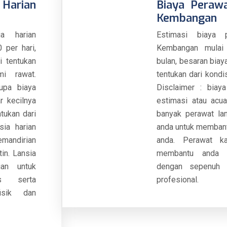
Harian
Biaya Perawa
Kembangan
a harian
Estimasi biaya 
 per hari,
Kembangan mulai 
i tentukan
bulan, besaran biay
i rawat.
tentukan dari kondi
rupa biaya
Disclaimer : biay
r kecilnya
estimasi atau acu
tukan dari
banyak perawat la
sia harian
anda untuk membant
mandirian
anda. Perawat k
tin. Lansia
membantu anda m
ian untuk
dengan sepenuh 
s serta
profesional.
isik dan