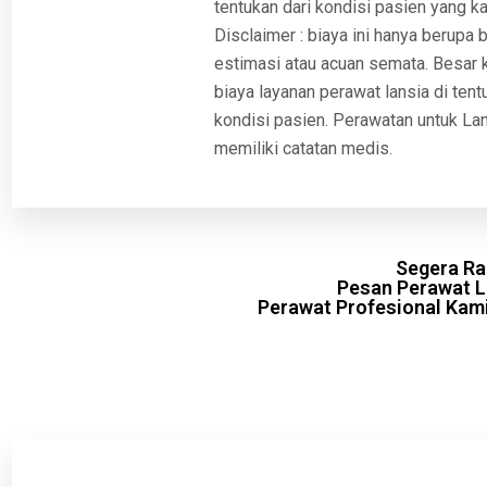
tentukan dari kondisi pasien yang k
Disclaimer : biaya ini hanya berupa 
estimasi atau acuan semata. Besar 
biaya layanan perawat lansia di tent
kondisi pasien. Perawatan untuk La
memiliki catatan medis.
Segera Ra
Pesan Perawat L
Perawat Profesional Kami 