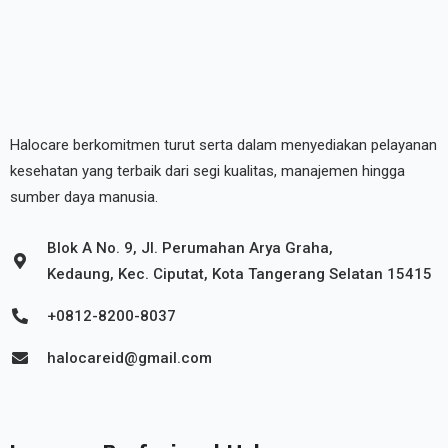
Halocare berkomitmen turut serta dalam menyediakan pelayanan
kesehatan yang terbaik dari segi kualitas, manajemen hingga
sumber daya manusia.
Blok A No. 9, Jl. Perumahan Arya Graha,
Kedaung, Kec. Ciputat, Kota Tangerang Selatan 15415
+0812-8200-8037
halocareid@gmail.com