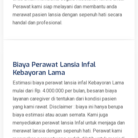
Perawat kami siap melayani dan membantu anda
merawat pasien lansia dengan sepenuh hati secara
handal dan profesional.
Biaya Perawat Lansia Infal
Kebayoran Lama
Estimasi biaya perawat lansia infal Kebayoran Lama
mulai dari Rp. 4.000.000 per bulan, besaran biaya
layanan caregiver di tentukan dari kondisi pasien
yang kami rawat. Disclaimer : biaya ini hanya berupa
biaya estimasi atau acuan semata. Kami juga
menyediakan perawat lansia Infal untuk menjaga dan
merawat lansia dengan sepenuh hati. Perawat kami