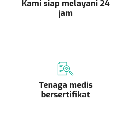
Kami siap melayani 24
jam
Tenaga medis
bersertifikat