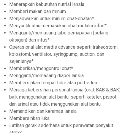
Menerapkan kebutuhan nutrisi lansia.
Memberi makan dan minum.
Menjadwalkan untuk minum obat-obatan*
Menyuntik atau memasukan obat melalui infus*
Mengganti/memasang tube pernapasan (selang
oksigen) dan infus*
Operasional alat medis advance seperti trakeostomi,
kolostomi, ventilator, syringpump, suction, dan
sejenisnya*
Memberikan/mengontrol obat*
Mengganti/memasang diaper lansia.
Membersihkan tempat tidur atau perbeden.
Menjaga kebersihan personal lansia (oral, BAB & BAK)
baik menggunakan alat bantu, seperti kateter, pispot
dan urinal atau tidak menggunakan alat bantu.
Memandikan dan keramas lansia.
Membersihkan luka.
Latihan gerak sederhana untuk perawatan penyakit
stroke.