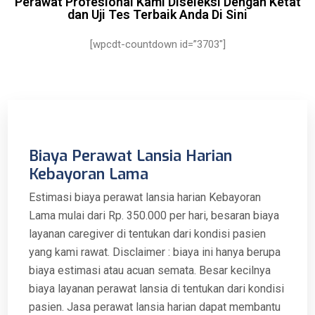
Perawat Profesional Kami Diseleksi Dengan Ketat
dan Uji Tes Terbaik Anda Di Sini
[wpcdt-countdown id=”3703″]
Biaya Perawat Lansia Harian
Kebayoran Lama
Estimasi biaya perawat lansia harian Kebayoran
Lama mulai dari Rp. 350.000 per hari, besaran biaya
layanan caregiver di tentukan dari kondisi pasien
yang kami rawat. Disclaimer : biaya ini hanya berupa
biaya estimasi atau acuan semata. Besar kecilnya
biaya layanan perawat lansia di tentukan dari kondisi
pasien. Jasa perawat lansia harian dapat membantu