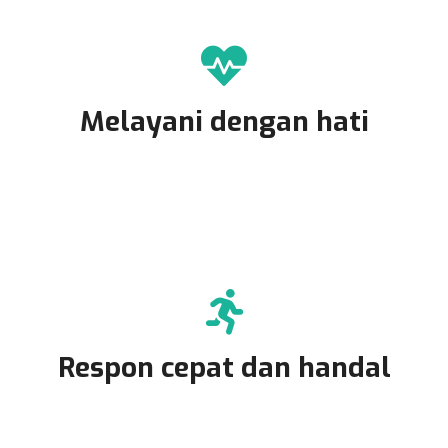
Melayani dengan hati
Respon cepat dan handal