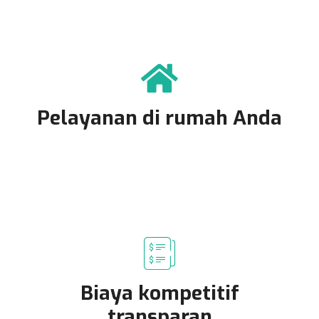
Pelayanan di rumah Anda
Biaya kompetitif
transparan