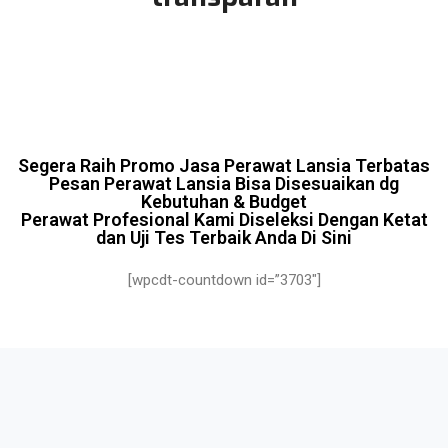
Segera Raih Promo Jasa Perawat Lansia Terbatas
Pesan Perawat Lansia Bisa Disesuaikan dg
Kebutuhan & Budget
Perawat Profesional Kami Diseleksi Dengan Ketat
dan Uji Tes Terbaik Anda Di Sini
[wpcdt-countdown id=”3703″]