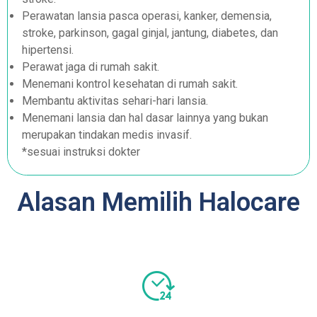
Perawatan lansia pasca operasi, kanker, demensia,
stroke, parkinson, gagal ginjal, jantung, diabetes, dan
hipertensi.
Perawat jaga di rumah sakit.
Menemani kontrol kesehatan di rumah sakit.
Membantu aktivitas sehari-hari lansia.
Menemani lansia dan hal dasar lainnya yang bukan
merupakan tindakan medis invasif.
*sesuai instruksi dokter
Alasan Memilih Halocare