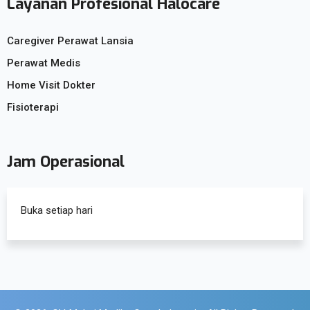
Layanan Profesional Halocare
Caregiver Perawat Lansia
Perawat Medis
Home Visit Dokter
Fisioterapi
Jam Operasional
Buka setiap hari