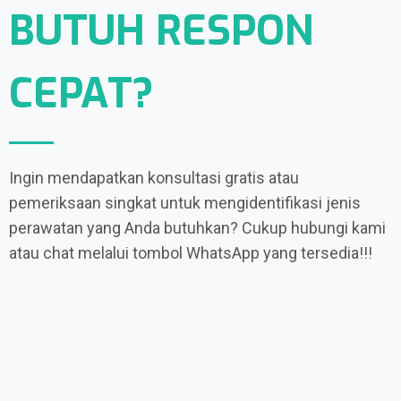
BUTUH RESPON
CEPAT?
Ingin mendapatkan konsultasi gratis atau
pemeriksaan singkat untuk mengidentifikasi jenis
perawatan yang Anda butuhkan? Cukup hubungi kami
atau chat melalui tombol WhatsApp yang tersedia!!!