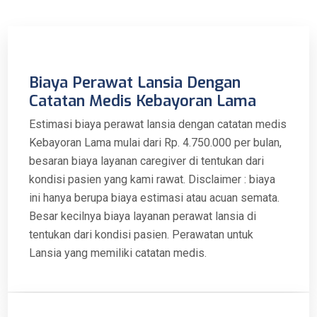
Biaya Perawat Lansia Dengan
Catatan Medis Kebayoran Lama
Estimasi biaya perawat lansia dengan catatan medis
Kebayoran Lama mulai dari Rp. 4.750.000 per bulan,
besaran biaya layanan caregiver di tentukan dari
kondisi pasien yang kami rawat. Disclaimer : biaya
ini hanya berupa biaya estimasi atau acuan semata.
Besar kecilnya biaya layanan perawat lansia di
tentukan dari kondisi pasien. Perawatan untuk
Lansia yang memiliki catatan medis.