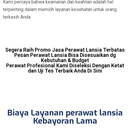
Kami percaya bahwa keamanan dan keahlian adalah hal
terpenting dalam memilih layanan kesehatan untuk orang
terkasih Anda.
Segera Raih Promo Jasa Perawat Lansia Terbatas
Pesan Perawat Lansia Bisa Disesuaikan dg
Kebutuhan & Budget
Perawat Profesional Kami Diseleksi Dengan Ketat
dan Uji Tes Terbaik Anda Di Sini
Biaya Layanan perawat lansia
Kebayoran Lama