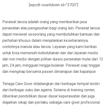
[wpcdt-countdown id=”3703″]
Perawat lansia adalah orang yang memberikan jasa
perawatan atau pengasuhan bagi orang lain. Perawat lansia
dapat merawat seseorang yang membutuhkan bantuan dan
perhatian khusus dalam menjalankan kesehariannya,
contohnya manula atau lansia. Layanan yang kami berikan
untuk bisa memenuhi kebutuhanan dan dari layanan medis
dan non medis dengan pilihan durasi perawatan mulai dari 12
jam, 24 jam, mingguan hingga bulanan. Perawat siap tinggal
dan menginap bersama pasien dimanapun dan kapanpun.
Tenaga Care Giver didatangkan dari berbagai tempat terdiri
dari berbagai suku dan agama. Selama di training center,
diberikan pendidikan dasar-dasar keperawatan dan juga
diajarkan sikap dan perilaku sebagai care giver profesional.