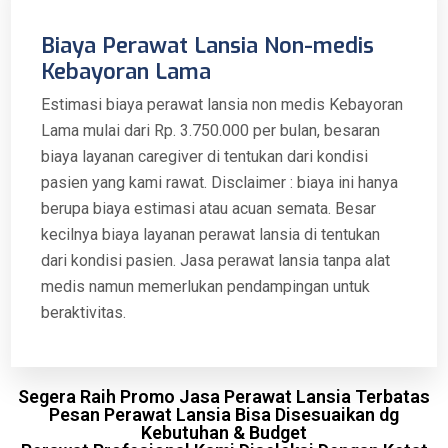
Biaya Perawat Lansia Non-medis
Kebayoran Lama
Estimasi biaya perawat lansia non medis Kebayoran
Lama mulai dari Rp. 3.750.000 per bulan, besaran
biaya layanan caregiver di tentukan dari kondisi
pasien yang kami rawat. Disclaimer : biaya ini hanya
berupa biaya estimasi atau acuan semata. Besar
kecilnya biaya layanan perawat lansia di tentukan
dari kondisi pasien. Jasa perawat lansia tanpa alat
medis namun memerlukan pendampingan untuk
beraktivitas.
Segera Raih Promo Jasa Perawat Lansia Terbatas
Pesan Perawat Lansia Bisa Disesuaikan dg
Kebutuhan & Budget