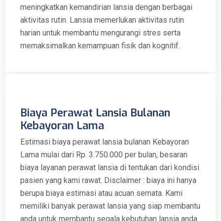
meningkatkan kemandirian lansia dengan berbagai
aktivitas rutin. Lansia memerlukan aktivitas rutin
harian untuk membantu mengurangi stres serta
memaksimalkan kemampuan fisik dan kognitif.
Biaya Perawat Lansia Bulanan
Kebayoran Lama
Estimasi biaya perawat lansia bulanan Kebayoran
Lama mulai dari Rp. 3.750.000 per bulan, besaran
biaya layanan perawat lansia di tentukan dari kondisi
pasien yang kami rawat. Disclaimer : biaya ini hanya
berupa biaya estimasi atau acuan semata. Kami
memiliki banyak perawat lansia yang siap membantu
anda untuk membantu segala kebutuhan lansia anda.