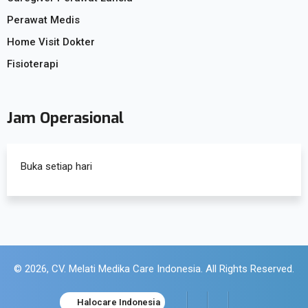
Perawat Medis
Home Visit Dokter
Fisioterapi
Jam Operasional
Buka setiap hari
© 2026, CV. Melati Medika Care Indonesia. All Rights Reserved.
Halocare Indonesia