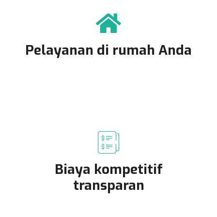
Pelayanan di rumah Anda
Biaya kompetitif
transparan