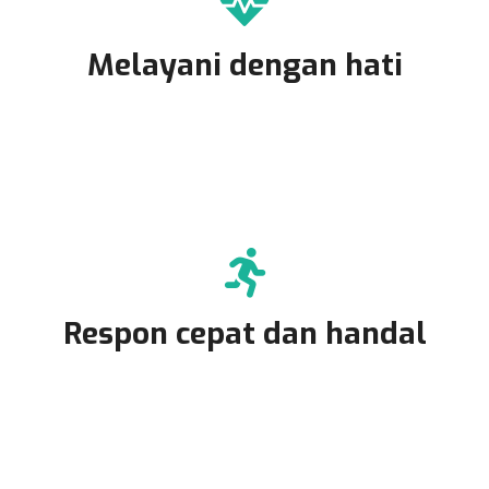
Melayani dengan hati
Respon cepat dan handal