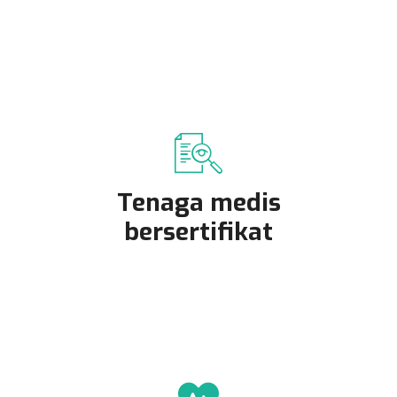
Tenaga medis
bersertifikat