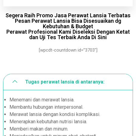
Segera Raih Promo Jasa Perawat Lansia Terbatas
Pesan Perawat Lansia Bisa Disesuaikan dg
Kebutuhan & Budget
Perawat Profesional Kami Diseleksi Dengan Ketat
dan Uji Tes Terbaik Anda Di Sini
[wpcdt-countdown id=”3703″]
Tugas perawat lansia di antaranya:
Menemani dan merawat lansia.
Membantu hubungan interpersonal.
Merawat lansia dengan kondisi komplikasi.
Menerapkan kebutuhan nutrisi lansia.
Memberi makan dan minum.