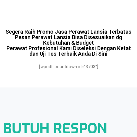
Segera Raih Promo Jasa Perawat Lansia Terbatas
Pesan Perawat Lansia Bisa Disesuaikan dg
Kebutuhan & Budget
Perawat Profesional Kami Diseleksi Dengan Ketat
dan Uji Tes Terbaik Anda Di Sini
[wpcdt-countdown id=”3703″]
BUTUH RESPON