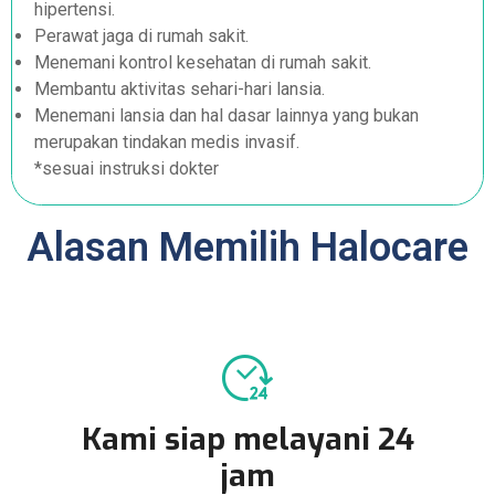
hipertensi.
Perawat jaga di rumah sakit.
Menemani kontrol kesehatan di rumah sakit.
Membantu aktivitas sehari-hari lansia.
Menemani lansia dan hal dasar lainnya yang bukan
merupakan tindakan medis invasif.
*sesuai instruksi dokter
Alasan Memilih Halocare
Kami siap melayani 24
jam