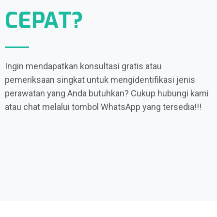
CEPAT?
Ingin mendapatkan konsultasi gratis atau
pemeriksaan singkat untuk mengidentifikasi jenis
perawatan yang Anda butuhkan? Cukup hubungi kami
atau chat melalui tombol WhatsApp yang tersedia!!!