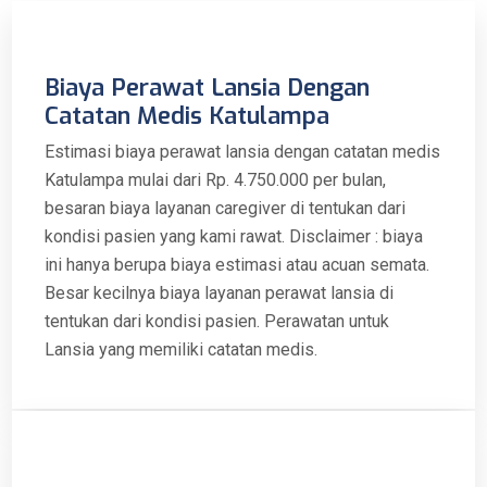
Biaya Perawat Lansia Dengan
Catatan Medis Katulampa
Estimasi biaya perawat lansia dengan catatan medis
Katulampa mulai dari Rp. 4.750.000 per bulan,
besaran biaya layanan caregiver di tentukan dari
kondisi pasien yang kami rawat. Disclaimer : biaya
ini hanya berupa biaya estimasi atau acuan semata.
Besar kecilnya biaya layanan perawat lansia di
tentukan dari kondisi pasien. Perawatan untuk
Lansia yang memiliki catatan medis.