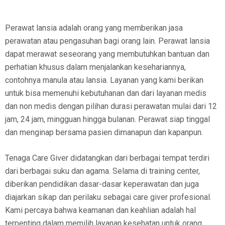
Perawat lansia adalah orang yang memberikan jasa
perawatan atau pengasuhan bagi orang lain. Perawat lansia
dapat merawat seseorang yang membutuhkan bantuan dan
perhatian khusus dalam menjalankan kesehariannya,
contohnya manula atau lansia. Layanan yang kami berikan
untuk bisa memenuhi kebutuhanan dan dari layanan medis
dan non medis dengan pilihan durasi perawatan mulai dari 12
jam, 24 jam, mingguan hingga bulanan. Perawat siap tinggal
dan menginap bersama pasien dimanapun dan kapanpun.
Tenaga Care Giver didatangkan dari berbagai tempat terdiri
dari berbagai suku dan agama. Selama di training center,
diberikan pendidikan dasar-dasar keperawatan dan juga
diajarkan sikap dan perilaku sebagai care giver profesional.
Kami percaya bahwa keamanan dan keahlian adalah hal
terpenting dalam memilih layanan kesehatan untuk orang