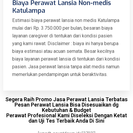
Biaya Perawat Lansia Non-medis
Katulampa
Estimasi biaya perawat lansia non medis Katulampa
mulai dari Rp. 3.750.000 per bulan, besaran biaya
layanan caregiver di tentukan dari kondisi pasien
yang kami rawat. Disclaimer : biaya ini hanya berupa
biaya estimasi atau acuan semata. Besar kecilnya
biaya layanan perawat lansia di tentukan dari kondisi
pasien. Jasa perawat lansia tanpa alat medis namun
memerlukan pendampingan untuk beraktivitas.
Segera Raih Promo Jasa Perawat Lansia Terbatas
Pesan Perawat Lansia Bisa Disesuaikan dg
Kebutuhan & Budget
Perawat Profesional Kami Diseleksi Dengan Ketat
dan Uji Tes Terbaik Anda Di Sini