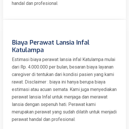
handal dan profesional.
Biaya Perawat Lansia Infal
Katulampa
Estimasi biaya perawat lansia infal Katulampa mulai
dari Rp. 4.000.000 per bulan, besaran biaya layanan
caregiver di tentukan dari kondisi pasien yang kami
rawat. Disclaimer : biaya ini hanya berupa biaya
estimasi atau acuan semata. Kami juga menyediakan
perawat lansia Infal untuk menjaga dan merawat
lansia dengan sepenuh hati. Perawat kami
merupakan perawat yang sudah dilatih untuk menjadi
perawat handal dan profesional.