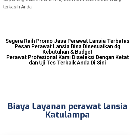
terkasih Anda.
Segera Raih Promo Jasa Perawat Lansia Terbatas
Pesan Perawat Lansia Bisa Disesuaikan dg
Kebutuhan & Budget
Perawat Profesional Kami Diseleksi Dengan Ketat
dan Uji Tes Terbaik Anda Di Sini
Biaya Layanan perawat lansia
Katulampa