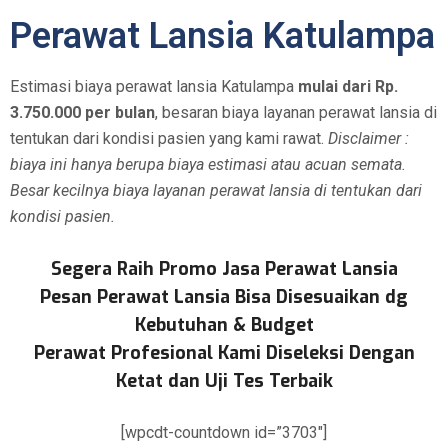
Perawat Lansia Katulampa
Estimasi biaya perawat lansia Katulampa
mulai dari Rp.
3.750.000 per bulan
, besaran biaya layanan perawat lansia di
tentukan dari kondisi pasien yang kami rawat.
Disclaimer :
biaya ini hanya berupa biaya estimasi atau acuan semata.
Besar kecilnya biaya layanan perawat lansia di tentukan dari
kondisi pasien.
Segera Raih Promo Jasa Perawat Lansia
Pesan Perawat Lansia Bisa Disesuaikan dg
Kebutuhan & Budget
Perawat Profesional Kami Diseleksi Dengan
Ketat dan Uji Tes Terbaik
[wpcdt-countdown id=”3703″]