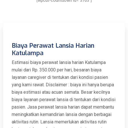
[wpcdt-countdown id=”3703″]
Biaya Perawat Lansia Harian
Katulampa
Estimasi biaya perawat lansia harian Katulampa
mulai dari Rp. 350.000 per hari, besaran biaya
layanan caregiver di tentukan dari kondisi pasien
yang kami rawat. Disclaimer : biaya ini hanya berupa
biaya estimasi atau acuan semata. Besar kecilnya
biaya layanan perawat lansia di tentukan dari kondisi
pasien. Jasa perawat lansia harian dapat membantu
meningkatkan kemandirian lansia dengan berbagai
aktivitas rutin. Lansia memerlukan aktivitas rutin