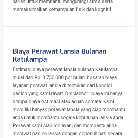
harian untuk membantu mengurangi stres serta
memaksimalkan kemampuan fisik dan kognitif.
Biaya Perawat Lansia Bulanan
Katulampa
Estimasi biaya perawat lansia bulanan Katulampa
mulai dari Rp. 3.750.000 per bulan, besaran biaya
layanan perawat lansia di tentukan dari kondisi
pasien yang kami rawat. Disclaimer : biaya ini hanya
berupa biaya estimasi atau acuan semata. Kami
memiliki banyak perawat lansia yang siap membantu
anda untuk membantu segala kebutuhan lansia anda.
Perawat kami siap melayani dan membantu anda
merawat pasien lansia dengan sepenuh hati secara