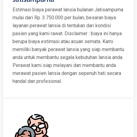
Estimasi biaya perawat lansia bulanan Jatisampurna
mulai dari Rp. 3.750.000 per bulan, besaran biaya
layanan perawat lansia di tentukan dari kondisi
pasien yang kami rawat. Disclaimer : biaya ini hanya
berupa biaya estimasi atau acuan semata. Kami
memiliki banyak perawat lansia yang siap membantu
anda untuk membantu segala kebutuhan lansia anda.
Perawat kami siap melayani dan membantu anda
merawat pasien lansia dengan sepenuh hati secara
handal dan profesional.