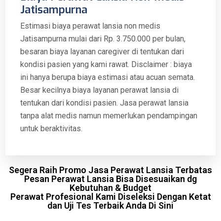
Jatisampurna
Estimasi biaya perawat lansia non medis
Jatisampurna mulai dari Rp. 3.750.000 per bulan,
besaran biaya layanan caregiver di tentukan dari
kondisi pasien yang kami rawat. Disclaimer : biaya
ini hanya berupa biaya estimasi atau acuan semata.
Besar kecilnya biaya layanan perawat lansia di
tentukan dari kondisi pasien. Jasa perawat lansia
tanpa alat medis namun memerlukan pendampingan
untuk beraktivitas.
Segera Raih Promo Jasa Perawat Lansia Terbatas
Pesan Perawat Lansia Bisa Disesuaikan dg
Kebutuhan & Budget
Perawat Profesional Kami Diseleksi Dengan Ketat
dan Uji Tes Terbaik Anda Di Sini