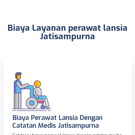
Biaya Layanan perawat lansia
Jatisampurna
Biaya Perawat Lansia Dengan
Catatan Medis Jatisampurna