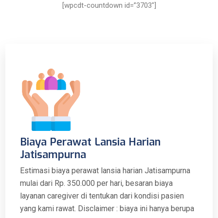
[wpcdt-countdown id=”3703″]
Biaya Perawat Lansia Harian
Jatisampurna
Estimasi biaya perawat lansia harian Jatisampurna
mulai dari Rp. 350.000 per hari, besaran biaya
layanan caregiver di tentukan dari kondisi pasien
yang kami rawat. Disclaimer : biaya ini hanya berupa