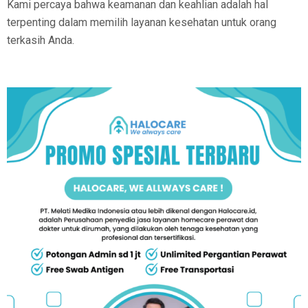
Kami percaya bahwa keamanan dan keahlian adalah hal
terpenting dalam memilih layanan kesehatan untuk orang
terkasih Anda.