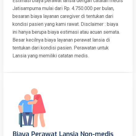
Estimasi biaya perawat lansia dengan catatan medis
Jatisampurna mulai dari Rp. 4.750.000 per bulan,
besaran biaya layanan caregiver di tentukan dari
kondisi pasien yang kami rawat. Disclaimer : biaya
ini hanya berupa biaya estimasi atau acuan semata.
Besar kecilnya biaya layanan perawat lansia di
tentukan dari kondisi pasien. Perawatan untuk
Lansia yang memiliki catatan medis.
Biaya Perawat Lansia Non-medis