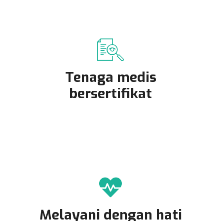
Tenaga medis
bersertifikat
Melayani dengan hati