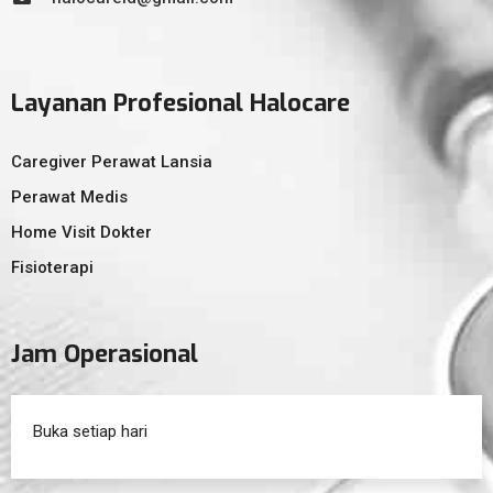
Layanan Profesional Halocare
Caregiver Perawat Lansia
Perawat Medis
Home Visit Dokter
Fisioterapi
Jam Operasional
Buka setiap hari