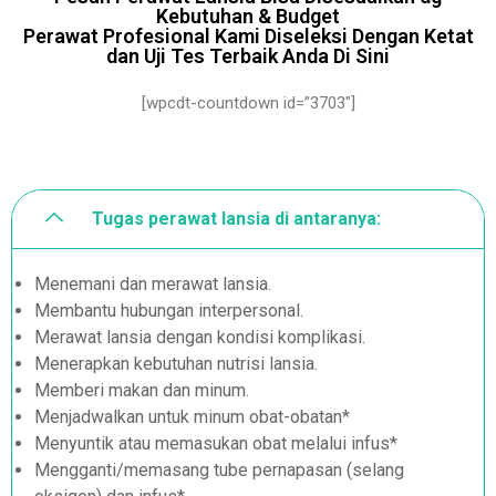
Kebutuhan & Budget
Perawat Profesional Kami Diseleksi Dengan Ketat
dan Uji Tes Terbaik Anda Di Sini
[wpcdt-countdown id=”3703″]
Tugas perawat lansia di antaranya:
Menemani dan merawat lansia.
Membantu hubungan interpersonal.
Merawat lansia dengan kondisi komplikasi.
Menerapkan kebutuhan nutrisi lansia.
Memberi makan dan minum.
Menjadwalkan untuk minum obat-obatan*
Menyuntik atau memasukan obat melalui infus*
Mengganti/memasang tube pernapasan (selang