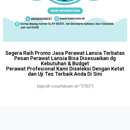
Segera Raih Promo Jasa Perawat Lansia Terbatas
Pesan Perawat Lansia Bisa Disesuaikan dg
Kebutuhan & Budget
Perawat Profesional Kami Diseleksi Dengan Ketat
dan Uji Tes Terbaik Anda Di Sini
[wpcdt-countdown id=”3703″]