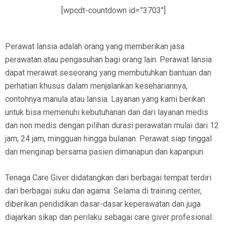
[wpcdt-countdown id=”3703″]
Perawat lansia adalah orang yang memberikan jasa
perawatan atau pengasuhan bagi orang lain. Perawat lansia
dapat merawat seseorang yang membutuhkan bantuan dan
perhatian khusus dalam menjalankan kesehariannya,
contohnya manula atau lansia. Layanan yang kami berikan
untuk bisa memenuhi kebutuhanan dan dari layanan medis
dan non medis dengan pilihan durasi perawatan mulai dari 12
jam, 24 jam, mingguan hingga bulanan. Perawat siap tinggal
dan menginap bersama pasien dimanapun dan kapanpun.
Tenaga Care Giver didatangkan dari berbagai tempat terdiri
dari berbagai suku dan agama. Selama di training center,
diberikan pendidikan dasar-dasar keperawatan dan juga
diajarkan sikap dan perilaku sebagai care giver profesional.