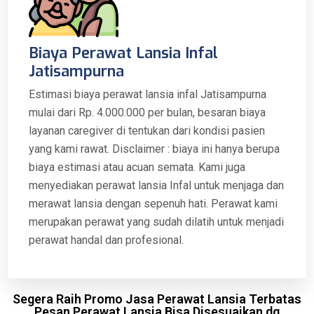
Biaya Perawat Lansia Infal
Jatisampurna
Estimasi biaya perawat lansia infal Jatisampurna
mulai dari Rp. 4.000.000 per bulan, besaran biaya
layanan caregiver di tentukan dari kondisi pasien
yang kami rawat. Disclaimer : biaya ini hanya berupa
biaya estimasi atau acuan semata. Kami juga
menyediakan perawat lansia Infal untuk menjaga dan
merawat lansia dengan sepenuh hati. Perawat kami
merupakan perawat yang sudah dilatih untuk menjadi
perawat handal dan profesional.
Segera Raih Promo Jasa Perawat Lansia Terbatas
Pesan Perawat Lansia Bisa Disesuaikan dg