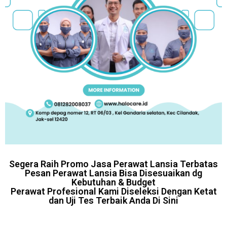
Segera Raih Promo Jasa Perawat Lansia Terbatas
Pesan Perawat Lansia Bisa Disesuaikan dg
Kebutuhan & Budget
Perawat Profesional Kami Diseleksi Dengan Ketat
dan Uji Tes Terbaik Anda Di Sini