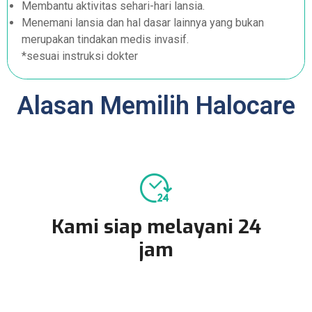
Membantu aktivitas sehari-hari lansia.
Menemani lansia dan hal dasar lainnya yang bukan
merupakan tindakan medis invasif.
*sesuai instruksi dokter
Alasan Memilih Halocare
Kami siap melayani 24
jam