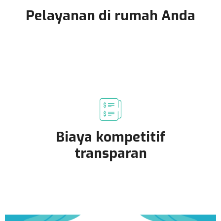
Pelayanan di rumah Anda
Biaya kompetitif
transparan