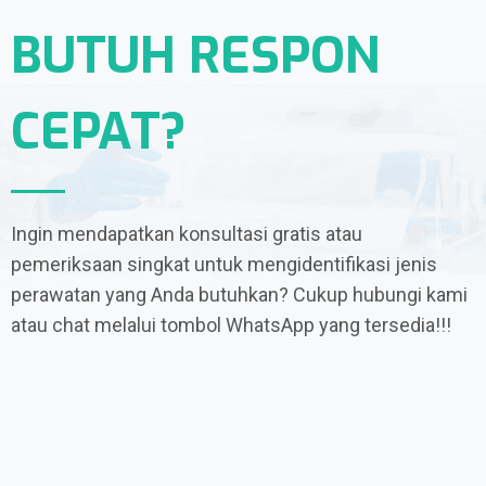
BUTUH RESPON
CEPAT?
Ingin mendapatkan konsultasi gratis atau
pemeriksaan singkat untuk mengidentifikasi jenis
perawatan yang Anda butuhkan? Cukup hubungi kami
atau chat melalui tombol WhatsApp yang tersedia!!!