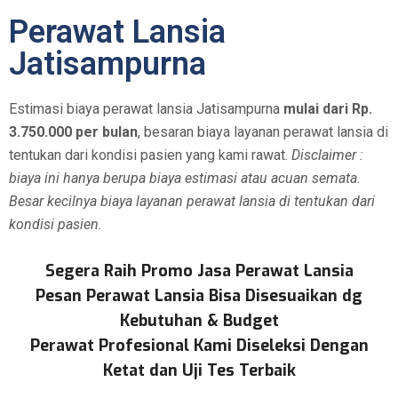
Perawat Lansia
Jatisampurna
Estimasi biaya perawat lansia Jatisampurna
mulai dari Rp.
3.750.000 per bulan
, besaran biaya layanan perawat lansia di
tentukan dari kondisi pasien yang kami rawat.
Disclaimer :
biaya ini hanya berupa biaya estimasi atau acuan semata.
Besar kecilnya biaya layanan perawat lansia di tentukan dari
kondisi pasien.
Segera Raih Promo Jasa Perawat Lansia
Pesan Perawat Lansia Bisa Disesuaikan dg
Kebutuhan & Budget
Perawat Profesional Kami Diseleksi Dengan
Ketat dan Uji Tes Terbaik