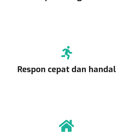
Respon cepat dan handal