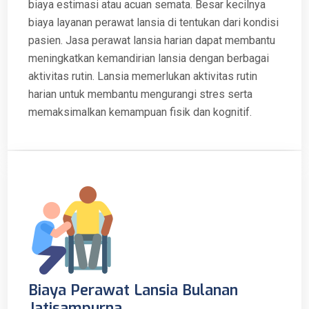
biaya estimasi atau acuan semata. Besar kecilnya
biaya layanan perawat lansia di tentukan dari kondisi
pasien. Jasa perawat lansia harian dapat membantu
meningkatkan kemandirian lansia dengan berbagai
aktivitas rutin. Lansia memerlukan aktivitas rutin
harian untuk membantu mengurangi stres serta
memaksimalkan kemampuan fisik dan kognitif.
Biaya Perawat Lansia Bulanan
Jatisampurna