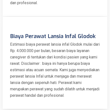
dan profesional.
Biaya Perawat Lansia Infal Glodok
Estimasi biaya perawat lansia infal Glodok mulai dari
Rp. 4.000.000 per bulan, besaran biaya layanan
caregiver di tentukan dari kondisi pasien yang kami
rawat. Disclaimer : biaya ini hanya berupa biaya
estimasi atau acuan semata. Kami juga menyediakan
perawat lansia Infal untuk menjaga dan merawat
lansia dengan sepenuh hati. Perawat kami
merupakan perawat yang sudah dilatih untuk menjadi
perawat handal dan profesional.