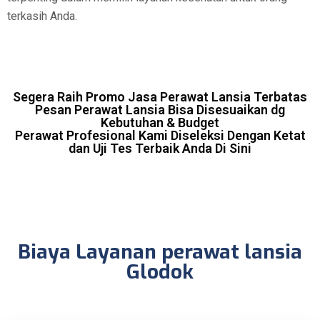
terkasih Anda.
Segera Raih Promo Jasa Perawat Lansia Terbatas
Pesan Perawat Lansia Bisa Disesuaikan dg
Kebutuhan & Budget
Perawat Profesional Kami Diseleksi Dengan Ketat
dan Uji Tes Terbaik Anda Di Sini
Biaya Layanan perawat lansia
Glodok