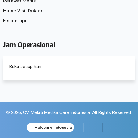
Perawat Medis
Home Visit Dokter
Fisioterapi
Jam Operasional
Buka setiap hari
© 2026, CV. Melati Medika Care Indonesia. All Rights Reserved.
Halocare Indonesia