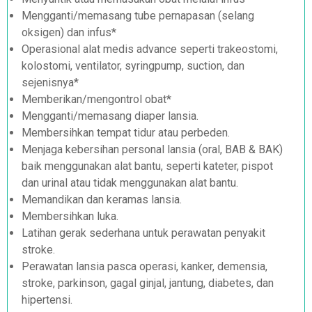
Mengganti/memasang tube pernapasan (selang
oksigen) dan infus*
Operasional alat medis advance seperti trakeostomi,
kolostomi, ventilator, syringpump, suction, dan
sejenisnya*
Memberikan/mengontrol obat*
Mengganti/memasang diaper lansia.
Membersihkan tempat tidur atau perbeden.
Menjaga kebersihan personal lansia (oral, BAB & BAK)
baik menggunakan alat bantu, seperti kateter, pispot
dan urinal atau tidak menggunakan alat bantu.
Memandikan dan keramas lansia.
Membersihkan luka.
Latihan gerak sederhana untuk perawatan penyakit
stroke.
Perawatan lansia pasca operasi, kanker, demensia,
stroke, parkinson, gagal ginjal, jantung, diabetes, dan
hipertensi.