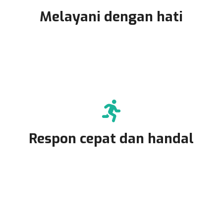
Melayani dengan hati
Respon cepat dan handal