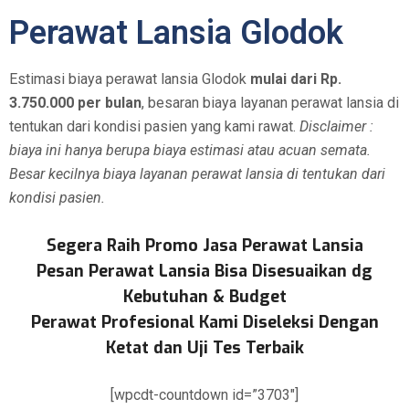
Perawat Lansia Glodok
Estimasi biaya perawat lansia Glodok
mulai dari Rp.
3.750.000 per bulan
, besaran biaya layanan perawat lansia di
tentukan dari kondisi pasien yang kami rawat.
Disclaimer :
biaya ini hanya berupa biaya estimasi atau acuan semata.
Besar kecilnya biaya layanan perawat lansia di tentukan dari
kondisi pasien.
Segera Raih Promo Jasa Perawat Lansia
Pesan Perawat Lansia Bisa Disesuaikan dg
Kebutuhan & Budget
Perawat Profesional Kami Diseleksi Dengan
Ketat dan Uji Tes Terbaik
[wpcdt-countdown id=”3703″]