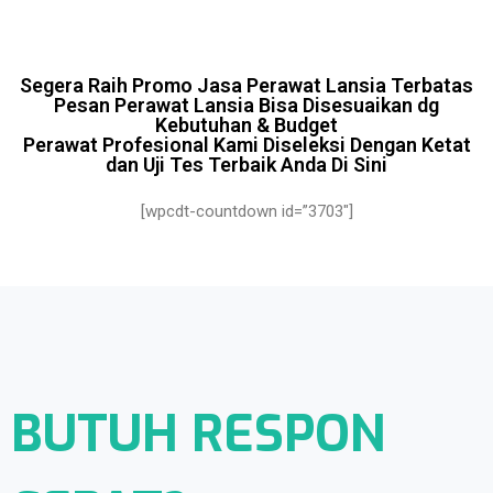
Segera Raih Promo Jasa Perawat Lansia Terbatas
Pesan Perawat Lansia Bisa Disesuaikan dg
Kebutuhan & Budget
Perawat Profesional Kami Diseleksi Dengan Ketat
dan Uji Tes Terbaik Anda Di Sini
[wpcdt-countdown id=”3703″]
BUTUH RESPON