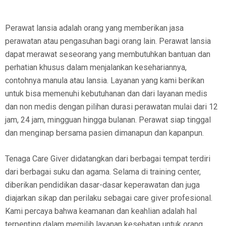
Perawat lansia adalah orang yang memberikan jasa
perawatan atau pengasuhan bagi orang lain. Perawat lansia
dapat merawat seseorang yang membutuhkan bantuan dan
perhatian khusus dalam menjalankan kesehariannya,
contohnya manula atau lansia. Layanan yang kami berikan
untuk bisa memenuhi kebutuhanan dan dari layanan medis
dan non medis dengan pilihan durasi perawatan mulai dari 12
jam, 24 jam, mingguan hingga bulanan. Perawat siap tinggal
dan menginap bersama pasien dimanapun dan kapanpun.
Tenaga Care Giver didatangkan dari berbagai tempat terdiri
dari berbagai suku dan agama. Selama di training center,
diberikan pendidikan dasar-dasar keperawatan dan juga
diajarkan sikap dan perilaku sebagai care giver profesional.
Kami percaya bahwa keamanan dan keahlian adalah hal
terpenting dalam memilih layanan kesehatan untuk orang