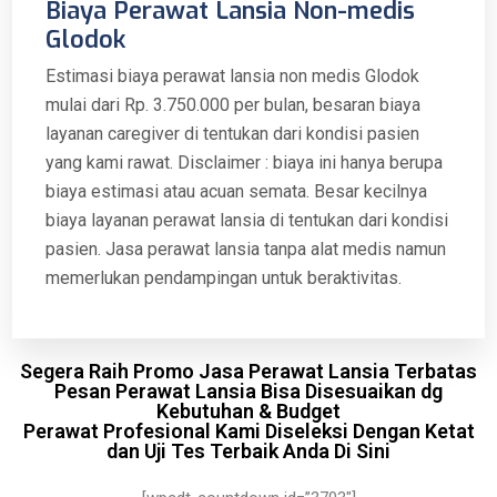
Biaya Perawat Lansia Non-medis
Glodok
Estimasi biaya perawat lansia non medis Glodok
mulai dari Rp. 3.750.000 per bulan, besaran biaya
layanan caregiver di tentukan dari kondisi pasien
yang kami rawat. Disclaimer : biaya ini hanya berupa
biaya estimasi atau acuan semata. Besar kecilnya
biaya layanan perawat lansia di tentukan dari kondisi
pasien. Jasa perawat lansia tanpa alat medis namun
memerlukan pendampingan untuk beraktivitas.
Segera Raih Promo Jasa Perawat Lansia Terbatas
Pesan Perawat Lansia Bisa Disesuaikan dg
Kebutuhan & Budget
Perawat Profesional Kami Diseleksi Dengan Ketat
dan Uji Tes Terbaik Anda Di Sini