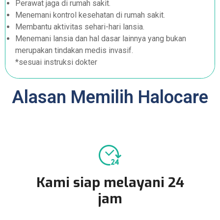
Perawat jaga di rumah sakit.
Menemani kontrol kesehatan di rumah sakit.
Membantu aktivitas sehari-hari lansia.
Menemani lansia dan hal dasar lainnya yang bukan
merupakan tindakan medis invasif.
*sesuai instruksi dokter
Alasan Memilih Halocare
Kami siap melayani 24
jam