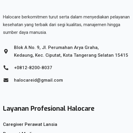
Halocare berkomitmen turut serta dalam menyediakan pelayanan
kesehatan yang terbaik dari segi kualitas, manajemen hingga
sumber daya manusia.
Blok A No. 9, Jl. Perumahan Arya Graha,
Kedaung, Kec. Ciputat, Kota Tangerang Selatan 15415
+0812-8200-8037
halocareid@gmail.com
Layanan Profesional Halocare
Caregiver Perawat Lansia