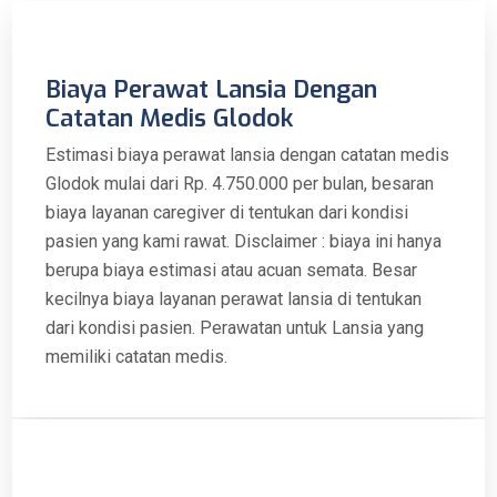
Biaya Perawat Lansia Dengan
Catatan Medis Glodok
Estimasi biaya perawat lansia dengan catatan medis
Glodok mulai dari Rp. 4.750.000 per bulan, besaran
biaya layanan caregiver di tentukan dari kondisi
pasien yang kami rawat. Disclaimer : biaya ini hanya
berupa biaya estimasi atau acuan semata. Besar
kecilnya biaya layanan perawat lansia di tentukan
dari kondisi pasien. Perawatan untuk Lansia yang
memiliki catatan medis.