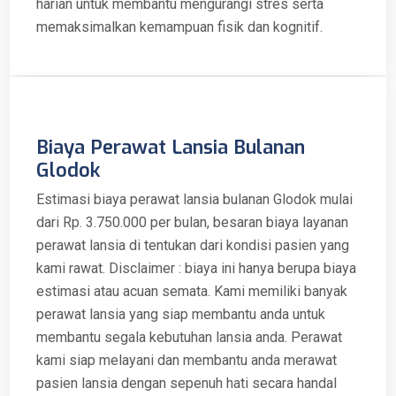
harian untuk membantu mengurangi stres serta
memaksimalkan kemampuan fisik dan kognitif.
Biaya Perawat Lansia Bulanan
Glodok
Estimasi biaya perawat lansia bulanan Glodok mulai
dari Rp. 3.750.000 per bulan, besaran biaya layanan
perawat lansia di tentukan dari kondisi pasien yang
kami rawat. Disclaimer : biaya ini hanya berupa biaya
estimasi atau acuan semata. Kami memiliki banyak
perawat lansia yang siap membantu anda untuk
membantu segala kebutuhan lansia anda. Perawat
kami siap melayani dan membantu anda merawat
pasien lansia dengan sepenuh hati secara handal