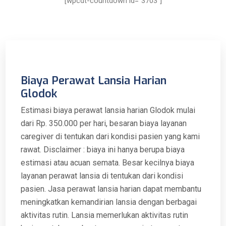
[wpcdt-countdown id=”3703″]
Biaya Perawat Lansia Harian
Glodok
Estimasi biaya perawat lansia harian Glodok mulai
dari Rp. 350.000 per hari, besaran biaya layanan
caregiver di tentukan dari kondisi pasien yang kami
rawat. Disclaimer : biaya ini hanya berupa biaya
estimasi atau acuan semata. Besar kecilnya biaya
layanan perawat lansia di tentukan dari kondisi
pasien. Jasa perawat lansia harian dapat membantu
meningkatkan kemandirian lansia dengan berbagai
aktivitas rutin. Lansia memerlukan aktivitas rutin