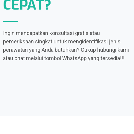
CEPAT?
Ingin mendapatkan konsultasi gratis atau
pemeriksaan singkat untuk mengidentifikasi jenis
perawatan yang Anda butuhkan? Cukup hubungi kami
atau chat melalui tombol WhatsApp yang tersedia!!!