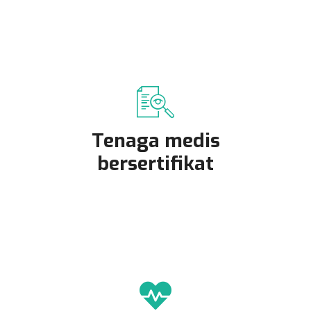
Tenaga medis
bersertifikat