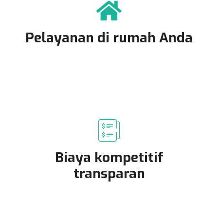
Pelayanan di rumah Anda
Biaya kompetitif
transparan