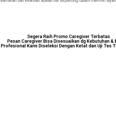
eamanan dan keahlian adalah hal terpenting dalam memilih layan
Segera Raih Promo Caregiver Terbatas
Pesan Caregiver Bisa Disesuaikan dg Kebutuhan &
Profesional Kami Diseleksi Dengan Ketat dan Uji Tes Te