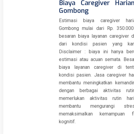
Biaya Caregiver Haria
Gombong
Estimasi biaya caregiver har
Gombong mulai dari Rp. 350.000 
besaran biaya layanan caregiver d
dari kondisi pasien yang kam
Disclaimer : biaya ini hanya be
estimasi atau acuan semata. Besa
biaya layanan caregiver di tent
kondisi pasien. Jasa caregiver ha
membantu meningkatkan kemandiri
dengan berbagai aktivitas ruti
memerlukan aktivitas rutin har
membantu mengurangi stre
memaksimalkan kemampuan f
kognitif.