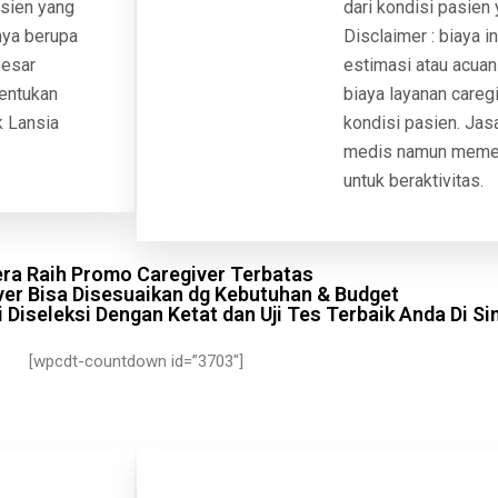
asien yang
dari kondisi pasien
anya berupa
Disclaimer : biaya i
Besar
estimasi atau acuan
tentukan
biaya layanan caregi
k Lansia
kondisi pasien. Jasa
medis namun meme
untuk beraktivitas.
ra Raih Promo Caregiver Terbatas
er Bisa Disesuaikan dg Kebutuhan & Budget
Diseleksi Dengan Ketat dan Uji Tes Terbaik Anda Di Sin
[wpcdt-countdown id=”3703″]