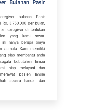
ver Bulanan Pasir
aregiver bulanan Pasir
 Rp. 3.750.000 per bulan,
nan caregiver di tentukan
sien yang kami rawat.
a ini hanya berupa biaya
an semata. Kami memiliki
yang siap membantu anda
egala kebutuhan lansia
ami siap melayani dan
erawat pasien lansia
hati secara handal dan