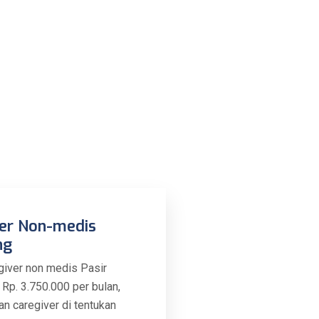
ver Non-medis
ng
giver non medis Pasir
Rp. 3.750.000 per bulan,
an caregiver di tentukan