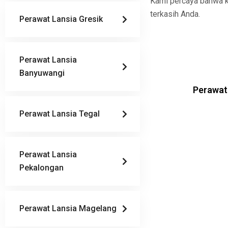
Kami percaya bahwa k
terkasih Anda.
Perawat Lansia Gresik
Perawat Lansia
Banyuwangi
Perawat 
Perawat Lansia Tegal
Perawat Lansia
Pekalongan
Perawat Lansia Magelang