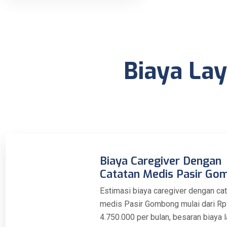
Biaya Lay
Biaya Caregiver Dengan
Catatan Medis Pasir Go
Estimasi biaya caregiver dengan ca
medis Pasir Gombong mulai dari Rp
4.750.000 per bulan, besaran biaya 