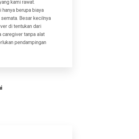
 yang kami rawat.
ni hanya berupa biaya
 semata. Besar kecilnya
ver di tentukan dari
 caregiver tanpa alat
rlukan pendampingan
i