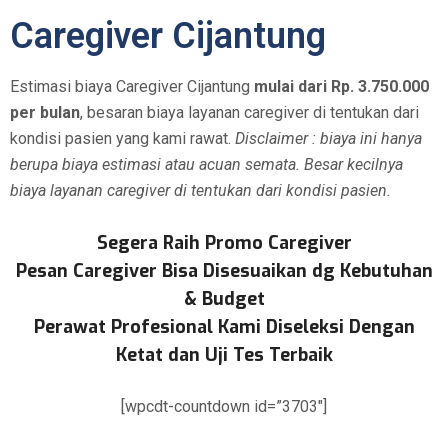
Caregiver Cijantung
Estimasi biaya Caregiver Cijantung
mulai dari Rp. 3.750.000
per bulan
, besaran biaya layanan caregiver di tentukan dari
kondisi pasien yang kami rawat.
Disclaimer : biaya ini hanya
berupa biaya estimasi atau acuan semata. Besar kecilnya
biaya layanan caregiver di tentukan dari kondisi pasien.
Segera Raih Promo Caregiver
Pesan Caregiver Bisa Disesuaikan dg Kebutuhan
& Budget
Perawat Profesional Kami Diseleksi Dengan
Ketat dan Uji Tes Terbaik
[wpcdt-countdown id=”3703″]