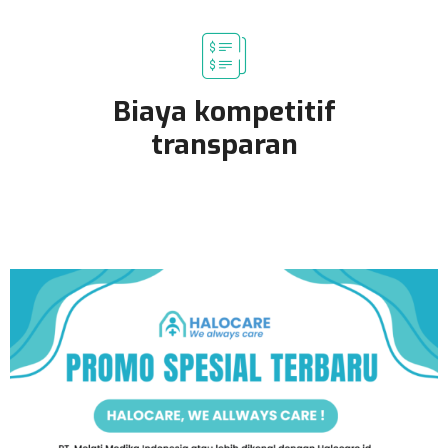
Biaya kompetitif
transparan