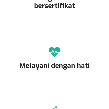
bersertifikat
Melayani dengan hati