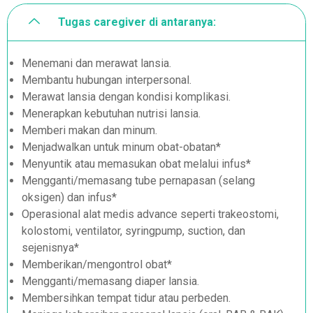
Tugas caregiver di antaranya:
Menemani dan merawat lansia.
Membantu hubungan interpersonal.
Merawat lansia dengan kondisi komplikasi.
Menerapkan kebutuhan nutrisi lansia.
Memberi makan dan minum.
Menjadwalkan untuk minum obat-obatan*
Menyuntik atau memasukan obat melalui infus*
Mengganti/memasang tube pernapasan (selang
oksigen) dan infus*
Operasional alat medis advance seperti trakeostomi,
kolostomi, ventilator, syringpump, suction, dan
sejenisnya*
Memberikan/mengontrol obat*
Mengganti/memasang diaper lansia.
Membersihkan tempat tidur atau perbeden.