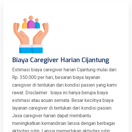
Biaya Caregiver Harian Cijantung
Estimasi biaya caregiver harian Cijantung mulai dari
Rp. 350.000 per hari, besaran biaya layanan
caregiver di tentukan dari kondisi pasien yang kami
rawat. Disclaimer : biaya ini hanya berupa biaya
estimasi atau acuan semata. Besar kecilnya biaya
layanan caregiver di tentukan dari kondisi pasien.
Jasa caregiver harian dapat membantu
meningkatkan kemandirian lansia dengan berbagai
aktivitas rutin. Lansia memerlukan aktivitas rutin