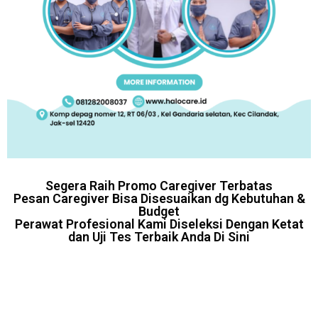
Segera Raih Promo Caregiver Terbatas
Pesan Caregiver Bisa Disesuaikan dg Kebutuhan &
Budget
Perawat Profesional Kami Diseleksi Dengan Ketat
dan Uji Tes Terbaik Anda Di Sini