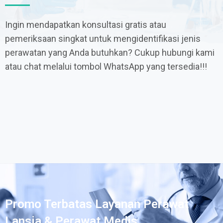
Ingin mendapatkan konsultasi gratis atau
pemeriksaan singkat untuk mengidentifikasi jenis
perawatan yang Anda butuhkan? Cukup hubungi kami
atau chat melalui tombol WhatsApp yang tersedia!!!
Promo Terbatas Layanan Perawat
Lansia & Perawat Medis