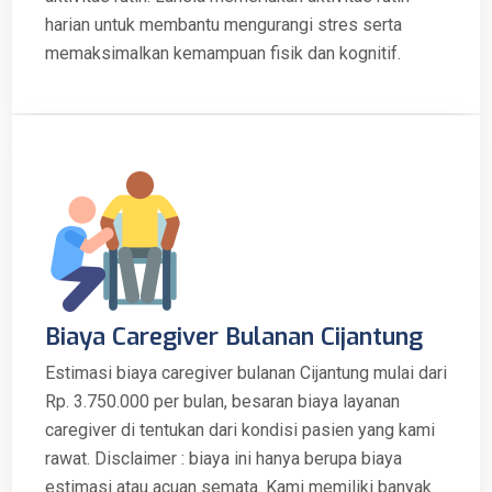
harian untuk membantu mengurangi stres serta
memaksimalkan kemampuan fisik dan kognitif.
Biaya Caregiver Bulanan Cijantung
Estimasi biaya caregiver bulanan Cijantung mulai dari
Rp. 3.750.000 per bulan, besaran biaya layanan
caregiver di tentukan dari kondisi pasien yang kami
rawat. Disclaimer : biaya ini hanya berupa biaya
estimasi atau acuan semata. Kami memiliki banyak