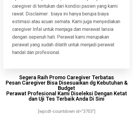
caregiver di tentukan dari kondisi pasien yang kami
rawat. Disclaimer : biaya ini hanya berupa biaya
estimasi atau acuan semata. Kami juga menyediakan
caregiver Infal untuk menjaga dan merawat lansia
dengan sepenuh hati. Perawat kami merupakan
perawat yang sudah dilatih untuk menjadi perawat
handal dan profesional.
Segera Raih Promo Caregiver Terbatas
Pesan Caregiver Bisa Disesuaikan dg Kebutuhan &
Budget
Perawat Profesional Kami Diseleksi Dengan Ketat
dan Uji Tes Terbaik Anda Di Sini
[wpcdt-countdown id=”3703″]