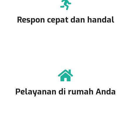
Respon cepat dan handal
Pelayanan di rumah Anda