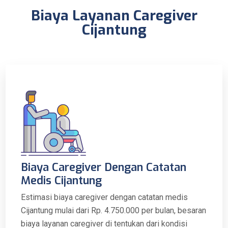
Biaya Layanan Caregiver
Cijantung
Biaya Caregiver Dengan Catatan
Medis Cijantung
Estimasi biaya caregiver dengan catatan medis
Cijantung mulai dari Rp. 4.750.000 per bulan, besaran
biaya layanan caregiver di tentukan dari kondisi