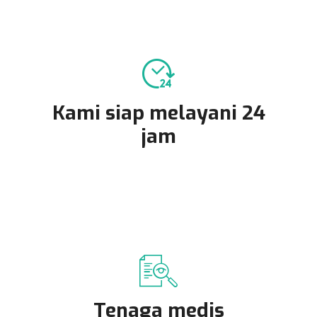
Kami siap melayani 24
jam
Tenaga medis