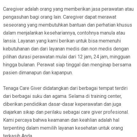
Caregiver adalah orang yang memberikan jasa perawatan atau
pengasuhan bagi orang lain. Caregiver dapat merawat
seseorang yang membutuhkan bantuan dan perhatian khusus
dalam menjalankan kesehariannya, contohnya manula atau
lansia. Layanan yang kami berikan untuk bisa memenuhi
kebutuhanan dan dari layanan medis dan non medis dengan
pilihan durasi perawatan mulai dari 12 jam, 24 jam, mingguan
hingga bulanan. Perawat siap tinggal dan menginap bersama
pasien dimanapun dan kapanpun.
Tenaga Care Giver didatangkan dari berbagai tempat terdiri
dari berbagai suku dan agama. Selama di training center,
diberikan pendidikan dasar-dasar keperawatan dan juga
diajarkan sikap dan perilaku sebagai care giver profesional.
Kami percaya bahwa keamanan dan keahlian adalah hal
terpenting dalam memilih layanan kesehatan untuk orang
terkasih Anda.