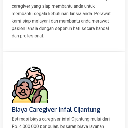
caregiver yang siap membantu anda untuk
membantu segala kebutuhan lansia anda. Perawat
kami siap melayani dan membantu anda merawat
pasien lansia dengan sepenuh hati secara handal
dan profesional.
Biaya Caregiver Infal Cijantung
Estimasi biaya caregiver infal Cijantung mulai dari
Rp. 4.000.000 per bulan, besaran biaya layanan