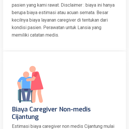
pasien yang kami rawat. Disclaimer : biaya ini hanya
berupa biaya estimasi atau acuan semata. Besar
kecilnya biaya layanan caregiver di tentukan dari
kondisi pasien. Perawatan untuk Lansia yang
memiliki catatan medis.
Biaya Caregiver Non-medis
Cijantung
Estimasi biaya caregiver non medis Cijantung mulai