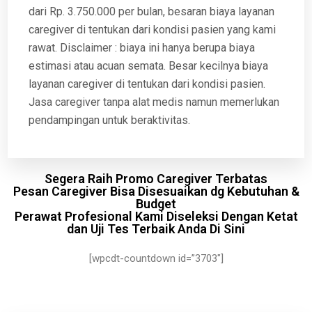
dari Rp. 3.750.000 per bulan, besaran biaya layanan
caregiver di tentukan dari kondisi pasien yang kami
rawat. Disclaimer : biaya ini hanya berupa biaya
estimasi atau acuan semata. Besar kecilnya biaya
layanan caregiver di tentukan dari kondisi pasien.
Jasa caregiver tanpa alat medis namun memerlukan
pendampingan untuk beraktivitas.
Segera Raih Promo Caregiver Terbatas
Pesan Caregiver Bisa Disesuaikan dg Kebutuhan &
Budget
Perawat Profesional Kami Diseleksi Dengan Ketat
dan Uji Tes Terbaik Anda Di Sini
[wpcdt-countdown id=”3703″]