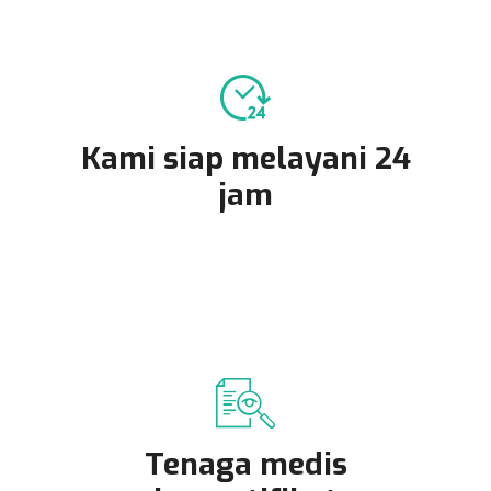
Kami siap melayani 24
jam
Tenaga medis