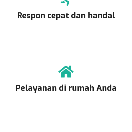
Respon cepat dan handal
Pelayanan di rumah Anda