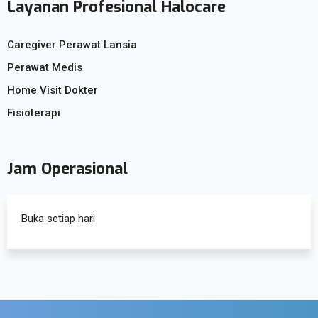
Layanan Profesional Halocare
Caregiver Perawat Lansia
Perawat Medis
Home Visit Dokter
Fisioterapi
Jam Operasional
Buka setiap hari