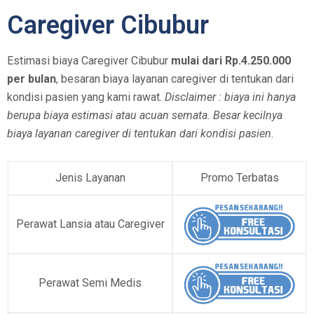
Caregiver Cibubur
Estimasi biaya Caregiver Cibubur
mulai dari Rp.4.250.000
per bulan
, besaran biaya layanan caregiver di tentukan dari
kondisi pasien yang kami rawat.
Disclaimer : biaya ini hanya
berupa biaya estimasi atau acuan semata. Besar kecilnya
biaya layanan caregiver di tentukan dari kondisi pasien.
Jenis Layanan
Promo Terbatas
Perawat Lansia atau Caregiver
Perawat Semi Medis