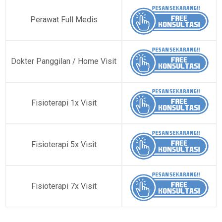
Perawat Full Medis
Dokter Panggilan / Home Visit
Fisioterapi 1x Visit
Fisioterapi 5x Visit
Fisioterapi 7x Visit