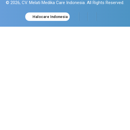
© 2026, CV. Melati Medika Care Indonesia. All Rights Reserved.
Halocare Indonesia