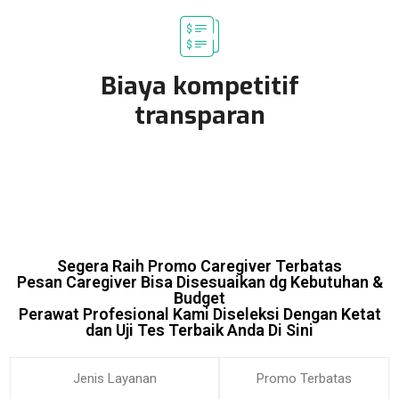
Biaya kompetitif
transparan
Segera Raih Promo Caregiver Terbatas
Pesan Caregiver Bisa Disesuaikan dg Kebutuhan &
Budget
Perawat Profesional Kami Diseleksi Dengan Ketat
dan Uji Tes Terbaik Anda Di Sini
Jenis Layanan
Promo Terbatas