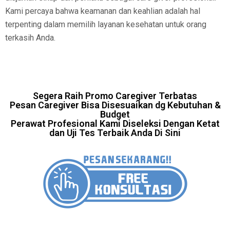
Kami percaya bahwa keamanan dan keahlian adalah hal
terpenting dalam memilih layanan kesehatan untuk orang
terkasih Anda.
Segera Raih Promo Caregiver Terbatas
Pesan Caregiver Bisa Disesuaikan dg Kebutuhan &
Budget
Perawat Profesional Kami Diseleksi Dengan Ketat
dan Uji Tes Terbaik Anda Di Sini