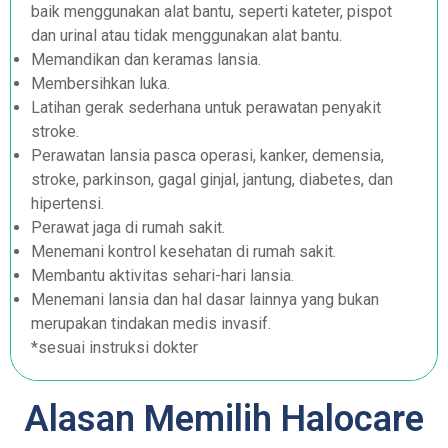
baik menggunakan alat bantu, seperti kateter, pispot
dan urinal atau tidak menggunakan alat bantu.
Memandikan dan keramas lansia.
Membersihkan luka.
Latihan gerak sederhana untuk perawatan penyakit
stroke.
Perawatan lansia pasca operasi, kanker, demensia,
stroke, parkinson, gagal ginjal, jantung, diabetes, dan
hipertensi.
Perawat jaga di rumah sakit.
Menemani kontrol kesehatan di rumah sakit.
Membantu aktivitas sehari-hari lansia.
Menemani lansia dan hal dasar lainnya yang bukan
merupakan tindakan medis invasif.
*sesuai instruksi dokter
Alasan Memilih Halocare