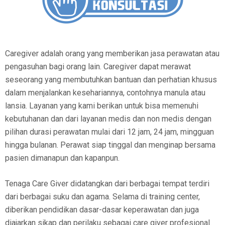
Caregiver adalah orang yang memberikan jasa perawatan atau
pengasuhan bagi orang lain. Caregiver dapat merawat
seseorang yang membutuhkan bantuan dan perhatian khusus
dalam menjalankan kesehariannya, contohnya manula atau
lansia. Layanan yang kami berikan untuk bisa memenuhi
kebutuhanan dan dari layanan medis dan non medis dengan
pilihan durasi perawatan mulai dari 12 jam, 24 jam, mingguan
hingga bulanan. Perawat siap tinggal dan menginap bersama
pasien dimanapun dan kapanpun.
Tenaga Care Giver didatangkan dari berbagai tempat terdiri
dari berbagai suku dan agama. Selama di training center,
diberikan pendidikan dasar-dasar keperawatan dan juga
diajarkan sikap dan perilaku sebagai care giver profesional.