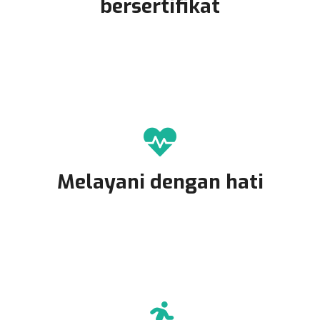
bersertifikat
Melayani dengan hati