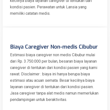
kecilnya biaya layanan caregiver di tentukan dari
kondisi pasien. Perawatan untuk Lansia yang
memiliki catatan medis.
Biaya Caregiver Non-medis Cibubur
Estimasi biaya caregiver non medis Cibubur mulai
dari Rp. 3.750.000 per bulan, besaran biaya layanan
caregiver di tentukan dari kondisi pasien yang kami
rawat. Disclaimer : biaya ini hanya berupa biaya
estimasi atau acuan semata. Besar kecilnya biaya
layanan caregiver di tentukan dari kondisi pasien.
Jasa caregiver tanpa alat medis namun memerlukan
pendampingan untuk beraktivitas.