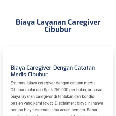
Biaya Layanan Caregiver
Cibubur
Biaya Caregiver Dengan Catatan
Medis Cibubur
Estimasi biaya caregiver dengan catatan medis
Cibubur mulai dari Rp. 4.750.000 per bulan, besaran
biaya layanan caregiver di tentukan dari kondisi
pasien yang kami rawat. Disclaimer : biaya ini hanya
berupa biaya estimasi atau acuan semata. Besar