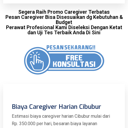
Segera Raih Promo Caregiver Terbatas
Pesan Caregiver Bisa Disesuaikan dg Kebutuhan &
Budget
Perawat Profesional Kami Diseleksi Dengan Ketat
dan Uji Tes Terbaik Anda Di Sini
Biaya Caregiver Harian Cibubur
Estimasi biaya caregiver harian Cibubur mulai dari
Rp. 350.000 per hari, besaran biaya layanan