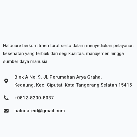
Halocare berkomitmen turut serta dalam menyediakan pelayanan
kesehatan yang terbaik dari segi kualitas, manajemen hingga
sumber daya manusia.
Blok A No. 9, Jl. Perumahan Arya Graha,
Kedaung, Kec. Ciputat, Kota Tangerang Selatan 15415
+0812-8200-8037
halocareid@gmail.com