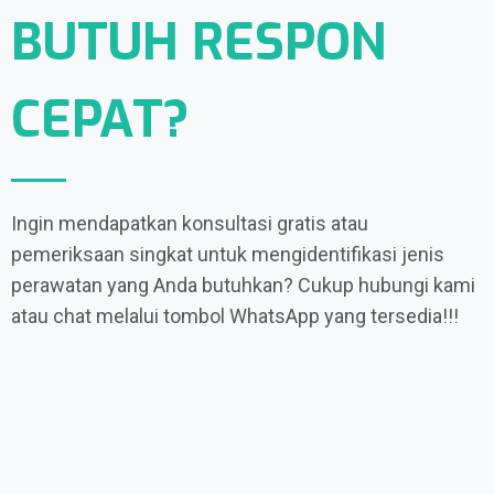
BUTUH RESPON
CEPAT?
Ingin mendapatkan konsultasi gratis atau
pemeriksaan singkat untuk mengidentifikasi jenis
perawatan yang Anda butuhkan? Cukup hubungi kami
atau chat melalui tombol WhatsApp yang tersedia!!!