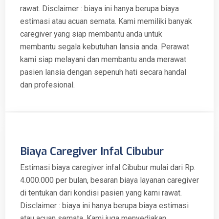
rawat. Disclaimer : biaya ini hanya berupa biaya
estimasi atau acuan semata. Kami memiliki banyak
caregiver yang siap membantu anda untuk
membantu segala kebutuhan lansia anda. Perawat
kami siap melayani dan membantu anda merawat
pasien lansia dengan sepenuh hati secara handal
dan profesional.
Biaya Caregiver Infal Cibubur
Estimasi biaya caregiver infal Cibubur mulai dari Rp.
4.000.000 per bulan, besaran biaya layanan caregiver
di tentukan dari kondisi pasien yang kami rawat.
Disclaimer : biaya ini hanya berupa biaya estimasi
atau acuan semata. Kami juga menyediakan