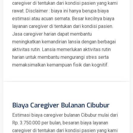
caregiver di tentukan dari kondisi pasien yang kami
rawat. Disclaimer : biaya ini hanya berupa biaya
estimasi atau acuan semata. Besar kecilnya biaya
layanan caregiver di tentukan dari kondisi pasien.
Jasa caregiver harian dapat membantu
meningkatkan kemandirian lansia dengan berbagai
aktivitas rutin. Lansia memerlukan aktivitas rutin
harian untuk membantu mengurangi stres serta
memaksimalkan kemampuan fisik dan kognitif.
Biaya Caregiver Bulanan Cibubur
Estimasi biaya caregiver bulanan Cibubur mulai dari
Rp. 3.750.000 per bulan, besaran biaya layanan
caregiver di tentukan dari kondisi pasien yang kami