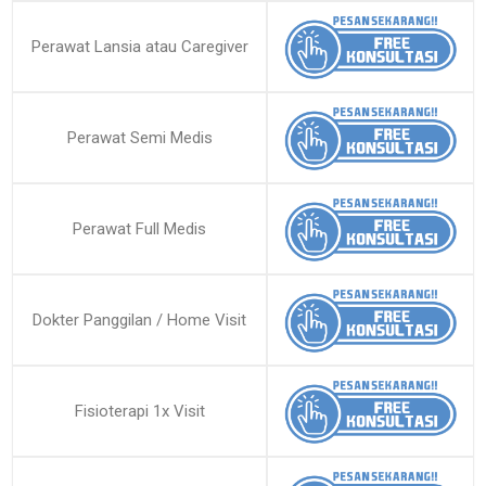
Perawat Lansia atau Caregiver
Perawat Semi Medis
Perawat Full Medis
Dokter Panggilan / Home Visit
Fisioterapi 1x Visit