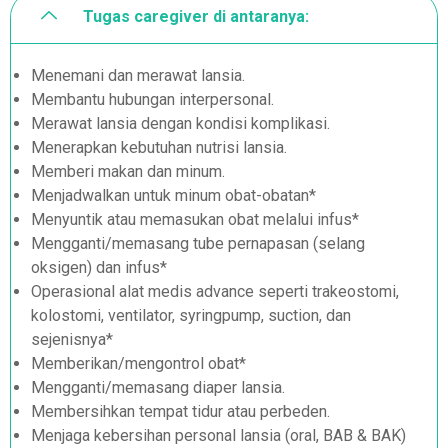
Tugas caregiver di antaranya:
Menemani dan merawat lansia.
Membantu hubungan interpersonal.
Merawat lansia dengan kondisi komplikasi.
Menerapkan kebutuhan nutrisi lansia.
Memberi makan dan minum.
Menjadwalkan untuk minum obat-obatan*
Menyuntik atau memasukan obat melalui infus*
Mengganti/memasang tube pernapasan (selang
oksigen) dan infus*
Operasional alat medis advance seperti trakeostomi,
kolostomi, ventilator, syringpump, suction, dan
sejenisnya*
Memberikan/mengontrol obat*
Mengganti/memasang diaper lansia.
Membersihkan tempat tidur atau perbeden.
Menjaga kebersihan personal lansia (oral, BAB & BAK)