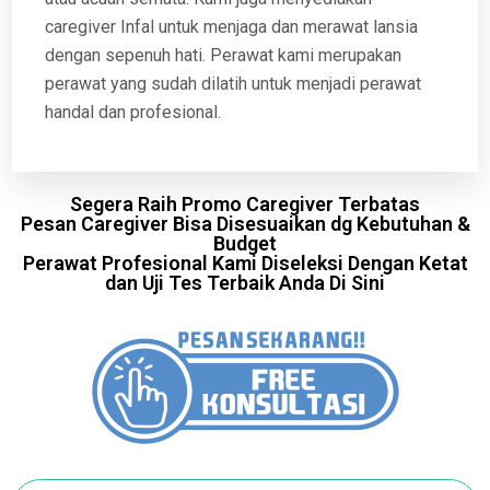
caregiver Infal untuk menjaga dan merawat lansia
dengan sepenuh hati. Perawat kami merupakan
perawat yang sudah dilatih untuk menjadi perawat
handal dan profesional.
Segera Raih Promo Caregiver Terbatas
Pesan Caregiver Bisa Disesuaikan dg Kebutuhan &
Budget
Perawat Profesional Kami Diseleksi Dengan Ketat
dan Uji Tes Terbaik Anda Di Sini