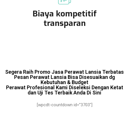
Biaya kompetitif
transparan
Segera Raih Promo Jasa Perawat Lansia Terbatas
Pesan Perawat Lansia Bisa Disesuaikan dg
Kebutuhan & Budget
Perawat Profesional Kami Diseleksi Dengan Ketat
dan Uji Tes Terbaik Anda Di Sini
[wpcdt-countdown id=”3703″]