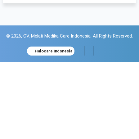
© 2026, CV. Melati Medika Care Indonesia. All Rights Reserved.
Halocare Indonesia