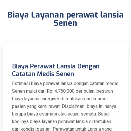
Biaya Layanan perawat lansia
Senen
Biaya Perawat Lansia Dengan
Catatan Medis Senen
Estimasi biaya perawat lansia dengan catatan medis
Senen mulai dari Rp. 4.750.000 per bulan, besaran
biaya layanan caregiver di tentukan dari kondisi
pasien yang kami rawat. Disclaimer : biaya ini hanya
berupa biaya estimasi atau acuan semata. Besar
kecilnya biaya layanan perawat lansia di tentukan
dari kondisi pasien. Perawatan untuk Lansia yang