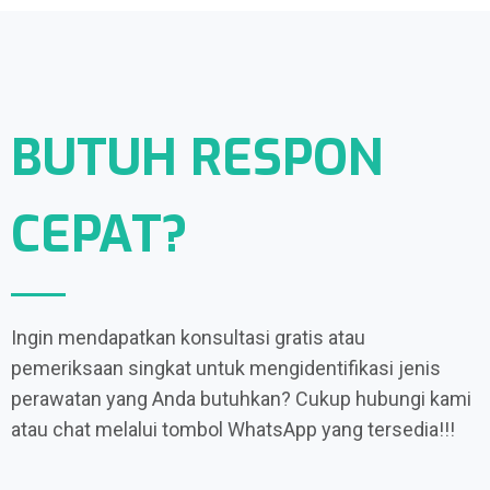
BUTUH RESPON
CEPAT?
Ingin mendapatkan konsultasi gratis atau
pemeriksaan singkat untuk mengidentifikasi jenis
perawatan yang Anda butuhkan? Cukup hubungi kami
atau chat melalui tombol WhatsApp yang tersedia!!!