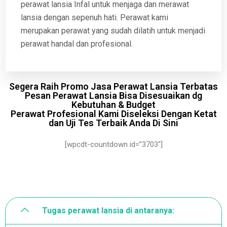
perawat lansia Infal untuk menjaga dan merawat
lansia dengan sepenuh hati. Perawat kami
merupakan perawat yang sudah dilatih untuk menjadi
perawat handal dan profesional.
Segera Raih Promo Jasa Perawat Lansia Terbatas
Pesan Perawat Lansia Bisa Disesuaikan dg
Kebutuhan & Budget
Perawat Profesional Kami Diseleksi Dengan Ketat
dan Uji Tes Terbaik Anda Di Sini
[wpcdt-countdown id=”3703″]
Tugas perawat lansia di antaranya: