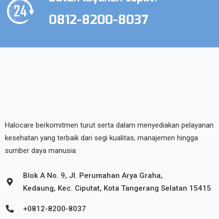
0812-8200-8037
Halocare berkomitmen turut serta dalam menyediakan pelayanan
kesehatan yang terbaik dari segi kualitas, manajemen hingga
sumber daya manusia.
Blok A No. 9, Jl. Perumahan Arya Graha,
Kedaung, Kec. Ciputat, Kota Tangerang Selatan 15415
+0812-8200-8037