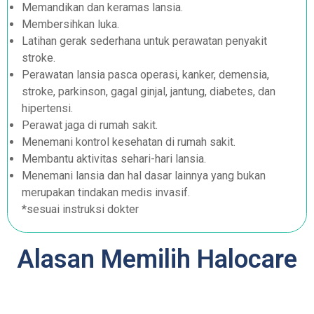
Memandikan dan keramas lansia.
Membersihkan luka.
Latihan gerak sederhana untuk perawatan penyakit
stroke.
Perawatan lansia pasca operasi, kanker, demensia,
stroke, parkinson, gagal ginjal, jantung, diabetes, dan
hipertensi.
Perawat jaga di rumah sakit.
Menemani kontrol kesehatan di rumah sakit.
Membantu aktivitas sehari-hari lansia.
Menemani lansia dan hal dasar lainnya yang bukan
merupakan tindakan medis invasif.
*sesuai instruksi dokter
Alasan Memilih Halocare