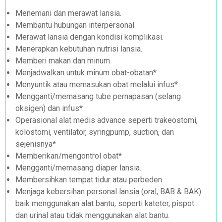
Menemani dan merawat lansia.
Membantu hubungan interpersonal.
Merawat lansia dengan kondisi komplikasi.
Menerapkan kebutuhan nutrisi lansia.
Memberi makan dan minum.
Menjadwalkan untuk minum obat-obatan*
Menyuntik atau memasukan obat melalui infus*
Mengganti/memasang tube pernapasan (selang
oksigen) dan infus*
Operasional alat medis advance seperti trakeostomi,
kolostomi, ventilator, syringpump, suction, dan
sejenisnya*
Memberikan/mengontrol obat*
Mengganti/memasang diaper lansia.
Membersihkan tempat tidur atau perbeden.
Menjaga kebersihan personal lansia (oral, BAB & BAK)
baik menggunakan alat bantu, seperti kateter, pispot
dan urinal atau tidak menggunakan alat bantu.