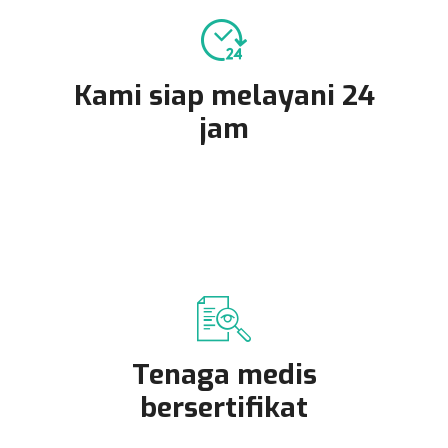
Kami siap melayani 24
jam
Tenaga medis
bersertifikat