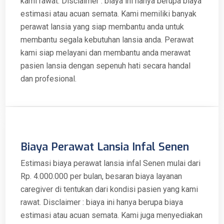
kami rawat. Disclaimer : biaya ini hanya berupa biaya
estimasi atau acuan semata. Kami memiliki banyak
perawat lansia yang siap membantu anda untuk
membantu segala kebutuhan lansia anda. Perawat
kami siap melayani dan membantu anda merawat
pasien lansia dengan sepenuh hati secara handal
dan profesional.
Biaya Perawat Lansia Infal Senen
Estimasi biaya perawat lansia infal Senen mulai dari
Rp. 4.000.000 per bulan, besaran biaya layanan
caregiver di tentukan dari kondisi pasien yang kami
rawat. Disclaimer : biaya ini hanya berupa biaya
estimasi atau acuan semata. Kami juga menyediakan