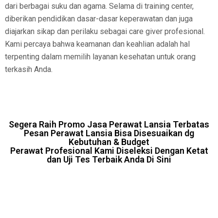
dari berbagai suku dan agama. Selama di training center,
diberikan pendidikan dasar-dasar keperawatan dan juga
diajarkan sikap dan perilaku sebagai care giver profesional.
Kami percaya bahwa keamanan dan keahlian adalah hal
terpenting dalam memilih layanan kesehatan untuk orang
terkasih Anda.
Segera Raih Promo Jasa Perawat Lansia Terbatas
Pesan Perawat Lansia Bisa Disesuaikan dg
Kebutuhan & Budget
Perawat Profesional Kami Diseleksi Dengan Ketat
dan Uji Tes Terbaik Anda Di Sini