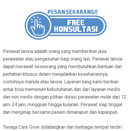
Perawat lansia adalah orang yang memberikan jasa
perawatan atau pengasuhan bagi orang lain. Perawat lansia
dapat merawat seseorang yang membutuhkan bantuan dan
perhatian khusus dalam menjalankan kesehariannya,
contohnya manula atau lansia. Layanan yang kami berikan
untuk bisa memenuhi kebutuhanan dan dari layanan medis
dan non medis dengan pilihan durasi perawatan mulai dari 12
jam, 24 jam, mingguan hingga bulanan. Perawat siap tinggal
dan menginap bersama pasien dimanapun dan kapanpun.
Tenaga Care Giver didatangkan dari berbagai tempat terdiri