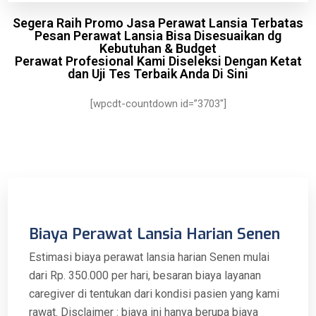
Segera Raih Promo Jasa Perawat Lansia Terbatas
Pesan Perawat Lansia Bisa Disesuaikan dg
Kebutuhan & Budget
Perawat Profesional Kami Diseleksi Dengan Ketat
dan Uji Tes Terbaik Anda Di Sini
[wpcdt-countdown id=”3703″]
Biaya Perawat Lansia Harian Senen
Estimasi biaya perawat lansia harian Senen mulai
dari Rp. 350.000 per hari, besaran biaya layanan
caregiver di tentukan dari kondisi pasien yang kami
rawat. Disclaimer : biaya ini hanya berupa biaya