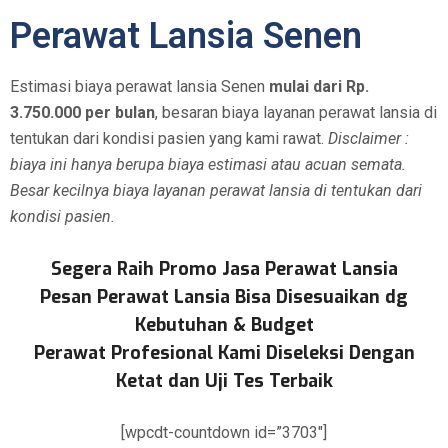
Perawat Lansia Senen
Estimasi biaya perawat lansia Senen
mulai dari Rp.
3.750.000 per bulan
, besaran biaya layanan perawat lansia di
tentukan dari kondisi pasien yang kami rawat.
Disclaimer :
biaya ini hanya berupa biaya estimasi atau acuan semata.
Besar kecilnya biaya layanan perawat lansia di tentukan dari
kondisi pasien.
Segera Raih Promo Jasa Perawat Lansia
Pesan Perawat Lansia Bisa Disesuaikan dg
Kebutuhan & Budget
Perawat Profesional Kami Diseleksi Dengan
Ketat dan Uji Tes Terbaik
[wpcdt-countdown id=”3703″]