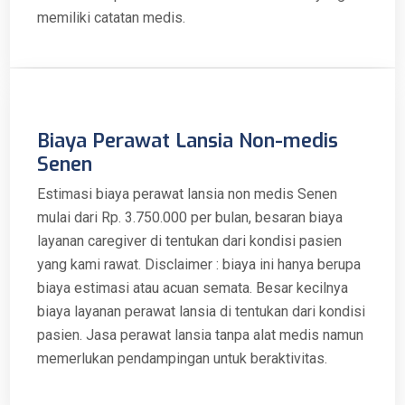
memiliki catatan medis.
Biaya Perawat Lansia Non-medis
Senen
Estimasi biaya perawat lansia non medis Senen
mulai dari Rp. 3.750.000 per bulan, besaran biaya
layanan caregiver di tentukan dari kondisi pasien
yang kami rawat. Disclaimer : biaya ini hanya berupa
biaya estimasi atau acuan semata. Besar kecilnya
biaya layanan perawat lansia di tentukan dari kondisi
pasien. Jasa perawat lansia tanpa alat medis namun
memerlukan pendampingan untuk beraktivitas.