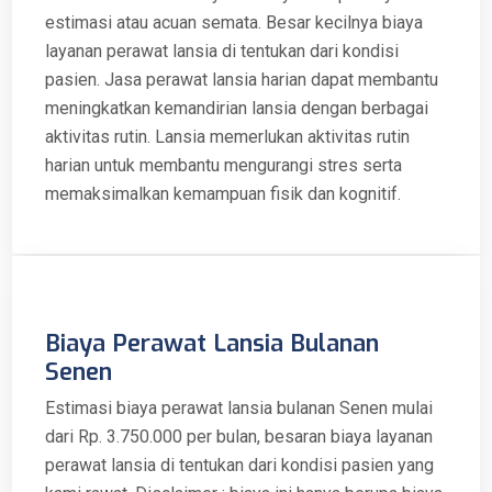
estimasi atau acuan semata. Besar kecilnya biaya
layanan perawat lansia di tentukan dari kondisi
pasien. Jasa perawat lansia harian dapat membantu
meningkatkan kemandirian lansia dengan berbagai
aktivitas rutin. Lansia memerlukan aktivitas rutin
harian untuk membantu mengurangi stres serta
memaksimalkan kemampuan fisik dan kognitif.
Biaya Perawat Lansia Bulanan
Senen
Estimasi biaya perawat lansia bulanan Senen mulai
dari Rp. 3.750.000 per bulan, besaran biaya layanan
perawat lansia di tentukan dari kondisi pasien yang