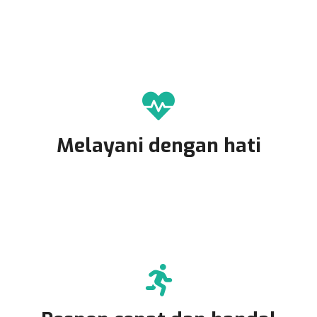
Melayani dengan hati