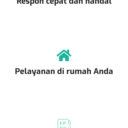
Respon cepat dan handal
Pelayanan di rumah Anda