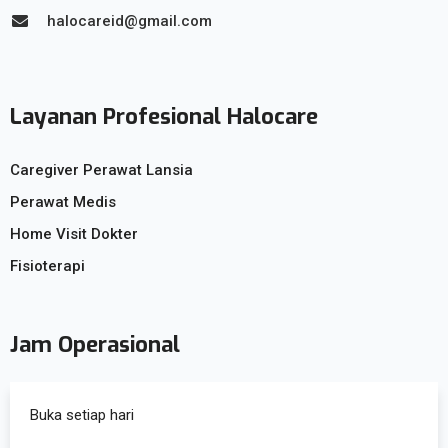
halocareid@gmail.com
Layanan Profesional Halocare
Caregiver Perawat Lansia
Perawat Medis
Home Visit Dokter
Fisioterapi
Jam Operasional
Buka setiap hari