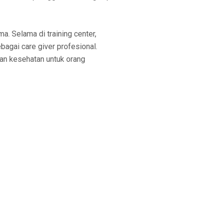
a. Selama di training center,
bagai care giver profesional.
an kesehatan untuk orang