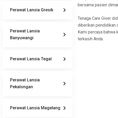
bersama pasien dima
Perawat Lansia Gresik
Tenaga Care Giver dida
diberikan pendidikan 
Perawat Lansia
Kami percaya bahwa k
Banyuwangi
terkasih Anda.
Perawat Lansia Tegal
Perawat Lansia
Pekalongan
Perawat Lansia Magelang