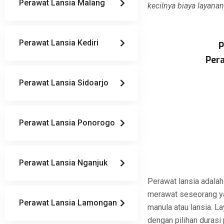
Perawat Lansia Malang
kecilnya biaya layanan
Perawat Lansia Kediri
P
Pera
Perawat Lansia Sidoarjo
Perawat Lansia Ponorogo
Perawat Lansia Nganjuk
Perawat lansia adalah
merawat seseorang ya
Perawat Lansia Lamongan
manula atau lansia. 
dengan pilihan durasi