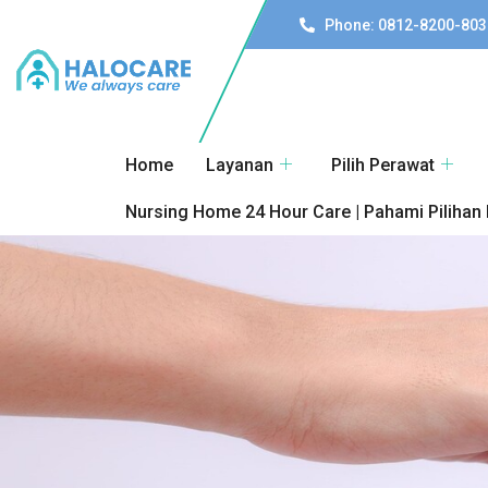
Phone: 0812-8200-803
Home
Layanan
Pilih Perawat
Nursing Home 24 Hour Care | Pahami Pilihan