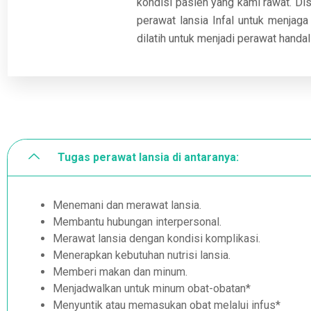
kondisi pasien yang kami rawat. Dis
perawat lansia Infal untuk menjag
dilatih untuk menjadi perawat handal
Tugas perawat lansia di antaranya:
Menemani dan merawat lansia.
Membantu hubungan interpersonal.
Merawat lansia dengan kondisi komplikasi.
Menerapkan kebutuhan nutrisi lansia.
Memberi makan dan minum.
Menjadwalkan untuk minum obat-obatan*
Menyuntik atau memasukan obat melalui infus*