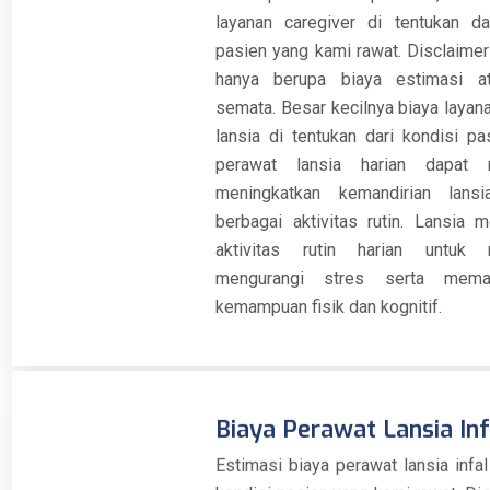
layanan caregiver di tentukan da
pasien yang kami rawat. Disclaimer 
hanya berupa biaya estimasi a
semata. Besar kecilnya biaya layan
lansia di tentukan dari kondisi pa
perawat lansia harian dapat 
meningkatkan kemandirian lans
berbagai aktivitas rutin. Lansia 
aktivitas rutin harian untuk
mengurangi stres serta memak
kemampuan fisik dan kognitif.
Biaya Perawat Lansia Inf
Estimasi biaya perawat lansia infal