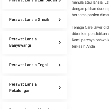
Perawat Lansia Lamongan
manula atau lansia. 
dengan pilihan durasi
bersama pasien dima
Perawat Lansia Gresik
Tenaga Care Giver dida
diberikan pendidikan 
Perawat Lansia
Kami percaya bahwa k
Banyuwangi
terkasih Anda.
Perawat Lansia Tegal
Perawat Lansia
Pekalongan