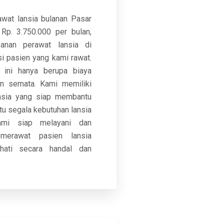
awat lansia bulanan Pasar
Rp. 3.750.000 per bulan,
yanan perawat lansia di
si pasien yang kami rawat.
a ini hanya berupa biaya
an semata. Kami memiliki
nsia yang siap membantu
u segala kebutuhan lansia
ami siap melayani dan
erawat pasien lansia
hati secara handal dan