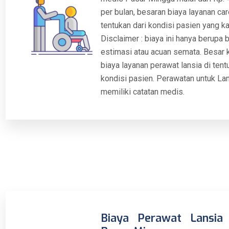
per bulan, besaran biaya layanan car
tentukan dari kondisi pasien yang k
Disclaimer : biaya ini hanya berupa 
estimasi atau acuan semata. Besar 
biaya layanan perawat lansia di tent
kondisi pasien. Perawatan untuk La
memiliki catatan medis.
Biaya Perawat Lansia 