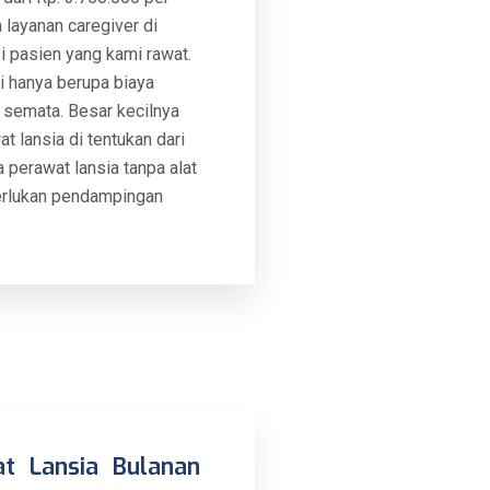
 layanan caregiver di
si pasien yang kami rawat.
ni hanya berupa biaya
 semata. Besar kecilnya
t lansia di tentukan dari
 perawat lansia tanpa alat
rlukan pendampingan
t Lansia Bulanan