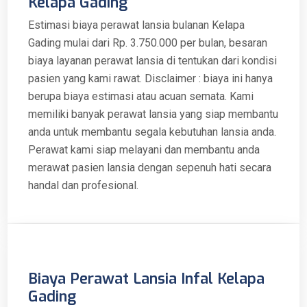
Kelapa Gading
Estimasi biaya perawat lansia bulanan Kelapa
Gading mulai dari Rp. 3.750.000 per bulan, besaran
biaya layanan perawat lansia di tentukan dari kondisi
pasien yang kami rawat. Disclaimer : biaya ini hanya
berupa biaya estimasi atau acuan semata. Kami
memiliki banyak perawat lansia yang siap membantu
anda untuk membantu segala kebutuhan lansia anda.
Perawat kami siap melayani dan membantu anda
merawat pasien lansia dengan sepenuh hati secara
handal dan profesional.
Biaya Perawat Lansia Infal Kelapa
Gading