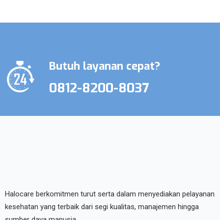
Butuh layanan cepat?
0812-8200-8037
Halocare berkomitmen turut serta dalam menyediakan pelayanan
kesehatan yang terbaik dari segi kualitas, manajemen hingga
sumber daya manusia.