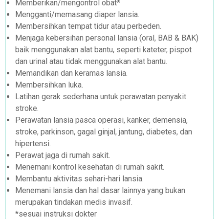
Memberikan/mengontrol obat*
Mengganti/memasang diaper lansia.
Membersihkan tempat tidur atau perbeden.
Menjaga kebersihan personal lansia (oral, BAB & BAK)
baik menggunakan alat bantu, seperti kateter, pispot
dan urinal atau tidak menggunakan alat bantu.
Memandikan dan keramas lansia.
Membersihkan luka.
Latihan gerak sederhana untuk perawatan penyakit
stroke.
Perawatan lansia pasca operasi, kanker, demensia,
stroke, parkinson, gagal ginjal, jantung, diabetes, dan
hipertensi.
Perawat jaga di rumah sakit.
Menemani kontrol kesehatan di rumah sakit.
Membantu aktivitas sehari-hari lansia.
Menemani lansia dan hal dasar lainnya yang bukan
merupakan tindakan medis invasif.
*sesuai instruksi dokter