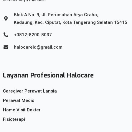
Blok A No. 9, Jl. Perumahan Arya Graha,
Kedaung, Kec. Ciputat, Kota Tangerang Selatan 15415
+0812-8200-8037
halocareid@gmail.com
Layanan Profesional Halocare
Caregiver Perawat Lansia
Perawat Medis
Home Visit Dokter
Fisioterapi