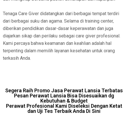
Tenaga Care Giver didatangkan dari berbagai tempat terdiri
dari berbagai suku dan agama. Selama di training center,
diberikan pendidikan dasar-dasar keperawatan dan juga
diajarkan sikap dan perilaku sebagai care giver profesional.
Kami percaya bahwa keamanan dan keahlian adalah hal
terpenting dalam memilih layanan kesehatan untuk orang
terkasih Anda.
Segera Raih Promo Jasa Perawat Lansia Terbatas
Pesan Perawat Lansia Bisa Disesuaikan dg
Kebutuhan & Budget
Perawat Profesional Kami Diseleksi Dengan Ketat
dan Uji Tes Terbaik Anda Di Sini