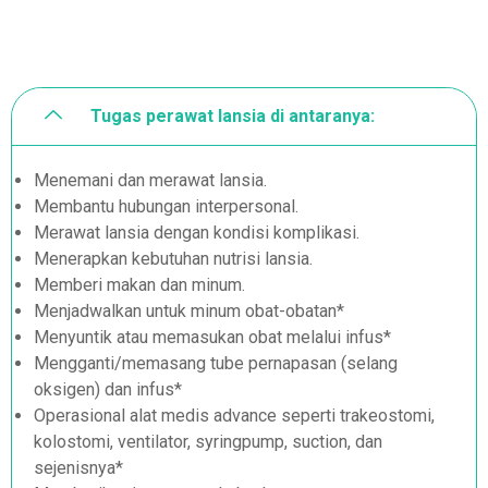
Tugas perawat lansia di antaranya:
Menemani dan merawat lansia.
Membantu hubungan interpersonal.
Merawat lansia dengan kondisi komplikasi.
Menerapkan kebutuhan nutrisi lansia.
Memberi makan dan minum.
Menjadwalkan untuk minum obat-obatan*
Menyuntik atau memasukan obat melalui infus*
Mengganti/memasang tube pernapasan (selang
oksigen) dan infus*
Operasional alat medis advance seperti trakeostomi,
kolostomi, ventilator, syringpump, suction, dan
sejenisnya*