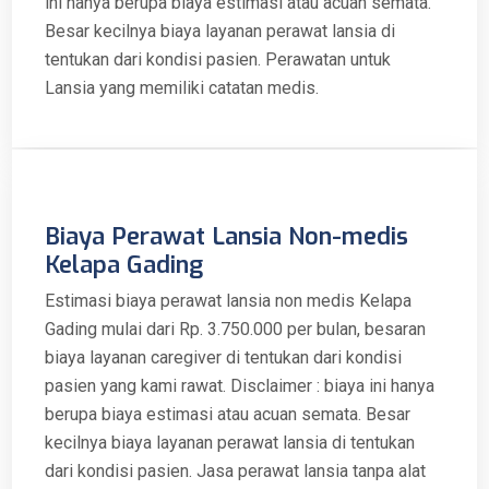
ini hanya berupa biaya estimasi atau acuan semata.
Besar kecilnya biaya layanan perawat lansia di
tentukan dari kondisi pasien. Perawatan untuk
Lansia yang memiliki catatan medis.
Biaya Perawat Lansia Non-medis
Kelapa Gading
Estimasi biaya perawat lansia non medis Kelapa
Gading mulai dari Rp. 3.750.000 per bulan, besaran
biaya layanan caregiver di tentukan dari kondisi
pasien yang kami rawat. Disclaimer : biaya ini hanya
berupa biaya estimasi atau acuan semata. Besar
kecilnya biaya layanan perawat lansia di tentukan
dari kondisi pasien. Jasa perawat lansia tanpa alat