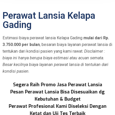
Perawat Lansia Kelapa
Gading
Estimasi biaya perawat lansia Kelapa Gading
mulai dari Rp.
3.750.000 per bulan
, besaran biaya layanan perawat lansia di
tentukan dari kondisi pasien yang kami rawat.
Disclaimer :
biaya ini hanya berupa biaya estimasi atau acuan semata.
Besar kecilnya biaya layanan perawat lansia di tentukan dari
kondisi pasien.
Segera Raih Promo Jasa Perawat Lansia
Pesan Perawat Lansia Bisa Disesuaikan dg
Kebutuhan & Budget
Perawat Profesional Kami Diseleksi Dengan
Ketat dan Uji Tes Terbaik