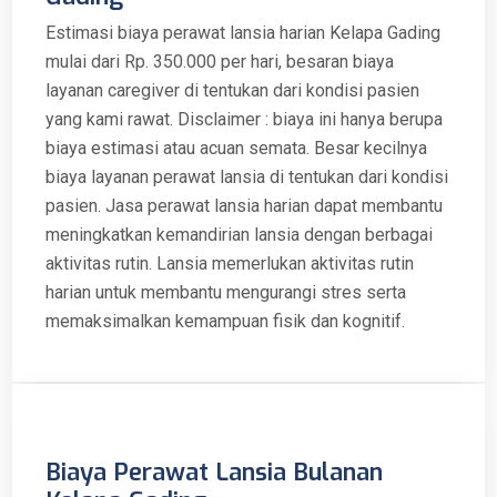
Estimasi biaya perawat lansia harian Kelapa Gading
mulai dari Rp. 350.000 per hari, besaran biaya
layanan caregiver di tentukan dari kondisi pasien
yang kami rawat. Disclaimer : biaya ini hanya berupa
biaya estimasi atau acuan semata. Besar kecilnya
biaya layanan perawat lansia di tentukan dari kondisi
pasien. Jasa perawat lansia harian dapat membantu
meningkatkan kemandirian lansia dengan berbagai
aktivitas rutin. Lansia memerlukan aktivitas rutin
harian untuk membantu mengurangi stres serta
memaksimalkan kemampuan fisik dan kognitif.
Biaya Perawat Lansia Bulanan