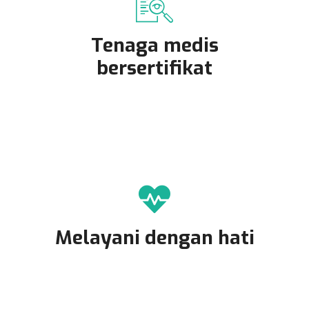
Tenaga medis
bersertifikat
Melayani dengan hati