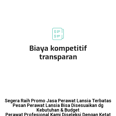
Biaya kompetitif
transparan
Segera Raih Promo Jasa Perawat Lansia Terbatas
Pesan Perawat Lansia Bisa Disesuaikan dg
Kebutuhan & Budget
Perawat Profesional Kami Diseleksi Dengan Ketat