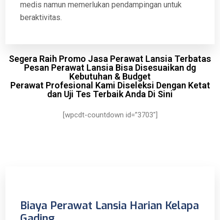
medis namun memerlukan pendampingan untuk
beraktivitas.
Segera Raih Promo Jasa Perawat Lansia Terbatas
Pesan Perawat Lansia Bisa Disesuaikan dg
Kebutuhan & Budget
Perawat Profesional Kami Diseleksi Dengan Ketat
dan Uji Tes Terbaik Anda Di Sini
[wpcdt-countdown id=”3703″]
Biaya Perawat Lansia Harian Kelapa
Gading