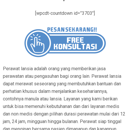
[wpcdt-countdown id=”3703″]
Perawat lansia adalah orang yang memberikan jasa
perawatan atau pengasuhan bagi orang lain. Perawat lansia
dapat merawat seseorang yang membutuhkan bantuan dan
perhatian khusus dalam menjalankan kesehariannya,
contohnya manula atau lansia. Layanan yang kami berikan
untuk bisa memenuhi kebutuhanan dan dari layanan medis
dan non medis dengan pilihan durasi perawatan mulai dari 12
jam, 24 jam, mingguan hingga bulanan. Perawat siap tinggal
dan menginap bersama pasien dimanapun dan kapanpun.