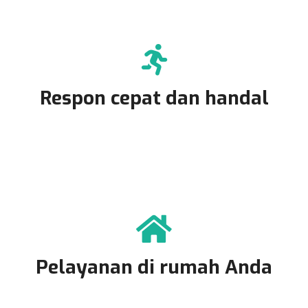
Respon cepat dan handal
Pelayanan di rumah Anda