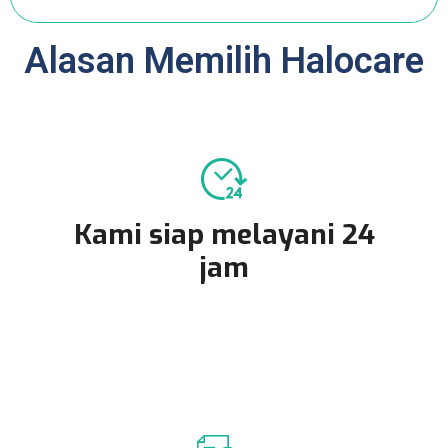
Alasan Memilih Halocare
Kami siap melayani 24
jam