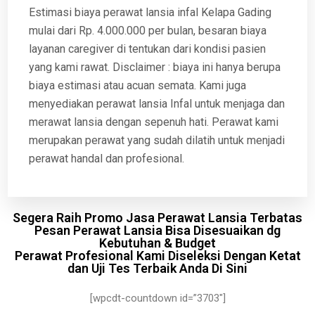
Estimasi biaya perawat lansia infal Kelapa Gading
mulai dari Rp. 4.000.000 per bulan, besaran biaya
layanan caregiver di tentukan dari kondisi pasien
yang kami rawat. Disclaimer : biaya ini hanya berupa
biaya estimasi atau acuan semata. Kami juga
menyediakan perawat lansia Infal untuk menjaga dan
merawat lansia dengan sepenuh hati. Perawat kami
merupakan perawat yang sudah dilatih untuk menjadi
perawat handal dan profesional.
Segera Raih Promo Jasa Perawat Lansia Terbatas
Pesan Perawat Lansia Bisa Disesuaikan dg
Kebutuhan & Budget
Perawat Profesional Kami Diseleksi Dengan Ketat
dan Uji Tes Terbaik Anda Di Sini
[wpcdt-countdown id=”3703″]