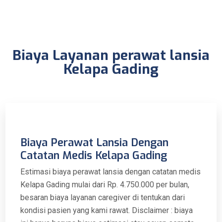
Biaya Layanan perawat lansia
Kelapa Gading
Biaya Perawat Lansia Dengan
Catatan Medis Kelapa Gading
Estimasi biaya perawat lansia dengan catatan medis
Kelapa Gading mulai dari Rp. 4.750.000 per bulan,
besaran biaya layanan caregiver di tentukan dari
kondisi pasien yang kami rawat. Disclaimer : biaya