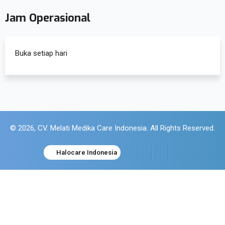
Jam Operasional
Buka setiap hari
© 2026, CV. Melati Medika Care Indonesia. All Rights Reserved.
Halocare Indonesia