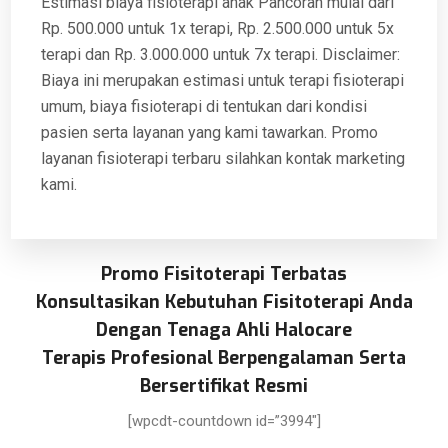
Estimasi biaya fisioterapi anak Pancoran mulai dari
Rp. 500.000 untuk 1x terapi, Rp. 2.500.000 untuk 5x
terapi dan Rp. 3.000.000 untuk 7x terapi. Disclaimer:
Biaya ini merupakan estimasi untuk terapi fisioterapi
umum, biaya fisioterapi di tentukan dari kondisi
pasien serta layanan yang kami tawarkan. Promo
layanan fisioterapi terbaru silahkan kontak marketing
kami.
Promo Fisitoterapi Terbatas
Konsultasikan Kebutuhan Fisitoterapi Anda
Dengan Tenaga Ahli Halocare
Terapis Profesional Berpengalaman Serta
Bersertifikat Resmi
[wpcdt-countdown id=”3994″]