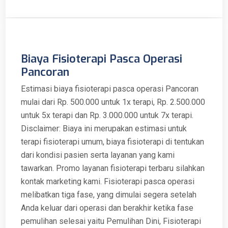
Biaya Fisioterapi Pasca Operasi
Pancoran
Estimasi biaya fisioterapi pasca operasi Pancoran
mulai dari Rp. 500.000 untuk 1x terapi, Rp. 2.500.000
untuk 5x terapi dan Rp. 3.000.000 untuk 7x terapi.
Disclaimer: Biaya ini merupakan estimasi untuk
terapi fisioterapi umum, biaya fisioterapi di tentukan
dari kondisi pasien serta layanan yang kami
tawarkan. Promo layanan fisioterapi terbaru silahkan
kontak marketing kami. Fisioterapi pasca operasi
melibatkan tiga fase, yang dimulai segera setelah
Anda keluar dari operasi dan berakhir ketika fase
pemulihan selesai yaitu Pemulihan Dini, Fisioterapi