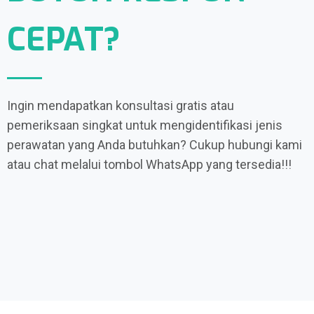
CEPAT?
Ingin mendapatkan konsultasi gratis atau
pemeriksaan singkat untuk mengidentifikasi jenis
perawatan yang Anda butuhkan? Cukup hubungi kami
atau chat melalui tombol WhatsApp yang tersedia!!!