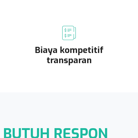
Biaya kompetitif
transparan
BUTUH RESPON