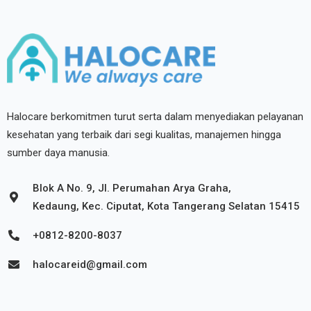
Halocare berkomitmen turut serta dalam menyediakan pelayanan
kesehatan yang terbaik dari segi kualitas, manajemen hingga
sumber daya manusia.
Blok A No. 9, Jl. Perumahan Arya Graha,
Kedaung, Kec. Ciputat, Kota Tangerang Selatan 15415
+0812-8200-8037
halocareid@gmail.com