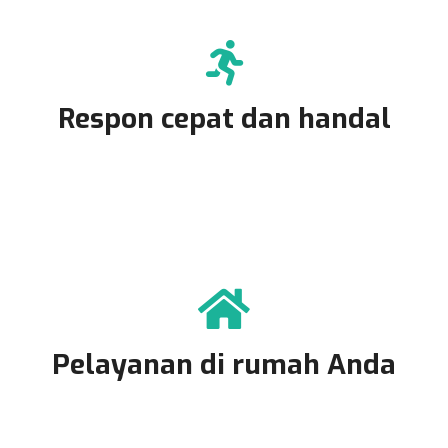
Respon cepat dan handal
Pelayanan di rumah Anda