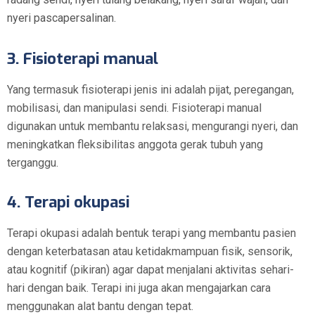
nyeri pascapersalinan.
3. Fisioterapi manual
Yang termasuk fisioterapi jenis ini adalah pijat, peregangan,
mobilisasi, dan manipulasi sendi. Fisioterapi manual
digunakan untuk membantu relaksasi, mengurangi nyeri, dan
meningkatkan fleksibilitas anggota gerak tubuh yang
terganggu.
4. Terapi okupasi
Terapi okupasi adalah bentuk terapi yang membantu pasien
dengan keterbatasan atau ketidakmampuan fisik, sensorik,
atau kognitif (pikiran) agar dapat menjalani aktivitas sehari-
hari dengan baik. Terapi ini juga akan mengajarkan cara
menggunakan alat bantu dengan tepat.