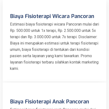
Biaya Fisioterapi Wicara Pancoran
Estimasi biaya fisioterapi wicara Pancoran mulai dari
Rp. 500.000 untuk 1x terapi, Rp. 2.500.000 untuk 5x
terapi dan Rp. 3.000.000 untuk 7x terapi. Disclaimer:
Biaya ini merupakan estimasi untuk terapi fisioterapi
umum, biaya fisioterapi di tentukan dari kondisi
pasien serta layanan yang kami tawarkan. Promo
layanan fisioterapi terbaru silahkan kontak marketing
kami.
Biaya Fisioterapi Anak Pancoran