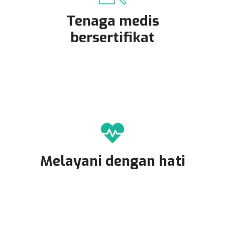
Tenaga medis
bersertifikat
Melayani dengan hati