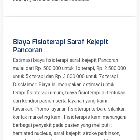
Biaya Fisioterapi Saraf Kejepit
Pancoran
Estimasi biaya fisioterapi saraf kejepit Pancoran
mulai dari Rp. 500.000 untuk 1x terapi, Rp. 2.500.000
untuk 5x terapi dan Rp. 3.000.000 untuk 7x terapi.
Disclaimer: Biaya ini merupakan estimasi untuk
terapi fisioterapi umum, biaya fisioterapi di tentukan
dari kondisi pasien serta layanan yang kami
tawarkan. Promo layanan fisioterapi terbaru silahkan
kontak marketing kami. Fisioterapis kami menangani
berbagai penyakit pada pasien yang meliputi :
herniated nucleus, saraf kejepit, stroke parkinson,