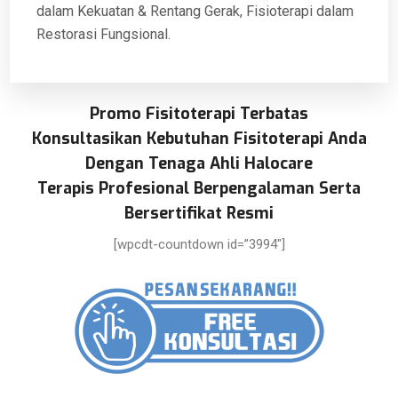
dalam Kekuatan & Rentang Gerak, Fisioterapi dalam
Restorasi Fungsional.
Promo Fisitoterapi Terbatas
Konsultasikan Kebutuhan Fisitoterapi Anda
Dengan Tenaga Ahli Halocare
Terapis Profesional Berpengalaman Serta
Bersertifikat Resmi
[wpcdt-countdown id=”3994″]