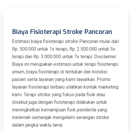
Biaya Fisioterapi Stroke Pancoran
Estimasi biaya fisioterapi stroke Pancoran mulai dari
Rp. 500.000 untuk 1x terapi, Rp. 2.500.000 untuk 5x
terapi dan Rp. 3.000.000 untuk 7x terapi. Disclaimer:
Biaya ini merupakan estimasi untuk terapi fisioterapi
umum, biaya fisioterapi di tentukan dari kondisi
pasien serta layanan yang kami tawarkan. Promo
layanan fisioterapi terbaru silahkan kontak marketing
kami. Terapi stroke yang fokus pada fisik atau
disebut juga dengan fisioterapi dilakukan untuk
meningkatkan kemampuan fisik penderita yang
melemah semenjak mengalami serangan stroke
dalam jangka waktu lama.