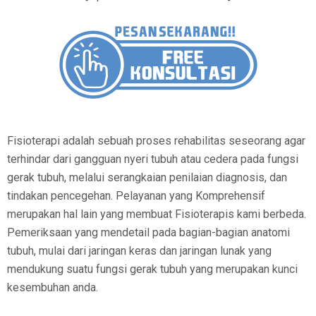
Fisioterapi adalah sebuah proses rehabilitas seseorang agar
terhindar dari gangguan nyeri tubuh atau cedera pada fungsi
gerak tubuh, melalui serangkaian penilaian diagnosis, dan
tindakan pencegehan. Pelayanan yang Komprehensif
merupakan hal lain yang membuat Fisioterapis kami berbeda.
Pemeriksaan yang mendetail pada bagian-bagian anatomi
tubuh, mulai dari jaringan keras dan jaringan lunak yang
mendukung suatu fungsi gerak tubuh yang merupakan kunci
kesembuhan anda.