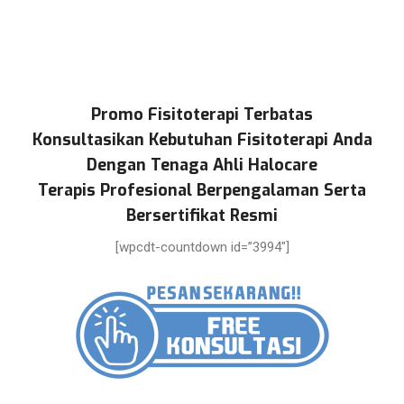
Promo Fisitoterapi Terbatas
Konsultasikan Kebutuhan Fisitoterapi Anda
Dengan Tenaga Ahli Halocare
Terapis Profesional Berpengalaman Serta
Bersertifikat Resmi
[wpcdt-countdown id=”3994″]