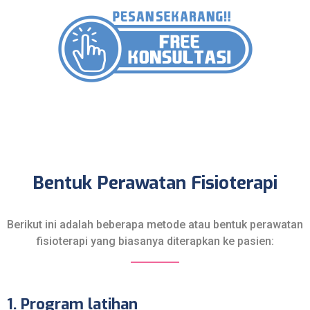
Bentuk Perawatan Fisioterapi
Berikut ini adalah beberapa metode atau bentuk perawatan
fisioterapi yang biasanya diterapkan ke pasien:
1. Program latihan