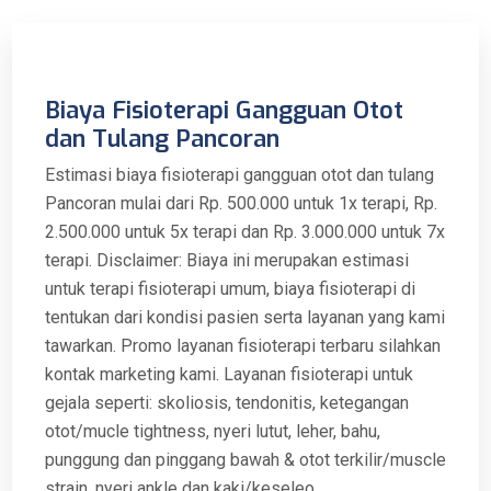
Biaya Fisioterapi Gangguan Otot
dan Tulang Pancoran
Estimasi biaya fisioterapi gangguan otot dan tulang
Pancoran mulai dari Rp. 500.000 untuk 1x terapi, Rp.
2.500.000 untuk 5x terapi dan Rp. 3.000.000 untuk 7x
terapi. Disclaimer: Biaya ini merupakan estimasi
untuk terapi fisioterapi umum, biaya fisioterapi di
tentukan dari kondisi pasien serta layanan yang kami
tawarkan. Promo layanan fisioterapi terbaru silahkan
kontak marketing kami. Layanan fisioterapi untuk
gejala seperti: skoliosis, tendonitis, ketegangan
otot/mucle tightness, nyeri lutut, leher, bahu,
punggung dan pinggang bawah & otot terkilir/muscle
strain, nyeri ankle dan kaki/keseleo.