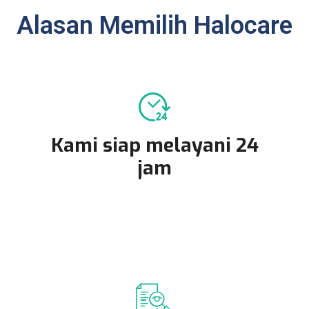
Alasan Memilih Halocare
Kami siap melayani 24
jam