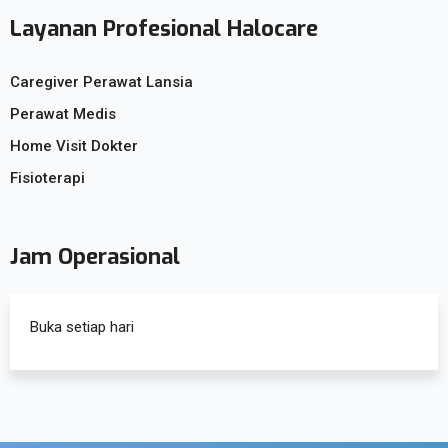
Layanan Profesional Halocare
Caregiver Perawat Lansia
Perawat Medis
Home Visit Dokter
Fisioterapi
Jam Operasional
Buka setiap hari