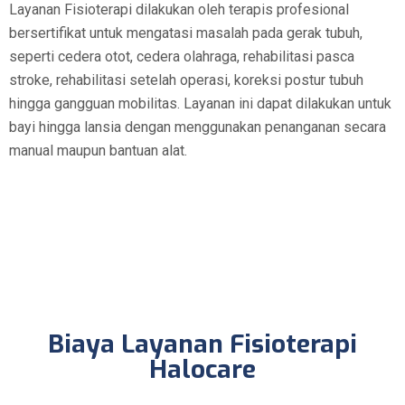
Layanan Fisioterapi dilakukan oleh terapis profesional
bersertifikat untuk mengatasi masalah pada gerak tubuh,
seperti cedera otot, cedera olahraga, rehabilitasi pasca
stroke, rehabilitasi setelah operasi, koreksi postur tubuh
hingga gangguan mobilitas. Layanan ini dapat dilakukan untuk
bayi hingga lansia dengan menggunakan penanganan secara
manual maupun bantuan alat.
Biaya Layanan Fisioterapi
Halocare