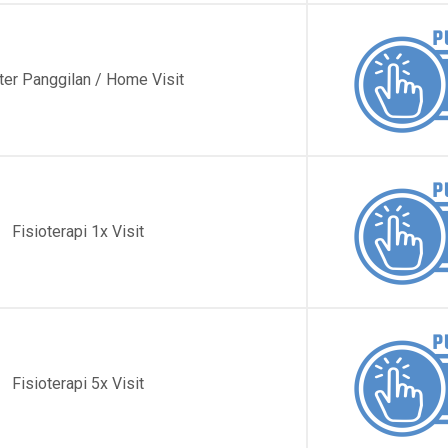
ter Panggilan / Home Visit
Fisioterapi 1x Visit
Fisioterapi 5x Visit