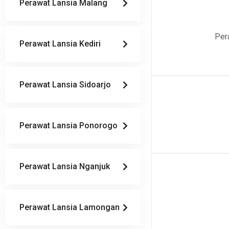
Perawat Lansia Malang
Per
Perawat Lansia Kediri
Perawat Lansia Sidoarjo
Perawat Lansia Ponorogo
Perawat Lansia Nganjuk
Perawat Lansia Lamongan