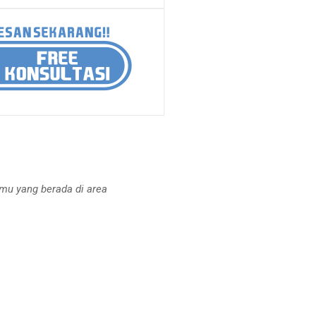
amu yang berada di area