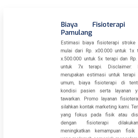
Biaya Fisioterapi 
Pamulang
Estimasi biaya fisioterapi strok
mulai dari Rp. x00.000 untuk 1x t
x.500.000 untuk 5x terapi dan Rp.
untuk 7x terapi. Disclaimer: 
merupakan estimasi untuk terapi f
umum, biaya fisioterapi di tent
kondisi pasien serta layanan 
tawarkan. Promo layanan fisiotera
silahkan kontak marketing kami. Ter
yang fokus pada fisik atau dis
dengan fisioterapi dilakuk
meningkatkan kemampuan fisik 