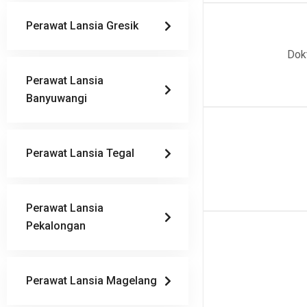
Perawat Lansia Gresik
Dok
Perawat Lansia
Banyuwangi
Perawat Lansia Tegal
Perawat Lansia
Pekalongan
Perawat Lansia Magelang