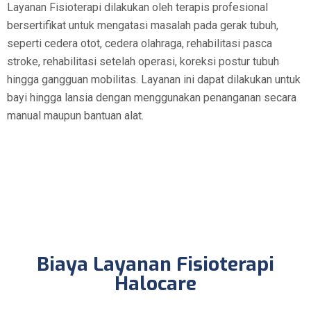
Layanan Fisioterapi dilakukan oleh terapis profesional
bersertifikat untuk mengatasi masalah pada gerak tubuh,
seperti cedera otot, cedera olahraga, rehabilitasi pasca
stroke, rehabilitasi setelah operasi, koreksi postur tubuh
hingga gangguan mobilitas. Layanan ini dapat dilakukan untuk
bayi hingga lansia dengan menggunakan penanganan secara
manual maupun bantuan alat.
Biaya Layanan Fisioterapi
Halocare