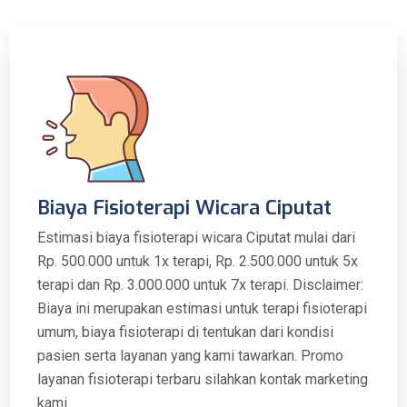
Biaya Fisioterapi Wicara Ciputat
Estimasi biaya fisioterapi wicara Ciputat mulai dari
Rp. 500.000 untuk 1x terapi, Rp. 2.500.000 untuk 5x
terapi dan Rp. 3.000.000 untuk 7x terapi. Disclaimer:
Biaya ini merupakan estimasi untuk terapi fisioterapi
umum, biaya fisioterapi di tentukan dari kondisi
pasien serta layanan yang kami tawarkan. Promo
layanan fisioterapi terbaru silahkan kontak marketing
kami.