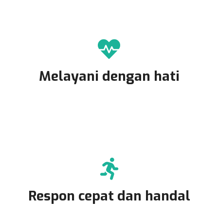
Melayani dengan hati
Respon cepat dan handal