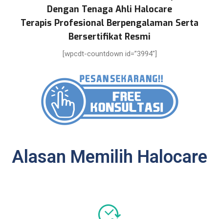
Dengan Tenaga Ahli Halocare
Terapis Profesional Berpengalaman Serta
Bersertifikat Resmi
[wpcdt-countdown id=”3994″]
Alasan Memilih Halocare