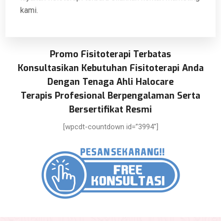
kami.
Promo Fisitoterapi Terbatas
Konsultasikan Kebutuhan Fisitoterapi Anda
Dengan Tenaga Ahli Halocare
Terapis Profesional Berpengalaman Serta
Bersertifikat Resmi
[wpcdt-countdown id=”3994″]