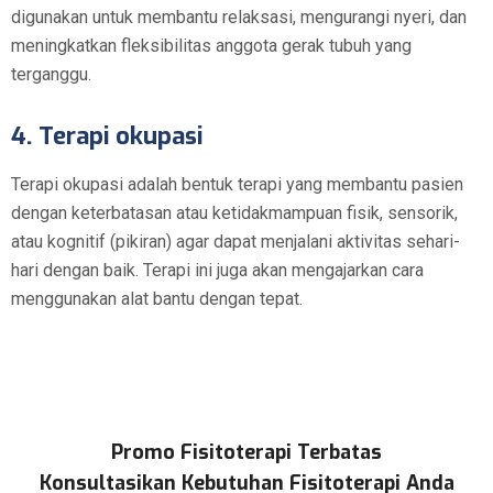
digunakan untuk membantu relaksasi, mengurangi nyeri, dan
meningkatkan fleksibilitas anggota gerak tubuh yang
terganggu.
4. Terapi okupasi
Terapi okupasi adalah bentuk terapi yang membantu pasien
dengan keterbatasan atau ketidakmampuan fisik, sensorik,
atau kognitif (pikiran) agar dapat menjalani aktivitas sehari-
hari dengan baik. Terapi ini juga akan mengajarkan cara
menggunakan alat bantu dengan tepat.
Promo Fisitoterapi Terbatas
Konsultasikan Kebutuhan Fisitoterapi Anda