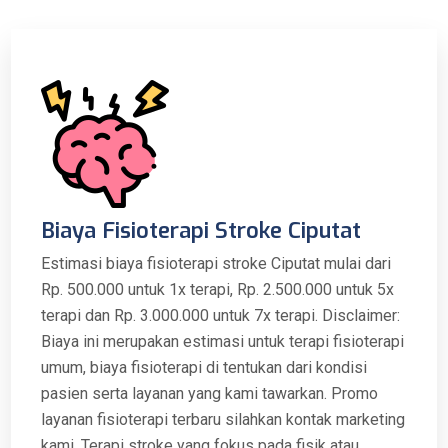
Biaya Fisioterapi Stroke Ciputat
Estimasi biaya fisioterapi stroke Ciputat mulai dari
Rp. 500.000 untuk 1x terapi, Rp. 2.500.000 untuk 5x
terapi dan Rp. 3.000.000 untuk 7x terapi. Disclaimer:
Biaya ini merupakan estimasi untuk terapi fisioterapi
umum, biaya fisioterapi di tentukan dari kondisi
pasien serta layanan yang kami tawarkan. Promo
layanan fisioterapi terbaru silahkan kontak marketing
kami. Terapi stroke yang fokus pada fisik atau