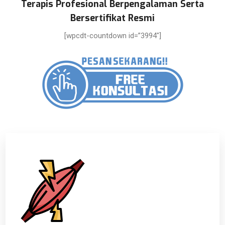
Terapis Profesional Berpengalaman Serta
Bersertifikat Resmi
[wpcdt-countdown id=”3994″]