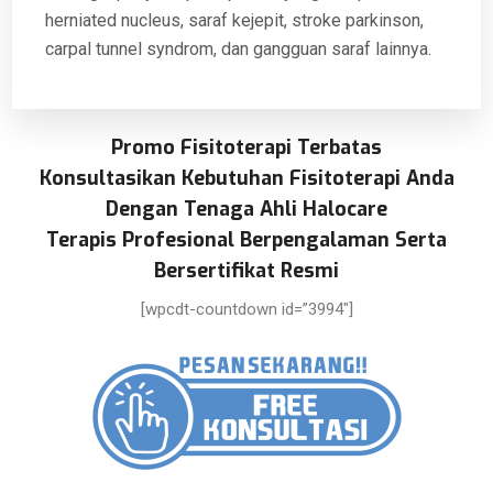
herniated nucleus, saraf kejepit, stroke parkinson,
carpal tunnel syndrom, dan gangguan saraf lainnya.
Promo Fisitoterapi Terbatas
Konsultasikan Kebutuhan Fisitoterapi Anda
Dengan Tenaga Ahli Halocare
Terapis Profesional Berpengalaman Serta
Bersertifikat Resmi
[wpcdt-countdown id=”3994″]