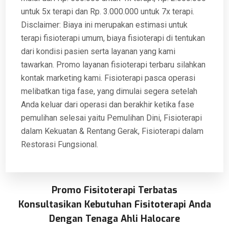
untuk 5x terapi dan Rp. 3.000.000 untuk 7x terapi.
Disclaimer: Biaya ini merupakan estimasi untuk
terapi fisioterapi umum, biaya fisioterapi di tentukan
dari kondisi pasien serta layanan yang kami
tawarkan. Promo layanan fisioterapi terbaru silahkan
kontak marketing kami. Fisioterapi pasca operasi
melibatkan tiga fase, yang dimulai segera setelah
Anda keluar dari operasi dan berakhir ketika fase
pemulihan selesai yaitu Pemulihan Dini, Fisioterapi
dalam Kekuatan & Rentang Gerak, Fisioterapi dalam
Restorasi Fungsional.
Promo Fisitoterapi Terbatas
Konsultasikan Kebutuhan Fisitoterapi Anda
Dengan Tenaga Ahli Halocare