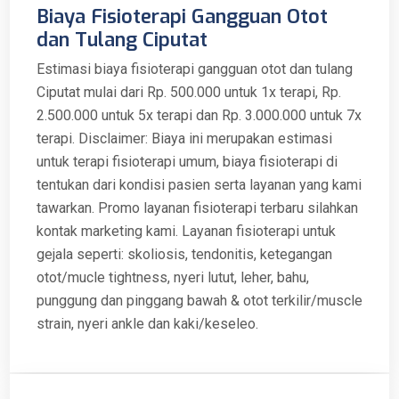
Biaya Fisioterapi Gangguan Otot
dan Tulang Ciputat
Estimasi biaya fisioterapi gangguan otot dan tulang
Ciputat mulai dari Rp. 500.000 untuk 1x terapi, Rp.
2.500.000 untuk 5x terapi dan Rp. 3.000.000 untuk 7x
terapi. Disclaimer: Biaya ini merupakan estimasi
untuk terapi fisioterapi umum, biaya fisioterapi di
tentukan dari kondisi pasien serta layanan yang kami
tawarkan. Promo layanan fisioterapi terbaru silahkan
kontak marketing kami. Layanan fisioterapi untuk
gejala seperti: skoliosis, tendonitis, ketegangan
otot/mucle tightness, nyeri lutut, leher, bahu,
punggung dan pinggang bawah & otot terkilir/muscle
strain, nyeri ankle dan kaki/keseleo.