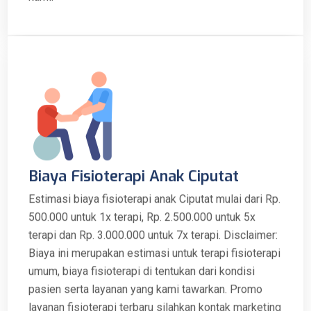
Biaya Fisioterapi Anak Ciputat
Estimasi biaya fisioterapi anak Ciputat mulai dari Rp.
500.000 untuk 1x terapi, Rp. 2.500.000 untuk 5x
terapi dan Rp. 3.000.000 untuk 7x terapi. Disclaimer:
Biaya ini merupakan estimasi untuk terapi fisioterapi
umum, biaya fisioterapi di tentukan dari kondisi
pasien serta layanan yang kami tawarkan. Promo
layanan fisioterapi terbaru silahkan kontak marketing