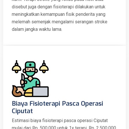
disebut juga dengan fisioterapi dilakukan untuk
meningkatkan kemampuan fisik penderita yang
melemah semenjak mengalami serangan stroke
dalam jangka waktu lama.
Biaya Fisioterapi Pasca Operasi
Ciputat
Estimasi biaya fisioterapi pasca operasi Ciputat
mulai dari Rp. 500.000 untuk 1x terapi, Rp. 2.500.000