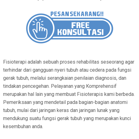
Fisioterapi adalah sebuah proses rehabilitas seseorang agar
terhindar dari gangguan nyeri tubuh atau cedera pada fungsi
gerak tubuh, melalui serangkaian penilaian diagnosis, dan
tindakan pencegehan. Pelayanan yang Komprehensif
merupakan hal lain yang membuat Fisioterapis kami berbeda.
Pemeriksaan yang mendetail pada bagian-bagian anatomi
tubuh, mulai dari jaringan keras dan jaringan lunak yang
mendukung suatu fungsi gerak tubuh yang merupakan kunci
kesembuhan anda.