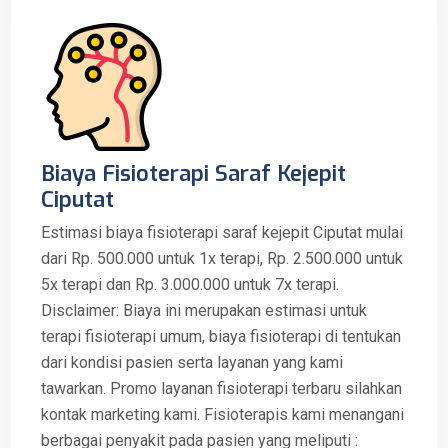
Biaya Fisioterapi Saraf Kejepit
Ciputat
Estimasi biaya fisioterapi saraf kejepit Ciputat mulai
dari Rp. 500.000 untuk 1x terapi, Rp. 2.500.000 untuk
5x terapi dan Rp. 3.000.000 untuk 7x terapi.
Disclaimer: Biaya ini merupakan estimasi untuk
terapi fisioterapi umum, biaya fisioterapi di tentukan
dari kondisi pasien serta layanan yang kami
tawarkan. Promo layanan fisioterapi terbaru silahkan
kontak marketing kami. Fisioterapis kami menangani
berbagai penyakit pada pasien yang meliputi :