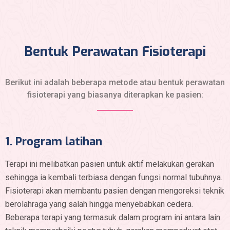
Bentuk Perawatan Fisioterapi
Berikut ini adalah beberapa metode atau bentuk perawatan
fisioterapi yang biasanya diterapkan ke pasien:
1. Program latihan
Terapi ini melibatkan pasien untuk aktif melakukan gerakan
sehingga ia kembali terbiasa dengan fungsi normal tubuhnya.
Fisioterapi akan membantu pasien dengan mengoreksi teknik
berolahraga yang salah hingga menyebabkan cedera.
Beberapa terapi yang termasuk dalam program ini antara lain