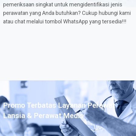
pemeriksaan singkat untuk mengidentifikasi jenis
perawatan yang Anda butuhkan? Cukup hubungi kami
atau chat melalui tombol WhatsApp yang tersedia!!!
Promo Terbatas Layanan Perawat
Lansia & Perawat Medis