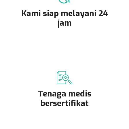
Kami siap melayani 24
jam
Tenaga medis
bersertifikat