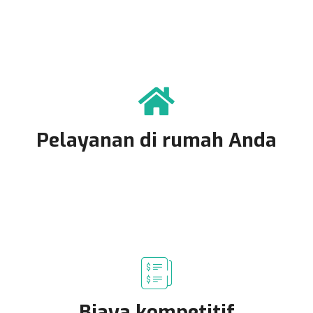
Pelayanan di rumah Anda
Biaya kompetitif