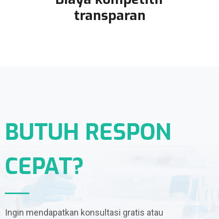
transparan
BUTUH RESPON
CEPAT?
Ingin mendapatkan konsultasi gratis atau