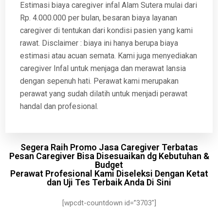
Estimasi biaya caregiver infal Alam Sutera mulai dari
Rp. 4.000.000 per bulan, besaran biaya layanan
caregiver di tentukan dari kondisi pasien yang kami
rawat. Disclaimer : biaya ini hanya berupa biaya
estimasi atau acuan semata. Kami juga menyediakan
caregiver Infal untuk menjaga dan merawat lansia
dengan sepenuh hati. Perawat kami merupakan
perawat yang sudah dilatih untuk menjadi perawat
handal dan profesional.
Segera Raih Promo Jasa Caregiver Terbatas
Pesan Caregiver Bisa Disesuaikan dg Kebutuhan &
Budget
Perawat Profesional Kami Diseleksi Dengan Ketat
dan Uji Tes Terbaik Anda Di Sini
[wpcdt-countdown id=”3703″]