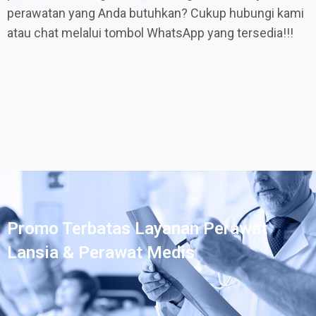
perawatan yang Anda butuhkan? Cukup hubungi kami
atau chat melalui tombol WhatsApp yang tersedia!!!
Promo Terbatas Layanan Perawat
Lansia & Perawat Medis