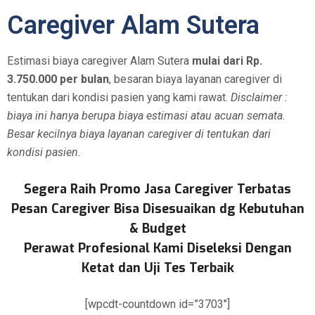
Caregiver Alam Sutera
Estimasi biaya caregiver Alam Sutera
mulai dari Rp.
3.750.000 per bulan
, besaran biaya layanan caregiver di
tentukan dari kondisi pasien yang kami rawat.
Disclaimer :
biaya ini hanya berupa biaya estimasi atau acuan semata.
Besar kecilnya biaya layanan caregiver di tentukan dari
kondisi pasien.
Segera Raih Promo Jasa Caregiver Terbatas
Pesan Caregiver Bisa Disesuaikan dg Kebutuhan
& Budget
Perawat Profesional Kami Diseleksi Dengan
Ketat dan Uji Tes Terbaik
[wpcdt-countdown id=”3703″]