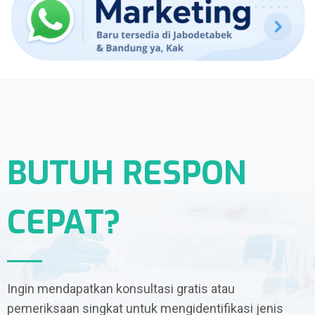
BUTUH RESPON
CEPAT?
Ingin mendapatkan konsultasi gratis atau
pemeriksaan singkat untuk mengidentifikasi jenis