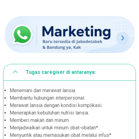
Tugas caregiver di antaranya:
Menemani dan merawat lansia.
Membantu hubungan interpersonal.
Merawat lansia dengan kondisi komplikasi.
Menerapkan kebutuhan nutrisi lansia.
Memberi makan dan minum.
Menjadwalkan untuk minum obat-obatan*
Menyuntik atau memasukan obat melalui infus*