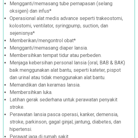
Mengganti/memasang tube pernapasan (selang
oksigen) dan infus*
Operasional alat medis advance seperti trakeostomi,
kolostomi, ventilator, syringpump, suction, dan
sejenisnya*
Memberikan/mengontrol obat*
Mengganti/memasang diaper lansia.
Membersihkan tempat tidur atau perbeden.
Menjaga kebersihan personal lansia (oral, BAB & BAK)
baik menggunakan alat bantu, seperti kateter, pispot
dan urinal atau tidak menggunakan alat bantu.
Memandikan dan keramas lansia.
Membersihkan luka.
Latihan gerak sederhana untuk perawatan penyakit
stroke.
Perawatan lansia pasca operasi, kanker, demensia,
stroke, parkinson, gagal ginjal, jantung, diabetes, dan
hipertensi.
Perawat jaga di rumah sakit.