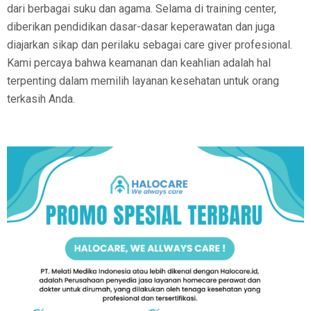
dari berbagai suku dan agama. Selama di training center,
diberikan pendidikan dasar-dasar keperawatan dan juga
diajarkan sikap dan perilaku sebagai care giver profesional.
Kami percaya bahwa keamanan dan keahlian adalah hal
terpenting dalam memilih layanan kesehatan untuk orang
terkasih Anda.