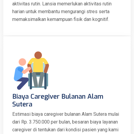
aktivitas rutin. Lansia memerlukan aktivitas rutin
harian untuk membantu mengurangi stres serta
memaksimalkan kemampuan fisik dan kognitif.
Biaya Caregiver Bulanan Alam
Sutera
Estimasi biaya caregiver bulanan Alam Sutera mulai
dari Rp. 3.750.000 per bulan, besaran biaya layanan
caregiver di tentukan dari kondisi pasien yang kami