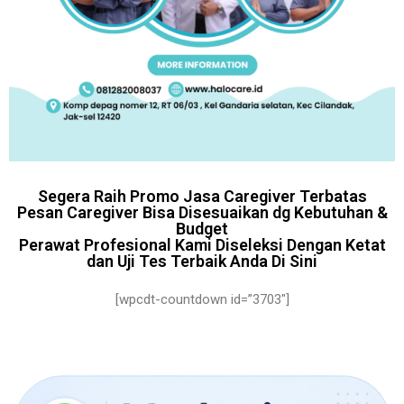
Segera Raih Promo Jasa Caregiver Terbatas
Pesan Caregiver Bisa Disesuaikan dg Kebutuhan &
Budget
Perawat Profesional Kami Diseleksi Dengan Ketat
dan Uji Tes Terbaik Anda Di Sini
[wpcdt-countdown id=”3703″]