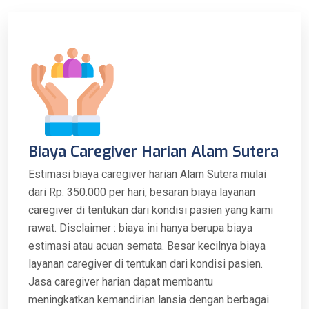
Biaya Caregiver Harian Alam Sutera
Estimasi biaya caregiver harian Alam Sutera mulai
dari Rp. 350.000 per hari, besaran biaya layanan
caregiver di tentukan dari kondisi pasien yang kami
rawat. Disclaimer : biaya ini hanya berupa biaya
estimasi atau acuan semata. Besar kecilnya biaya
layanan caregiver di tentukan dari kondisi pasien.
Jasa caregiver harian dapat membantu
meningkatkan kemandirian lansia dengan berbagai