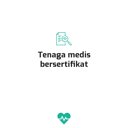
Tenaga medis
bersertifikat