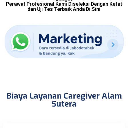
Perawat Profesional Kami Diseleksi Dengan Ketat
dan Uji Tes Terbaik Anda Di Sini
Biaya Layanan Caregiver Alam
Sutera