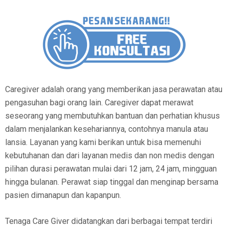
Caregiver adalah orang yang memberikan jasa perawatan atau
pengasuhan bagi orang lain. Caregiver dapat merawat
seseorang yang membutuhkan bantuan dan perhatian khusus
dalam menjalankan kesehariannya, contohnya manula atau
lansia. Layanan yang kami berikan untuk bisa memenuhi
kebutuhanan dan dari layanan medis dan non medis dengan
pilihan durasi perawatan mulai dari 12 jam, 24 jam, mingguan
hingga bulanan. Perawat siap tinggal dan menginap bersama
pasien dimanapun dan kapanpun.
Tenaga Care Giver didatangkan dari berbagai tempat terdiri