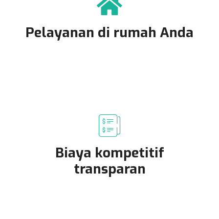
Pelayanan di rumah Anda
Biaya kompetitif
transparan