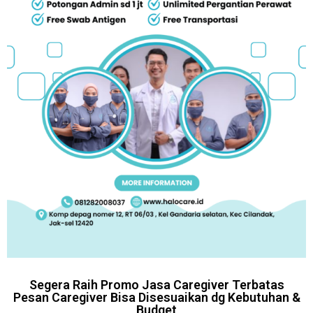
Segera Raih Promo Jasa Caregiver Terbatas
Pesan Caregiver Bisa Disesuaikan dg Kebutuhan &
Budget