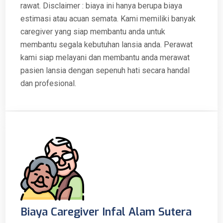
rawat. Disclaimer : biaya ini hanya berupa biaya
estimasi atau acuan semata. Kami memiliki banyak
caregiver yang siap membantu anda untuk
membantu segala kebutuhan lansia anda. Perawat
kami siap melayani dan membantu anda merawat
pasien lansia dengan sepenuh hati secara handal
dan profesional.
Biaya Caregiver Infal Alam Sutera