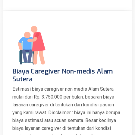
Biaya Caregiver Non-medis Alam
Sutera
Estimasi biaya caregiver non medis Alam Sutera
mulai dari Rp. 3.750.000 per bulan, besaran biaya
layanan caregiver di tentukan dari kondisi pasien
yang kami rawat. Disclaimer : biaya ini hanya berupa
biaya estimasi atau acuan semata. Besar kecilnya
biaya layanan caregiver di tentukan dari kondisi