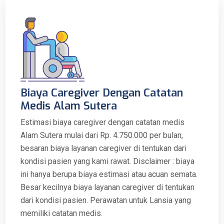
Biaya Caregiver Dengan Catatan
Medis Alam Sutera
Estimasi biaya caregiver dengan catatan medis
Alam Sutera mulai dari Rp. 4.750.000 per bulan,
besaran biaya layanan caregiver di tentukan dari
kondisi pasien yang kami rawat. Disclaimer : biaya
ini hanya berupa biaya estimasi atau acuan semata.
Besar kecilnya biaya layanan caregiver di tentukan
dari kondisi pasien. Perawatan untuk Lansia yang
memiliki catatan medis.