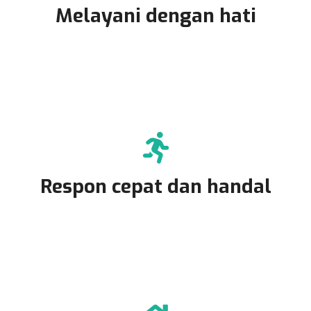
Melayani dengan hati
Respon cepat dan handal