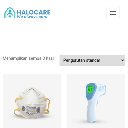
Menampilkan semua 3 hasil