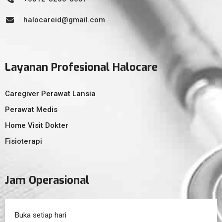
halocareid@gmail.com
Layanan Profesional Halocare
Caregiver Perawat Lansia
Perawat Medis
Home Visit Dokter
Fisioterapi
Jam Operasional
Buka setiap hari