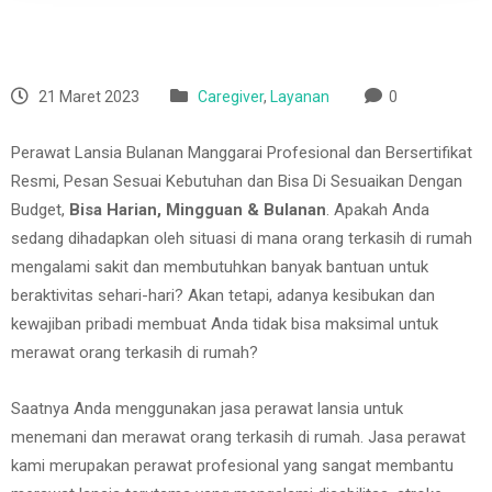
21 Maret 2023
Caregiver
,
Layanan
0
Perawat Lansia Bulanan Manggarai Profesional dan Bersertifikat
Resmi, Pesan Sesuai Kebutuhan dan Bisa Di Sesuaikan Dengan
Budget,
Bisa Harian, Mingguan & Bulanan
. Apakah Anda
sedang dihadapkan oleh situasi di mana orang terkasih di rumah
mengalami sakit dan membutuhkan banyak bantuan untuk
beraktivitas sehari-hari? Akan tetapi, adanya kesibukan dan
kewajiban pribadi membuat Anda tidak bisa maksimal untuk
merawat orang terkasih di rumah?
Saatnya Anda menggunakan jasa perawat lansia untuk
menemani dan merawat orang terkasih di rumah. Jasa perawat
kami merupakan perawat profesional yang sangat membantu