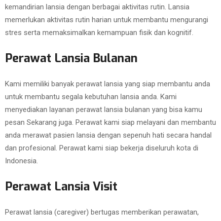
kemandirian lansia dengan berbagai aktivitas rutin. Lansia
memerlukan aktivitas rutin harian untuk membantu mengurangi
stres serta memaksimalkan kemampuan fisik dan kognitif.
Perawat Lansia Bulanan
Kami memiliki banyak perawat lansia yang siap membantu anda
untuk membantu segala kebutuhan lansia anda. Kami
menyediakan layanan perawat lansia bulanan yang bisa kamu
pesan Sekarang juga. Perawat kami siap melayani dan membantu
anda merawat pasien lansia dengan sepenuh hati secara handal
dan profesional. Perawat kami siap bekerja diseluruh kota di
Indonesia.
Perawat Lansia Visit
Perawat lansia (caregiver) bertugas memberikan perawatan,