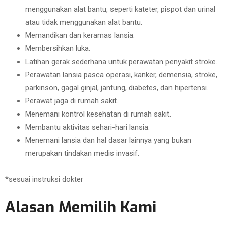
menggunakan alat bantu, seperti kateter, pispot dan urinal
atau tidak menggunakan alat bantu.
Memandikan dan keramas lansia.
Membersihkan luka.
Latihan gerak sederhana untuk perawatan penyakit stroke.
Perawatan lansia pasca operasi, kanker, demensia, stroke,
parkinson, gagal ginjal, jantung, diabetes, dan hipertensi.
Perawat jaga di rumah sakit.
Menemani kontrol kesehatan di rumah sakit.
Membantu aktivitas sehari-hari lansia.
Menemani lansia dan hal dasar lainnya yang bukan
merupakan tindakan medis invasif.
*sesuai instruksi dokter
Alasan Memilih Kami