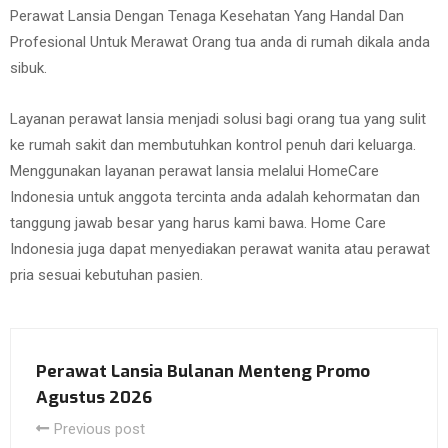
Perawat Lansia Dengan Tenaga Kesehatan Yang Handal Dan
Profesional Untuk Merawat Orang tua anda di rumah dikala anda
sibuk.
Layanan perawat lansia menjadi solusi bagi orang tua yang sulit
ke rumah sakit dan membutuhkan kontrol penuh dari keluarga.
Menggunakan layanan perawat lansia melalui HomeCare
Indonesia untuk anggota tercinta anda adalah kehormatan dan
tanggung jawab besar yang harus kami bawa. Home Care
Indonesia juga dapat menyediakan perawat wanita atau perawat
pria sesuai kebutuhan pasien.
Perawat Lansia Bulanan Menteng Promo
Agustus 2026
Previous post