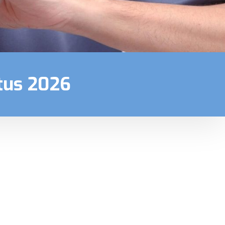
tus 2026