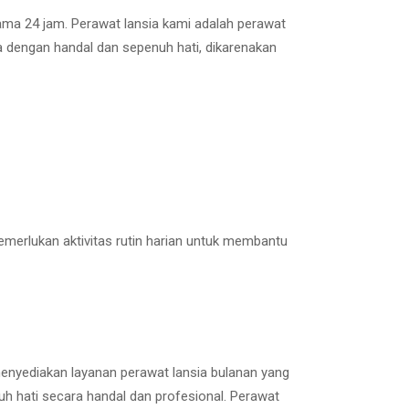
lama 24 jam. Perawat lansia kami adalah perawat
 dengan handal dan sepenuh hati, dikarenakan
emerlukan aktivitas rutin harian untuk membantu
enyediakan layanan perawat lansia bulanan yang
 hati secara handal dan profesional. Perawat