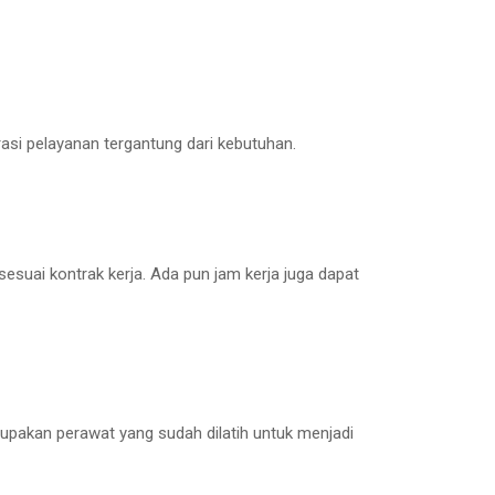
si pelayanan tergantung dari kebutuhan.
suai kontrak kerja. Ada pun jam kerja juga dapat
upakan perawat yang sudah dilatih untuk menjadi