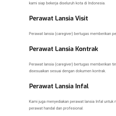
kami siap bekerja diseluruh kota di Indonesia.
Perawat Lansia Visit
Perawat lansia (caregiver) bertugas memberikan p
Perawat Lansia Kontrak
Perawat lansia (caregiver) bertugas memberikan ti
disesuaikan sesuai dengan dokumen kontrak.
Perawat Lansia Infal
Kami juga menyediakan perawat lansia Infal untuk
perawat handal dan profesional.