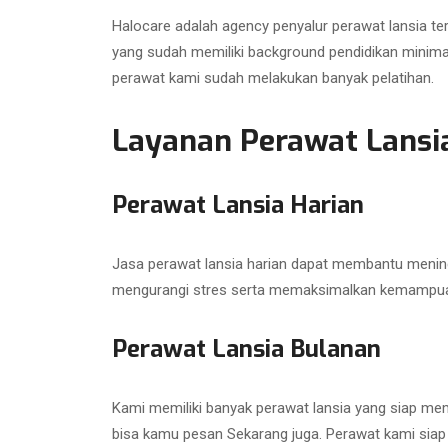
Halocare adalah agency penyalur perawat lansia te
yang sudah memiliki background pendidikan minima
perawat kami sudah melakukan banyak pelatihan.
Layanan Perawat Lansi
Perawat Lansia Harian
Jasa perawat lansia harian dapat membantu meningk
mengurangi stres serta memaksimalkan kemampuan 
Perawat Lansia Bulanan
Kami memiliki banyak perawat lansia yang siap m
bisa kamu pesan Sekarang juga. Perawat kami siap