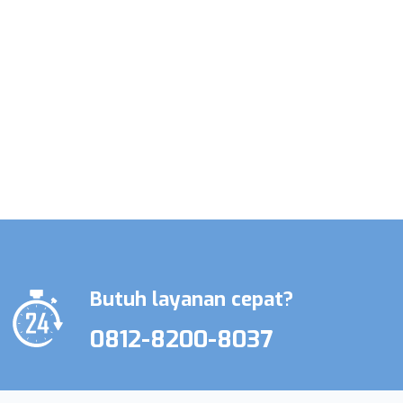
Promo Terbatas Layanan Perawat
Lansia & Perawat Medis
Butuh layanan cepat?
0812-8200-8037