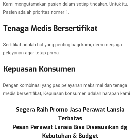
Kami mengutamakan pasien dalam setiap tindakan. Untuk itu,
Pasien adalah prioritas nomer 1.
Tenaga Medis Bersertifikat
Sertifikat adalah hal yang penting bagi kami, demi menjaga
pelayanan agar tetap prima.
Kepuasan Konsumen
Dengan kombinasi yang pas pelayanan maksimal dan tenaga
medis bersertifikat, Kepuasan konsumen adalah harapan kami.
Segera Raih Promo Jasa Perawat Lansia
Terbatas
Pesan Perawat Lansia Bisa Disesuaikan dg
Kebutuhan & Budget