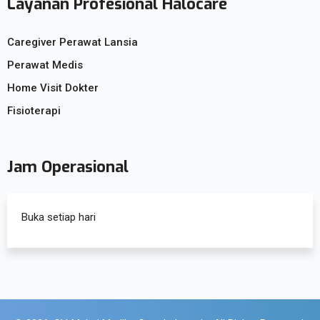
Layanan Profesional Halocare
Caregiver Perawat Lansia
Perawat Medis
Home Visit Dokter
Fisioterapi
Jam Operasional
Buka setiap hari