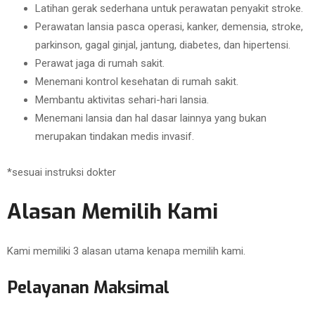
Latihan gerak sederhana untuk perawatan penyakit stroke.
Perawatan lansia pasca operasi, kanker, demensia, stroke,
parkinson, gagal ginjal, jantung, diabetes, dan hipertensi.
Perawat jaga di rumah sakit.
Menemani kontrol kesehatan di rumah sakit.
Membantu aktivitas sehari-hari lansia.
Menemani lansia dan hal dasar lainnya yang bukan
merupakan tindakan medis invasif.
*sesuai instruksi dokter
Alasan Memilih Kami
Kami memiliki 3 alasan utama kenapa memilih kami.
Pelayanan Maksimal