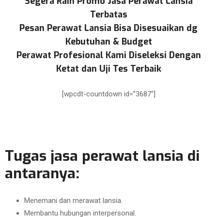
Segera Raih Promo Jasa Perawat Lansia
Terbatas
Pesan Perawat Lansia Bisa Disesuaikan dg
Kebutuhan & Budget
Perawat Profesional Kami Diseleksi Dengan
Ketat dan Uji Tes Terbaik
[wpcdt-countdown id=”3687″]
Tugas jasa perawat lansia di
antaranya:
Menemani dan merawat lansia.
Membantu hubungan interpersonal.