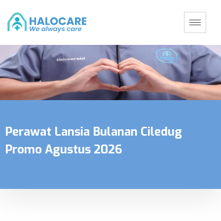
Perawat Lansia Bulanan Ciledug
Promo Agustus 2026