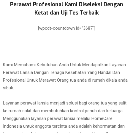
Perawat Profesional Kami Diseleksi Dengan
Ketat dan Uji Tes Terbaik
[wpcdt-countdown id=”3687″]
Kami Memahami Kebutuhan Anda Untuk Mendapatkan Layanan
Perawat Lansia Dengan Tenaga Kesehatan Yang Handal Dan
Profesional Untuk Merawat Orang tua anda di rumah dikala anda
sibuk.
Layanan perawat lansia menjadi solusi bagi orang tua yang sulit
ke rumah sakit dan membutuhkan kontrol penuh dari keluarga.
Menggunakan layanan perawat lansia melalui HomeCare
Indonesia untuk anggota tercinta anda adalah kehormatan dan