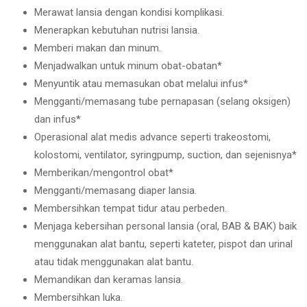
Merawat lansia dengan kondisi komplikasi.
Menerapkan kebutuhan nutrisi lansia.
Memberi makan dan minum.
Menjadwalkan untuk minum obat-obatan*
Menyuntik atau memasukan obat melalui infus*
Mengganti/memasang tube pernapasan (selang oksigen)
dan infus*
Operasional alat medis advance seperti trakeostomi,
kolostomi, ventilator, syringpump, suction, dan sejenisnya*
Memberikan/mengontrol obat*
Mengganti/memasang diaper lansia.
Membersihkan tempat tidur atau perbeden.
Menjaga kebersihan personal lansia (oral, BAB & BAK) baik
menggunakan alat bantu, seperti kateter, pispot dan urinal
atau tidak menggunakan alat bantu.
Memandikan dan keramas lansia.
Membersihkan luka.