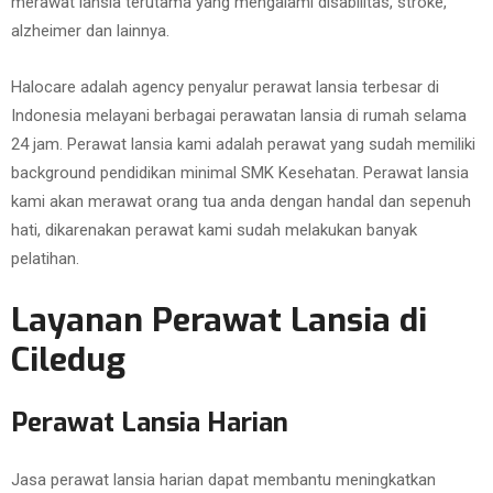
merawat lansia terutama yang mengalami disabilitas, stroke,
alzheimer dan lainnya.
Halocare adalah agency penyalur perawat lansia terbesar di
Indonesia melayani berbagai perawatan lansia di rumah selama
24 jam. Perawat lansia kami adalah perawat yang sudah memiliki
background pendidikan minimal SMK Kesehatan. Perawat lansia
kami akan merawat orang tua anda dengan handal dan sepenuh
hati, dikarenakan perawat kami sudah melakukan banyak
pelatihan.
Layanan Perawat Lansia di
Ciledug
Perawat Lansia Harian
Jasa perawat lansia harian dapat membantu meningkatkan