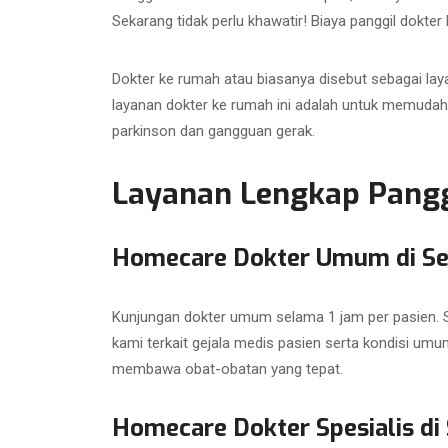
Sekarang tidak perlu khawatir! Biaya panggil dokte
Dokter ke rumah atau biasanya disebut sebagai lay
layanan dokter ke rumah ini adalah untuk memudah
parkinson dan gangguan gerak.
Layanan Lengkap Panggi
Homecare Dokter Umum di S
Kunjungan dokter umum selama 1 jam per pasien. Su
kami terkait gejala medis pasien serta kondisi umu
membawa obat-obatan yang tepat.
Homecare Dokter Spesialis di