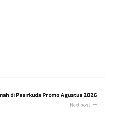
umah di Pasirkuda Promo Agustus 2026
Next post