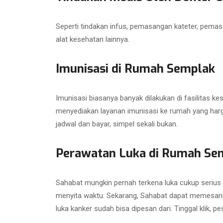
Seperti tindakan infus, pemasangan kateter, pemas
alat kesehatan lainnya.
Imunisasi di Rumah Semplak
Imunisasi biasanya banyak dilakukan di fasilitas
menyediakan layanan imunisasi ke rumah yang hargan
jadwal dan bayar, simpel sekali bukan.
Perawatan Luka di Rumah Se
Sahabat mungkin pernah terkena luka cukup serius
menyita waktu. Sekarang, Sahabat dapat memesan
luka kanker sudah bisa dipesan dari. Tinggal klik, pe