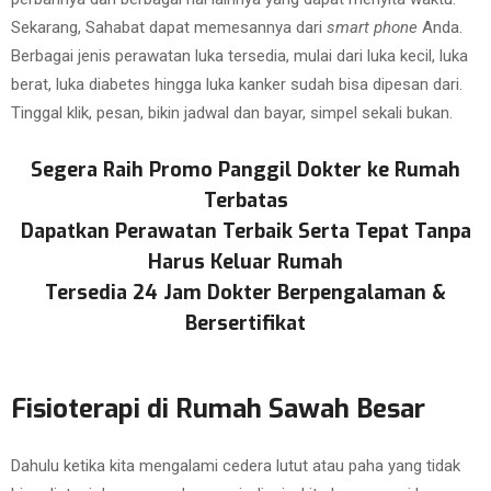
Sekarang, Sahabat dapat memesannya dari
smart phone
Anda.
Berbagai jenis perawatan luka tersedia, mulai dari luka kecil, luka
berat, luka diabetes hingga luka kanker sudah bisa dipesan dari.
Tinggal klik, pesan, bikin jadwal dan bayar, simpel sekali bukan.
Segera Raih Promo Panggil Dokter ke Rumah
Terbatas
Dapatkan Perawatan Terbaik Serta Tepat Tanpa
Harus Keluar Rumah
Tersedia 24 Jam Dokter Berpengalaman &
Bersertifikat
Fisioterapi di Rumah Sawah Besar
Dahulu ketika kita mengalami cedera lutut atau paha yang tidak