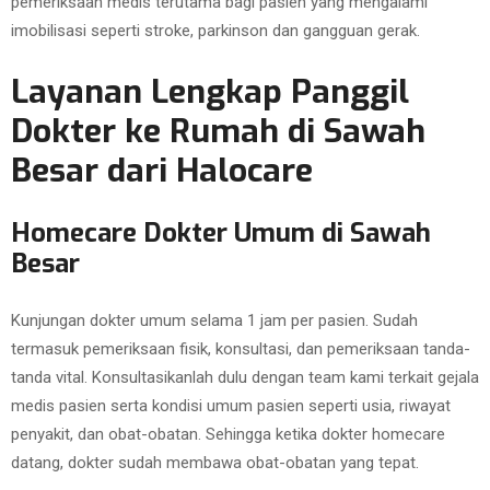
pemeriksaan medis terutama bagi pasien yang mengalami
imobilisasi seperti stroke, parkinson dan gangguan gerak.
Layanan Lengkap Panggil
Dokter ke Rumah di Sawah
Besar dari Halocare
Homecare Dokter Umum di Sawah
Besar
Kunjungan dokter umum selama 1 jam per pasien. Sudah
termasuk pemeriksaan fisik, konsultasi, dan pemeriksaan tanda-
tanda vital. Konsultasikanlah dulu dengan team kami terkait gejala
medis pasien serta kondisi umum pasien seperti usia, riwayat
penyakit, dan obat-obatan. Sehingga ketika dokter homecare
datang, dokter sudah membawa obat-obatan yang tepat.