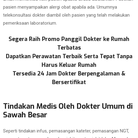
pasien menyampaikan alergi obat apabila ada. Umumnya
telekonsultasi dokter diambil oleh pasien yang telah melakukan
pemeriksaan laboratorium.
Segera Raih Promo Panggil Dokter ke Rumah
Terbatas
Dapatkan Perawatan Terbaik Serta Tepat Tanpa
Harus Keluar Rumah
Tersedia 24 Jam Dokter Berpengalaman &
Bersertifikat
Tindakan Medis Oleh Dokter Umum di
Sawah Besar
Seperti tindakan infus, pemasangan kateter, pemasangan NGT,