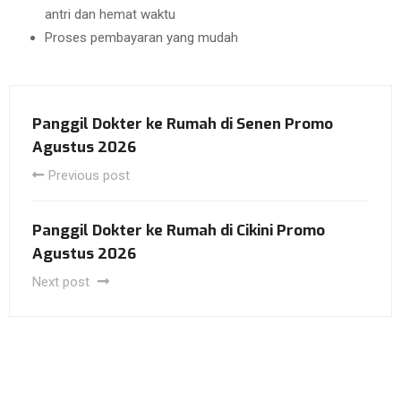
antri dan hemat waktu
Proses pembayaran yang mudah
Panggil Dokter ke Rumah di Senen Promo
Agustus 2026
Previous post
Panggil Dokter ke Rumah di Cikini Promo
Agustus 2026
Next post