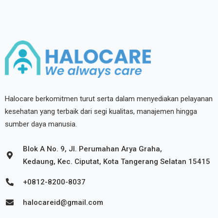
Halocare berkomitmen turut serta dalam menyediakan pelayanan
kesehatan yang terbaik dari segi kualitas, manajemen hingga
sumber daya manusia.
Blok A No. 9, Jl. Perumahan Arya Graha,
Kedaung, Kec. Ciputat, Kota Tangerang Selatan 15415
+0812-8200-8037
halocareid@gmail.com