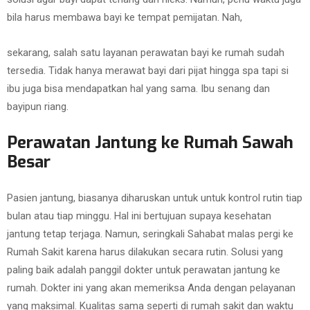
bila harus membawa bayi ke tempat pemijatan. Nah,
sekarang, salah satu layanan perawatan bayi ke rumah sudah
tersedia. Tidak hanya merawat bayi dari pijat hingga spa tapi si
ibu juga bisa mendapatkan hal yang sama. Ibu senang dan
bayipun riang.
Perawatan Jantung ke Rumah Sawah
Besar
Pasien jantung, biasanya diharuskan untuk untuk kontrol rutin tiap
bulan atau tiap minggu. Hal ini bertujuan supaya kesehatan
jantung tetap terjaga. Namun, seringkali Sahabat malas pergi ke
Rumah Sakit karena harus dilakukan secara rutin. Solusi yang
paling baik adalah panggil dokter untuk perawatan jantung ke
rumah. Dokter ini yang akan memeriksa Anda dengan pelayanan
yang maksimal. Kualitas sama seperti di rumah sakit dan waktu