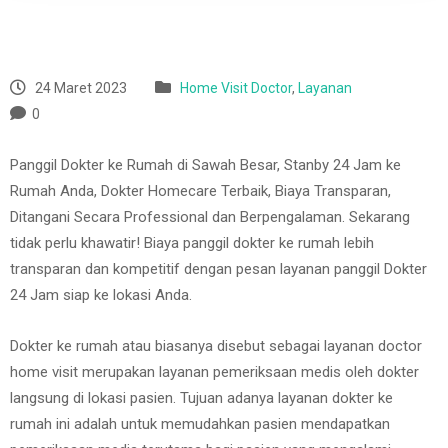
24 Maret 2023
Home Visit Doctor
,
Layanan
0
Panggil Dokter ke Rumah di Sawah Besar, Stanby 24 Jam ke
Rumah Anda, Dokter Homecare Terbaik, Biaya Transparan,
Ditangani Secara Professional dan Berpengalaman. Sekarang
tidak perlu khawatir! Biaya panggil dokter ke rumah lebih
transparan dan kompetitif dengan pesan layanan panggil Dokter
24 Jam siap ke lokasi Anda.
Dokter ke rumah atau biasanya disebut sebagai layanan doctor
home visit merupakan layanan pemeriksaan medis oleh dokter
langsung di lokasi pasien. Tujuan adanya layanan dokter ke
rumah ini adalah untuk memudahkan pasien mendapatkan