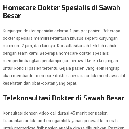
Homecare Dokter Spesialis di Sawah
Besar
Kunjungan dokter spesialis selama 1 jam per pasien. Beberapa
dokter spesialis memiliki ketentuan khusus seperti kunjungan
minimum 2 jam, dan lainnya. Konsultasikanlah terlebih dahulu
dengan team kami. Beberapa homecare dokter spesialis
mempertimbangkan pendampingan perawat ketika kunjungan
untuk kondisi pasien tertentu. Gejala pasien yang lebih lengkap
akan membantu homecare dokter spesialis untuk membawa alat
kesehatan dan obat-obatan yang tepat.
Telekonsultasi Dokter di Sawah Besar
Konsultasi dengan video call durasi 45 menit per pasien.
Disarankan untuk turut mengambil layanan perawat ke rumah
untuk memeriksa fisik pasien apabila dirasa dibutuhkan. Pastikan