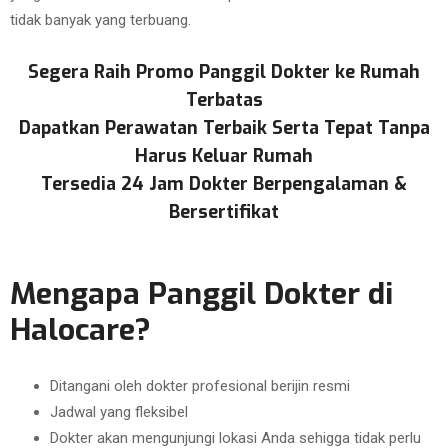
tidak banyak yang terbuang.
Segera Raih Promo Panggil Dokter ke Rumah
Terbatas
Dapatkan Perawatan Terbaik Serta Tepat Tanpa
Harus Keluar Rumah
Tersedia 24 Jam Dokter Berpengalaman &
Bersertifikat
Mengapa Panggil Dokter di
Halocare?
Ditangani oleh dokter profesional berijin resmi
Jadwal yang fleksibel
Dokter akan mengunjungi lokasi Anda sehigga tidak perlu