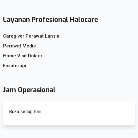
Layanan Profesional Halocare
Caregiver Perawat Lansia
Perawat Medis
Home Visit Dokter
Fisioterapi
Jam Operasional
Buka setiap hari