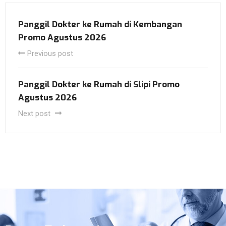
Panggil Dokter ke Rumah di Kembangan
Promo Agustus 2026
Previous post
Panggil Dokter ke Rumah di Slipi Promo
Agustus 2026
Next post