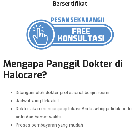
Bersertifikat
Mengapa Panggil Dokter di
Halocare?
Ditangani oleh dokter profesional berijin resmi
Jadwal yang fleksibel
Dokter akan mengunjungi lokasi Anda sehigga tidak perlu
antri dan hemat waktu
Proses pembayaran yang mudah