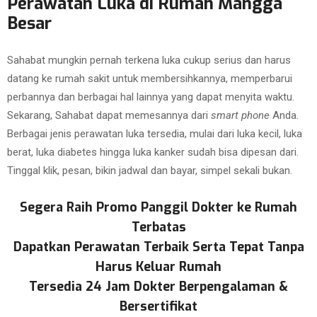
Perawatan Luka di Rumah Mangga
Besar
Sahabat mungkin pernah terkena luka cukup serius dan harus
datang ke rumah sakit untuk membersihkannya, memperbarui
perbannya dan berbagai hal lainnya yang dapat menyita waktu.
Sekarang, Sahabat dapat memesannya dari
smart phone
Anda.
Berbagai jenis perawatan luka tersedia, mulai dari luka kecil, luka
berat, luka diabetes hingga luka kanker sudah bisa dipesan dari.
Tinggal klik, pesan, bikin jadwal dan bayar, simpel sekali bukan.
Segera Raih Promo Panggil Dokter ke Rumah
Terbatas
Dapatkan Perawatan Terbaik Serta Tepat Tanpa
Harus Keluar Rumah
Tersedia 24 Jam Dokter Berpengalaman &
Bersertifikat