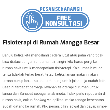
Fisioterapi di Rumah Mangga Besar
Dahulu ketika kita mengalami cedera lutut atau paha yang tidak
bisa diatasi dengan rendaman air dingin, kita harus pergi ke
rumah sakit untuk mendapatkan fisioterapi. Kalau masih muda
tentu tidaklah terlau berat, tetapi ketika lansia maka ini akan
terasa cukup berat karena terkadang untuk jalan saja sudah letih.
Saat ini terdapat berbagai layanan fisioterapi di rumah untuk
lansia dan Sahabat sebagai anak muda. Tidak perlu repot antri di
rumah sakit, cukup
booking
via aplikasi maka tenaga kesehatan
sudah datang ke rumah. Klik, pesan, bikin jadwal dan bayar, simpel