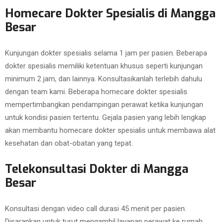
Homecare Dokter Spesialis di Mangga
Besar
Kunjungan dokter spesialis selama 1 jam per pasien. Beberapa
dokter spesialis memiliki ketentuan khusus seperti kunjungan
minimum 2 jam, dan lainnya. Konsultasikanlah terlebih dahulu
dengan team kami. Beberapa homecare dokter spesialis
mempertimbangkan pendampingan perawat ketika kunjungan
untuk kondisi pasien tertentu. Gejala pasien yang lebih lengkap
akan membantu homecare dokter spesialis untuk membawa alat
kesehatan dan obat-obatan yang tepat.
Telekonsultasi Dokter di Mangga
Besar
Konsultasi dengan video call durasi 45 menit per pasien.
Disarankan untuk turut mengambil layanan perawat ke rumah