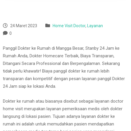
24 Maret 2023
Home Visit Doctor
,
Layanan
0
Panggil Dokter ke Rumah di Mangga Besar, Stanby 24 Jam ke
Rumah Anda, Dokter Homecare Terbaik, Biaya Transparan,
Ditangani Secara Professional dan Berpengalaman. Sekarang
tidak perlu khawatir! Biaya panggil dokter ke rumah lebih
transparan dan kompetitif dengan pesan layanan panggil Dokter
24 Jam siap ke lokasi Anda.
Dokter ke rumah atau biasanya disebut sebagai layanan doctor
home visit merupakan layanan pemeriksaan medis oleh dokter
langsung di lokasi pasien. Tujuan adanya layanan dokter ke
rumah ini adalah untuk memudahkan pasien mendapatkan