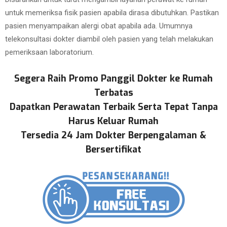
untuk memeriksa fisik pasien apabila dirasa dibutuhkan. Pastikan
pasien menyampaikan alergi obat apabila ada. Umumnya
telekonsultasi dokter diambil oleh pasien yang telah melakukan
pemeriksaan laboratorium.
Segera Raih Promo Panggil Dokter ke Rumah
Terbatas
Dapatkan Perawatan Terbaik Serta Tepat Tanpa
Harus Keluar Rumah
Tersedia 24 Jam Dokter Berpengalaman &
Bersertifikat