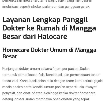
pemeriksaan medis terutama bagi pasien yang mengalami
imobilisasi seperti stroke, parkinson dan gangguan gerak.
Layanan Lengkap Panggil
Dokter ke Rumah di Mangga
Besar dari Halocare
Homecare Dokter Umum di Mangga
Besar
Kunjungan dokter umum selama 1 jam per pasien. Sudah
termasuk pemeriksaan fisik, konsultasi, dan pemeriksaan tanda-
tanda vital. Konsultasikanlah dulu dengan team kami terkait gejala
medis pasien serta kondisi umum pasien seperti usia, riwayat
penyakit, dan obat-obatan. Sehingga ketika dokter homecare
datang, dokter sudah membawa obat-obatan yang tepat.