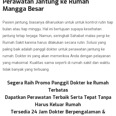
Perawatan Jantung ke Rumah
Mangga Besar
Pasien jantung, biasanya diharuskan untuk untuk kontrol rutin tiap
bulan atau tiap minggu. Hal ini bertujuan supaya kesehatan
jantung tetap terjaga. Namun, seringkali Sahabat malas pergi ke
Rumah Sakit karena harus dilakukan secara rutin. Solusi yang
paling baik adalah panggil dokter untuk perawatan jantung ke
rumah. Dokter ini yang akan memeriksa Anda dengan pelayanan
yang maksimal. Kualitas sama seperti di rumah sakit dan waktu
tidak banyak yang terbuang.
Segera Raih Promo Panggil Dokter ke Rumah
Terbatas
Dapatkan Perawatan Terbaik Serta Tepat Tanpa
Harus Keluar Rumah
Tersedia 24 Jam Dokter Berpengalaman &