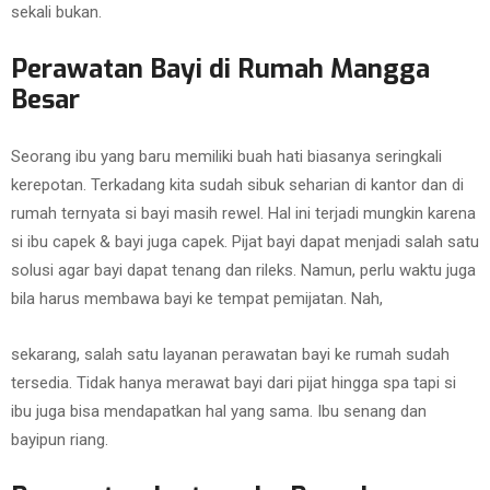
sekali bukan.
Perawatan Bayi di Rumah Mangga
Besar
Seorang ibu yang baru memiliki buah hati biasanya seringkali
kerepotan. Terkadang kita sudah sibuk seharian di kantor dan di
rumah ternyata si bayi masih rewel. Hal ini terjadi mungkin karena
si ibu capek & bayi juga capek. Pijat bayi dapat menjadi salah satu
solusi agar bayi dapat tenang dan rileks. Namun, perlu waktu juga
bila harus membawa bayi ke tempat pemijatan. Nah,
sekarang, salah satu layanan perawatan bayi ke rumah sudah
tersedia. Tidak hanya merawat bayi dari pijat hingga spa tapi si
ibu juga bisa mendapatkan hal yang sama. Ibu senang dan
bayipun riang.