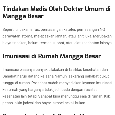
Tindakan Medis Oleh Dokter Umum di
Mangga Besar
Seperti tindakan infus, pemasangan kateter, pemasangan NGT,
perawatan stoma, melepaskan jahitan, atau jahit luka. Merupakan
biaya tindakan, belum termasuk obat, atau alat kesehatan lainnya.
Imunisasi di Rumah Mangga Besar
Imunisasi biasanya banyak dilakukan di fasilitas kesehatan dan
Sahabat harus datang ke sana Namun, sekarang sahabat cukup
tunggu di rumah. Prosehat sudah menyediakan layanan imunisasi
ke rumah yang harganya tidak jauh beda dengan fasilitas
kesehatan lain tetapi Sahabat bisa menunggu saja di rumah. Klik,
pesan, bikin jadwal dan bayar, simpel sekali bukan.