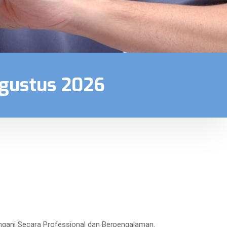
Agustus 2026
angani Secara Professional dan Berpengalaman.