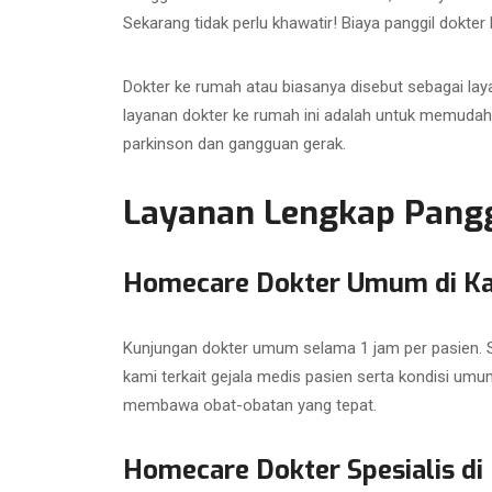
Sekarang tidak perlu khawatir! Biaya panggil dokte
Dokter ke rumah atau biasanya disebut sebagai lay
layanan dokter ke rumah ini adalah untuk memudah
parkinson dan gangguan gerak.
Layanan Lengkap Panggi
Homecare Dokter Umum di Ka
Kunjungan dokter umum selama 1 jam per pasien. Su
kami terkait gejala medis pasien serta kondisi umu
membawa obat-obatan yang tepat.
Homecare Dokter Spesialis di 