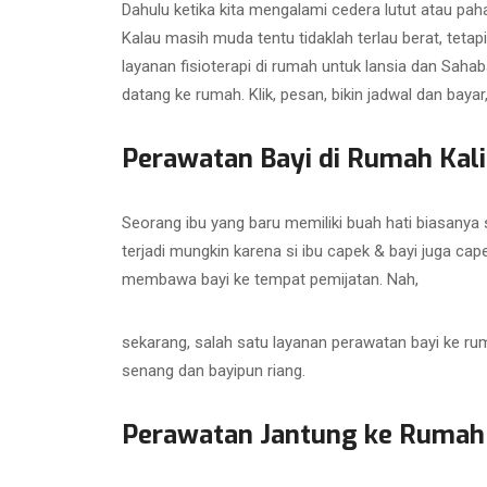
Dahulu ketika kita mengalami cedera lutut atau paha
Kalau masih muda tentu tidaklah terlau berat, tetapi
layanan fisioterapi di rumah untuk lansia dan Sahab
datang ke rumah. Klik, pesan, bikin jadwal dan bayar
Perawatan Bayi di Rumah Kal
Seorang ibu yang baru memiliki buah hati biasanya s
terjadi mungkin karena si ibu capek & bayi juga cape
membawa bayi ke tempat pemijatan. Nah,
sekarang, salah satu layanan perawatan bayi ke rum
senang dan bayipun riang.
Perawatan Jantung ke Rumah 