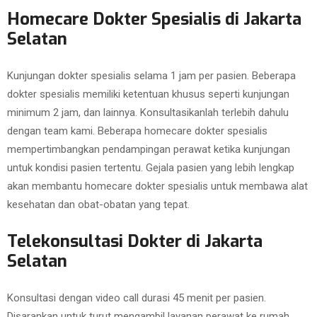
Homecare Dokter Spesialis di Jakarta
Selatan
Kunjungan dokter spesialis selama 1 jam per pasien. Beberapa
dokter spesialis memiliki ketentuan khusus seperti kunjungan
minimum 2 jam, dan lainnya. Konsultasikanlah terlebih dahulu
dengan team kami. Beberapa homecare dokter spesialis
mempertimbangkan pendampingan perawat ketika kunjungan
untuk kondisi pasien tertentu. Gejala pasien yang lebih lengkap
akan membantu homecare dokter spesialis untuk membawa alat
kesehatan dan obat-obatan yang tepat.
Telekonsultasi Dokter di Jakarta
Selatan
Konsultasi dengan video call durasi 45 menit per pasien.
Disarankan untuk turut mengambil layanan perawat ke rumah