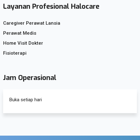
Layanan Profesional Halocare
Caregiver Perawat Lansia
Perawat Medis
Home Visit Dokter
Fisioterapi
Jam Operasional
Buka setiap hari