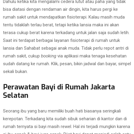
Dahulu ketika kita mengalami cedera lutut atau paha yang tidak
bisa diatasi dengan rendaman air dingin, kita harus pergi ke
rumah sakit untuk mendapatkan fisioterapi. Kalau masih muda
tentu tidaklah terlau berat, tetapi ketika lansia maka ini akan
terasa cukup berat karena terkadang untuk jalan saja sudah letih.
Saat ini terdapat berbagai layanan fisioterapi di rumah untuk
lansia dan Sahabat sebagai anak muda. Tidak perlu repot antri di
rumah sakit, cukup
booking
via aplikasi maka tenaga kesehatan
sudah datang ke rumah. Klik, pesan, bikin jadwal dan bayar, simpel
sekali bukan.
Perawatan Bayi di Rumah Jakarta
Selatan
Seorang ibu yang baru memiliki buah hati biasanya seringkali
kerepotan. Terkadang kita sudah sibuk seharian di kantor dan di
rumah ternyata si bayi masih rewel. Hal ini terjadi mungkin karena