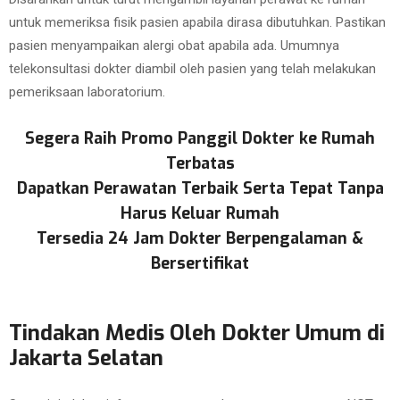
untuk memeriksa fisik pasien apabila dirasa dibutuhkan. Pastikan
pasien menyampaikan alergi obat apabila ada. Umumnya
telekonsultasi dokter diambil oleh pasien yang telah melakukan
pemeriksaan laboratorium.
Segera Raih Promo Panggil Dokter ke Rumah
Terbatas
Dapatkan Perawatan Terbaik Serta Tepat Tanpa
Harus Keluar Rumah
Tersedia 24 Jam Dokter Berpengalaman &
Bersertifikat
Tindakan Medis Oleh Dokter Umum di
Jakarta Selatan