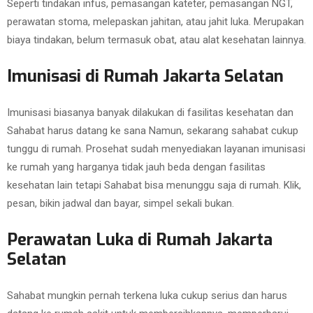
Seperti tindakan infus, pemasangan kateter, pemasangan NGT,
perawatan stoma, melepaskan jahitan, atau jahit luka. Merupakan
biaya tindakan, belum termasuk obat, atau alat kesehatan lainnya.
Imunisasi di Rumah Jakarta Selatan
Imunisasi biasanya banyak dilakukan di fasilitas kesehatan dan
Sahabat harus datang ke sana Namun, sekarang sahabat cukup
tunggu di rumah. Prosehat sudah menyediakan layanan imunisasi
ke rumah yang harganya tidak jauh beda dengan fasilitas
kesehatan lain tetapi Sahabat bisa menunggu saja di rumah. Klik,
pesan, bikin jadwal dan bayar, simpel sekali bukan.
Perawatan Luka di Rumah Jakarta
Selatan
Sahabat mungkin pernah terkena luka cukup serius dan harus