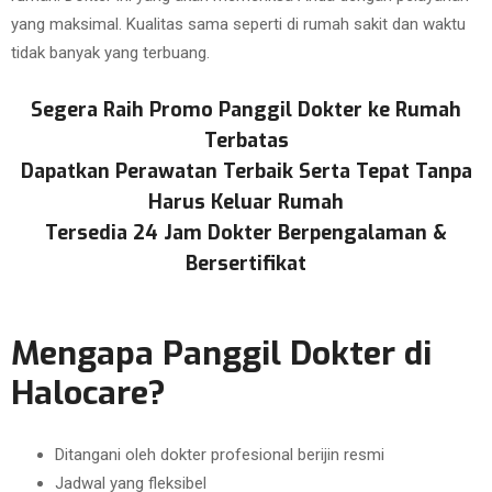
yang maksimal. Kualitas sama seperti di rumah sakit dan waktu
tidak banyak yang terbuang.
Segera Raih Promo Panggil Dokter ke Rumah
Terbatas
Dapatkan Perawatan Terbaik Serta Tepat Tanpa
Harus Keluar Rumah
Tersedia 24 Jam Dokter Berpengalaman &
Bersertifikat
Mengapa Panggil Dokter di
Halocare?
Ditangani oleh dokter profesional berijin resmi
Jadwal yang fleksibel