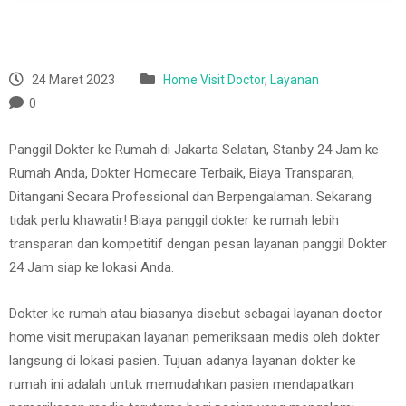
24 Maret 2023
Home Visit Doctor
,
Layanan
0
Panggil Dokter ke Rumah di Jakarta Selatan, Stanby 24 Jam ke
Rumah Anda, Dokter Homecare Terbaik, Biaya Transparan,
Ditangani Secara Professional dan Berpengalaman. Sekarang
tidak perlu khawatir! Biaya panggil dokter ke rumah lebih
transparan dan kompetitif dengan pesan layanan panggil Dokter
24 Jam siap ke lokasi Anda.
Dokter ke rumah atau biasanya disebut sebagai layanan doctor
home visit merupakan layanan pemeriksaan medis oleh dokter
langsung di lokasi pasien. Tujuan adanya layanan dokter ke
rumah ini adalah untuk memudahkan pasien mendapatkan