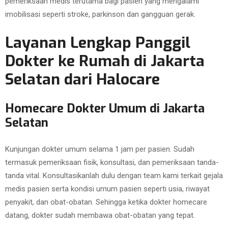
pemeriksaan medis terutama bagi pasien yang mengalami
imobilisasi seperti stroke, parkinson dan gangguan gerak.
Layanan Lengkap Panggil
Dokter ke Rumah di Jakarta
Selatan dari Halocare
Homecare Dokter Umum di Jakarta
Selatan
Kunjungan dokter umum selama 1 jam per pasien. Sudah
termasuk pemeriksaan fisik, konsultasi, dan pemeriksaan tanda-
tanda vital. Konsultasikanlah dulu dengan team kami terkait gejala
medis pasien serta kondisi umum pasien seperti usia, riwayat
penyakit, dan obat-obatan. Sehingga ketika dokter homecare
datang, dokter sudah membawa obat-obatan yang tepat.