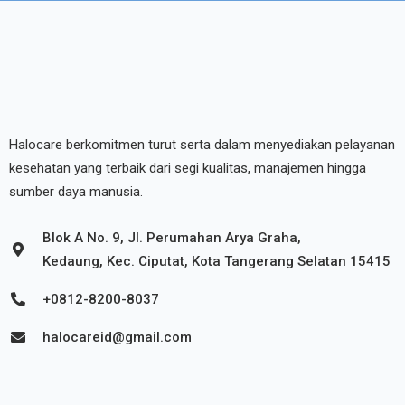
Halocare berkomitmen turut serta dalam menyediakan pelayanan
kesehatan yang terbaik dari segi kualitas, manajemen hingga
sumber daya manusia.
Blok A No. 9, Jl. Perumahan Arya Graha,
Kedaung, Kec. Ciputat, Kota Tangerang Selatan 15415
+0812-8200-8037
halocareid@gmail.com