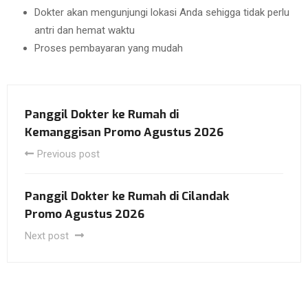
Dokter akan mengunjungi lokasi Anda sehigga tidak perlu
antri dan hemat waktu
Proses pembayaran yang mudah
Panggil Dokter ke Rumah di
Kemanggisan Promo Agustus 2026
Previous post
Panggil Dokter ke Rumah di Cilandak
Promo Agustus 2026
Next post