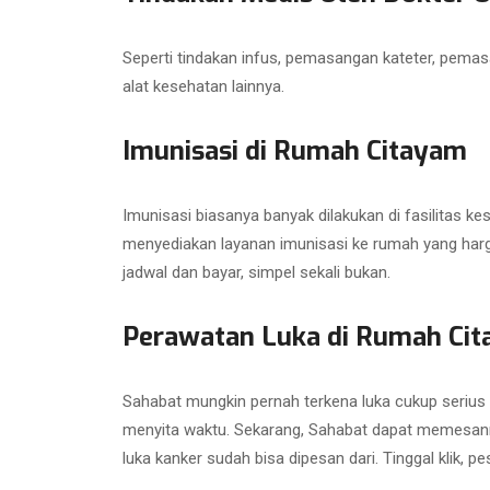
Seperti tindakan infus, pemasangan kateter, pemas
alat kesehatan lainnya.
Imunisasi di Rumah Citayam
Imunisasi biasanya banyak dilakukan di fasilitas
menyediakan layanan imunisasi ke rumah yang hargan
jadwal dan bayar, simpel sekali bukan.
Perawatan Luka di Rumah Ci
Sahabat mungkin pernah terkena luka cukup serius
menyita waktu. Sekarang, Sahabat dapat memesan
luka kanker sudah bisa dipesan dari. Tinggal klik, pe