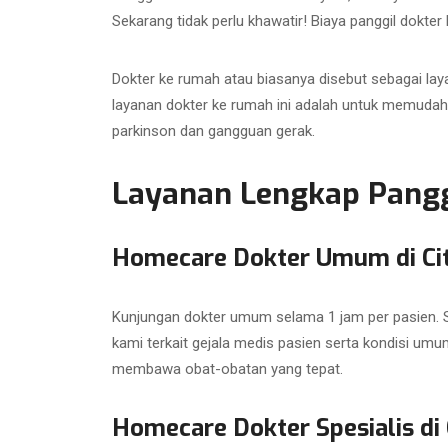
Sekarang tidak perlu khawatir! Biaya panggil dokte
Dokter ke rumah atau biasanya disebut sebagai lay
layanan dokter ke rumah ini adalah untuk memudah
parkinson dan gangguan gerak.
Layanan Lengkap Panggi
Homecare Dokter Umum di C
Kunjungan dokter umum selama 1 jam per pasien. Su
kami terkait gejala medis pasien serta kondisi umu
membawa obat-obatan yang tepat.
Homecare Dokter Spesialis di