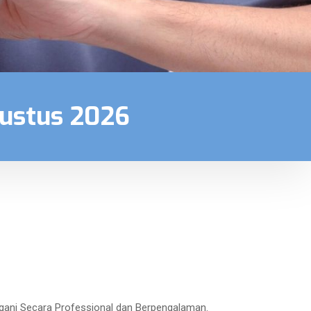
gustus 2026
ngani Secara Professional dan Berpengalaman.