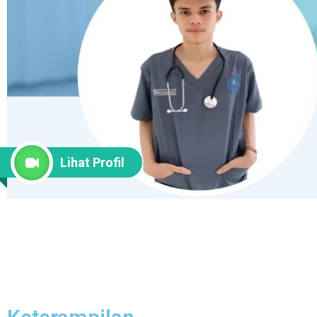
Lihat Profil