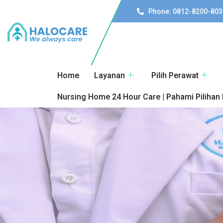
Phone: 0812-8200-803
Home
Layanan
Pilih Perawat
Nursing Home 24 Hour Care | Pahami Pilihan