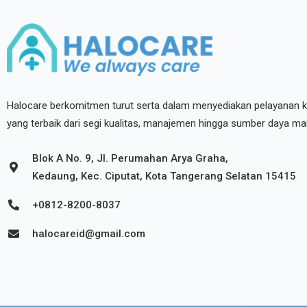
Halocare berkomitmen turut serta dalam menyediakan pelayanan 
yang terbaik dari segi kualitas, manajemen hingga sumber daya ma
Blok A No. 9, Jl. Perumahan Arya Graha,
Kedaung, Kec. Ciputat, Kota Tangerang Selatan 15415
+0812-8200-8037
halocareid@gmail.com