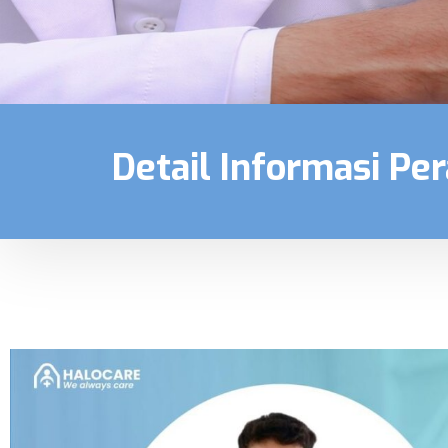
Detail Informasi Pe