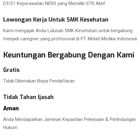
D3/S1 Keperawatan NERS yang Memiliki STR Aktif
Lowongan Kerja Untuk SMK Kesehatan
Kami mengajak Anda Lulusan SMK Kesehatan untuk bergabung
menjadi caregiver yang profesional di PT. Melati Medika Indonesia
Keuntungan Bergabung Dengan Kami
Gratis
Tidak Dikenakan Biaya Pendaftaran
Tidak Tahan Ijasah
Aman
Anda Mendapatkan Jaminan Kepastian Pekerjaan & Perlindungan
Hukum