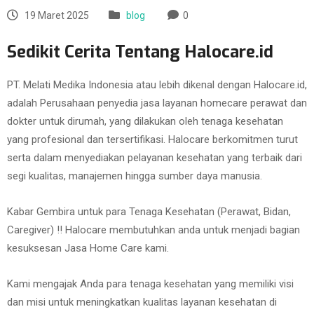
19 Maret 2025
blog
0
Sedikit Cerita Tentang Halocare.id
PT. Melati Medika Indonesia atau lebih dikenal dengan Halocare.id,
adalah Perusahaan penyedia jasa layanan homecare perawat dan
dokter untuk dirumah, yang dilakukan oleh tenaga kesehatan
yang profesional dan tersertifikasi. Halocare berkomitmen turut
serta dalam menyediakan pelayanan kesehatan yang terbaik dari
segi kualitas, manajemen hingga sumber daya manusia.
Kabar Gembira untuk para Tenaga Kesehatan (Perawat, Bidan,
Caregiver) !! Halocare membutuhkan anda untuk menjadi bagian
kesuksesan Jasa Home Care kami.
Kami mengajak Anda para tenaga kesehatan yang memiliki visi
dan misi untuk meningkatkan kualitas layanan kesehatan di