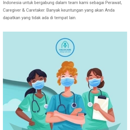
Indonesia untuk bergabung dalam team kami sebagai Perawat,
Caregiver & Caretaker. Banyak keuntungan yang akan Anda
dapatkan yang tidak ada di tempat lain.