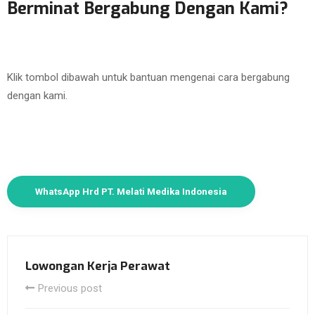
Berminat Bergabung Dengan Kami?
Klik tombol dibawah untuk bantuan mengenai cara bergabung
dengan kami.
WhatsApp Hrd PT. Melati Medika Indonesia
Lowongan Kerja Perawat
Previous post