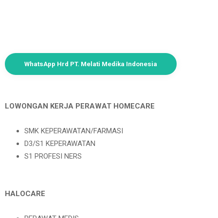
WhatsApp Hrd PT. Melati Medika Indonesia
LOWONGAN KERJA PERAWAT HOMECARE
SMK KEPERAWATAN/FARMASI
D3/S1 KEPERAWATAN
S1 PROFESI NERS
HALOCARE