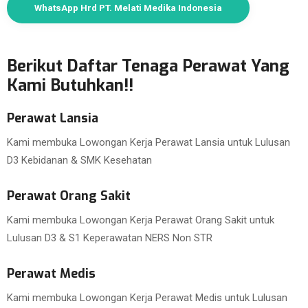
WhatsApp Hrd PT. Melati Medika Indonesia
Berikut Daftar Tenaga Perawat Yang
Kami Butuhkan!!
Perawat Lansia
Kami membuka Lowongan Kerja Perawat Lansia untuk Lulusan
D3 Kebidanan & SMK Kesehatan
Perawat Orang Sakit
Kami membuka Lowongan Kerja Perawat Orang Sakit untuk
Lulusan D3 & S1 Keperawatan NERS Non STR
Perawat Medis
Kami membuka Lowongan Kerja Perawat Medis untuk Lulusan