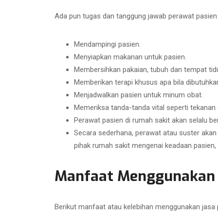
Ada pun tugas dan tanggung jawab perawat pasien d
Mendampingi pasien.
Menyiapkan makanan untuk pasien.
Membersihkan pakaian, tubuh dan tempat tidu
Memberikan terapi khusus apa bila dibutuhka
Menjadwalkan pasien untuk minum obat.
Memeriksa tanda-tanda vital seperti tekanan 
Perawat pasien di rumah sakit akan selalu be
Secara sederhana, perawat atau suster akan
pihak rumah sakit mengenai keadaan pasien,
Manfaat Menggunakan J
Berikut manfaat atau kelebihan menggunakan jasa 