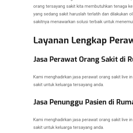
orang tersayang sakit kita membutuhkan tenaga ke
yang sedang sakit haruslah terlatih dan dilakukan
sakitnya menawarkan solusi terbaik untuk menemuk
Layanan Lengkap Perawa
Jasa Perawat Orang Sakit di 
Kami menghadirkan jasa perawat orang sakit live 
sakit untuk keluarga tersayang anda.
Jasa Penunggu Pasien di Ruma
Kami menghadirkan jasa perawat orang sakit live 
sakit untuk keluarga tersayang anda.