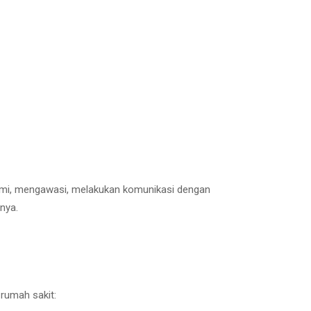
nami, mengawasi, melakukan komunikasi dengan
nya.
rumah sakit: