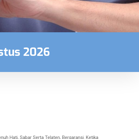
stus 2026
h Hati, Sabar Serta Telaten, Bergaransi. Ketika