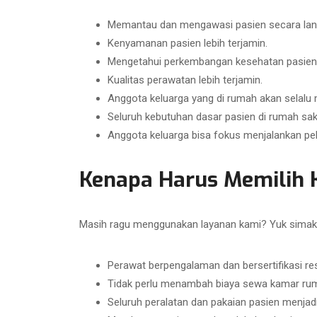
Memantau dan mengawasi pasien secara lan
Kenyamanan pasien lebih terjamin.
Mengetahui perkembangan kesehatan pasien
Kualitas perawatan lebih terjamin.
Anggota keluarga yang di rumah akan selalu 
Seluruh kebutuhan dasar pasien di rumah sak
Anggota keluarga bisa fokus menjalankan pek
Kenapa Harus Memilih 
Masih ragu menggunakan layanan kami? Yuk simak 
Perawat berpengalaman dan bersertifikasi re
Tidak perlu menambah biaya sewa kamar ruma
Seluruh peralatan dan pakaian pasien menja