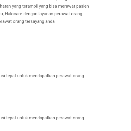
hatan yang terampil yang bisa merawat pasien
itu, Halocare dengan layanan perawat orang
erawat orang tersayang anda.
lusi tepat untuk mendapatkan perawat orang
lusi tepat untuk mendapatkan perawat orang