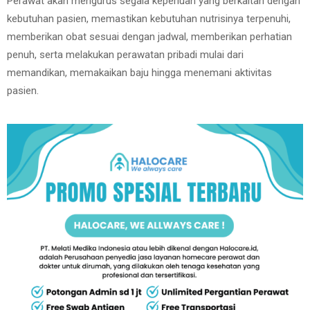
Perawat akan mengurus segala keperluan yang berkaitan dengan
kebutuhan pasien, memastikan kebutuhan nutrisinya terpenuhi,
memberikan obat sesuai dengan jadwal, memberikan perhatian
penuh, serta melakukan perawatan pribadi mulai dari
memandikan, memakaikan baju hingga menemani aktivitas
pasien.