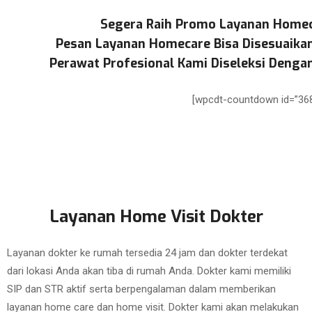
Segera Raih Promo Layanan Homec
Pesan Layanan Homecare Bisa Disesuaika
Perawat Profesional Kami Diseleksi Dengan
[wpcdt-countdown id=”368
Layanan Home Visit Dokter
Layanan dokter ke rumah tersedia 24 jam dan dokter terdekat
dari lokasi Anda akan tiba di rumah Anda. Dokter kami memiliki
SIP dan STR aktif serta berpengalaman dalam memberikan
layanan home care dan home visit. Dokter kami akan melakukan