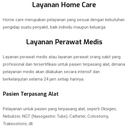
Layanan Home Care
Home care merupakan pelayanan yang sesuai dengan kebutuhan
pengidap suatu penyakit, baik individu maupun keluarga.
Layanan Perawat Medis
Layanan perawat medis atau layanan perawat orang sakit yang
profesional dan tersertifikasi untuk pasien terpasang alat, dimana
pelayanan medis akan dilakukan secara intensif dan
berkelanjutan selama 24 jam setiap harinya.
Pasien Terpasang Alat
Pelayanan untuk pasien yang terpasang alat, seperti Oksigen,
Nebulizer, NGT (Nasogastric Tube), Catheter, Colostomy,
Trakeostomi, dll.