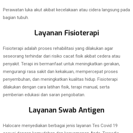
Perawatan luka akut akibat kecelakaan atau cidera langsung pada
bagian tubuh.
Layanan Fisioterapi
Fisioterapi adalah proses rehabilitasi yang dilakukan agar
seseorang terhindar dari risiko cacat fisik akibat cedera atau
penyakit. Terapi ini bermanfaat untuk meningkatkan gerakan,
mengurangi rasa sakit dan kekakuan, mempercepat proses
penyembuhan, dan meningkatkan kualitas hidup. Fisioterapi
dilakukan dengan cara latihan fisik, terapi manual, serta
pemberian edukasi dan saran pengobatan.
Layanan Swab Antigen
Halocare menyediakan berbagai jenis layanan Tes Covid 19