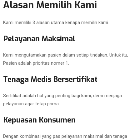
Alasan Memilih Kami
Kami memiliki 3 alasan utama kenapa memilih kami.
Pelayanan Maksimal
Kami mengutamakan pasien dalam setiap tindakan. Untuk itu,
Pasien adalah prioritas nomer 1.
Tenaga Medis Bersertifikat
Sertifikat adalah hal yang penting bagi kami, demi menjaga
pelayanan agar tetap prima.
Kepuasan Konsumen
Dengan kombinasi yang pas pelayanan maksimal dan tenaga