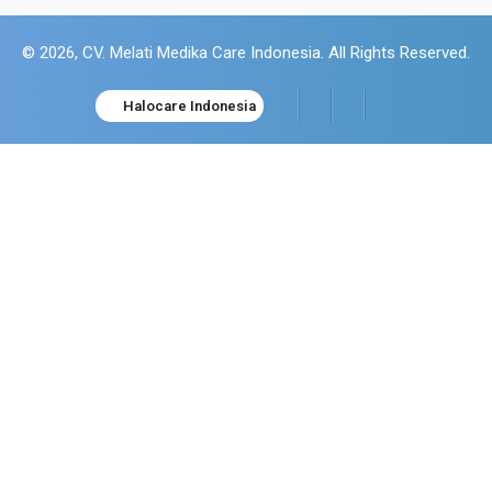
© 2026, CV. Melati Medika Care Indonesia. All Rights Reserved.
Halocare Indonesia