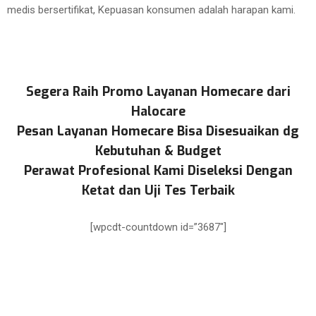
medis bersertifikat, Kepuasan konsumen adalah harapan kami.
Segera Raih Promo Layanan Homecare dari
Halocare
Pesan Layanan Homecare Bisa Disesuaikan dg
Kebutuhan & Budget
Perawat Profesional Kami Diseleksi Dengan
Ketat dan Uji Tes Terbaik
[wpcdt-countdown id=”3687″]