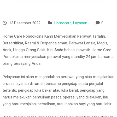
13 Desember 2022
Homecare
,
Layanan
0
Home Care Pondokcina Kami Menyediakan Perawat Terlatih,
Bersertifikat, Resmi & Berpengalaman. Perawat Lansia, Medis,
Anak, Hingga Orang Sakit. Kini Anda bebas khawatir. Home Care
Pondokcina menyediakan perawat yang standby 24 jam bersama
orang tersayang Anda.
Pelayanan ini akan mengandalkan perawat yang siap menjalankan
proses layanan di rumah bersama pengidap suatu penyakit
tertentu, pengidap luka bakar atau luka berat, pengidap yang
harus melakukan pemulihan pasca operasi yang dilakukan, ibu
yang baru menjalani persalinan, atau bahkan bayi yang baru lahir.