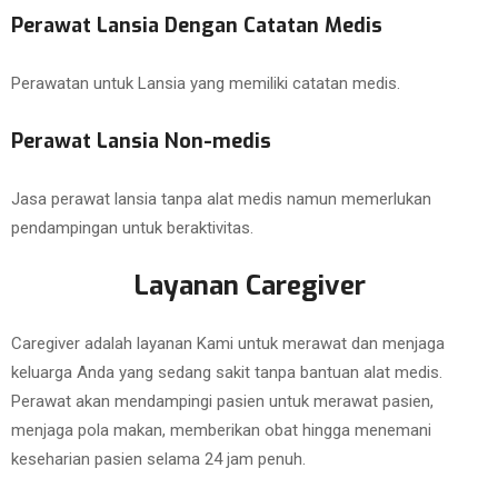
Perawat Lansia Dengan Catatan Medis
Perawatan untuk Lansia yang memiliki catatan medis.
Perawat Lansia Non-medis
Jasa perawat lansia tanpa alat medis namun memerlukan
pendampingan untuk beraktivitas.
Layanan Caregiver
Caregiver adalah layanan Kami untuk merawat dan menjaga
keluarga Anda yang sedang sakit tanpa bantuan alat medis.
Perawat akan mendampingi pasien untuk merawat pasien,
menjaga pola makan, memberikan obat hingga menemani
keseharian pasien selama 24 jam penuh.