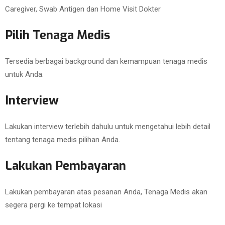
Caregiver, Swab Antigen dan Home Visit Dokter
Pilih Tenaga Medis
Tersedia berbagai background dan kemampuan tenaga medis
untuk Anda.
Interview
Lakukan interview terlebih dahulu untuk mengetahui lebih detail
tentang tenaga medis pilihan Anda.
Lakukan Pembayaran
Lakukan pembayaran atas pesanan Anda, Tenaga Medis akan
segera pergi ke tempat lokasi