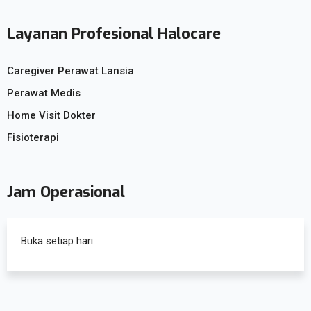
Layanan Profesional Halocare
Caregiver Perawat Lansia
Perawat Medis
Home Visit Dokter
Fisioterapi
Jam Operasional
Buka setiap hari