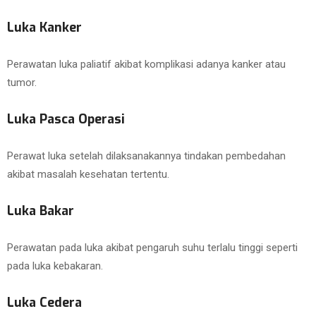
Luka Kanker
Perawatan luka paliatif akibat komplikasi adanya kanker atau
tumor.
Luka Pasca Operasi
Perawat luka setelah dilaksanakannya tindakan pembedahan
akibat masalah kesehatan tertentu.
Luka Bakar
Perawatan pada luka akibat pengaruh suhu terlalu tinggi seperti
pada luka kebakaran.
Luka Cedera