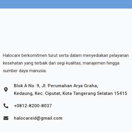
Halocare berkomitmen turut serta dalam menyediakan pelayanan
kesehatan yang terbaik dari segi kualitas, manajemen hingga
sumber daya manusia.
Blok A No. 9, Jl. Perumahan Arya Graha,
Kedaung, Kec. Ciputat, Kota Tangerang Selatan 15415
+0812-8200-8037
halocareid@gmail.com