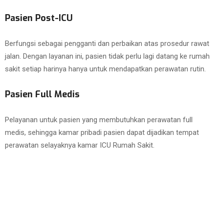
Pasien Post-ICU
Berfungsi sebagai pengganti dan perbaikan atas prosedur rawat
jalan. Dengan layanan ini, pasien tidak perlu lagi datang ke rumah
sakit setiap harinya hanya untuk mendapatkan perawatan rutin.
Pasien Full Medis
Pelayanan untuk pasien yang membutuhkan perawatan full
medis, sehingga kamar pribadi pasien dapat dijadikan tempat
perawatan selayaknya kamar ICU Rumah Sakit.