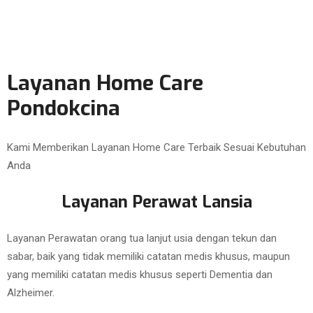
Layanan Home Care
Pondokcina
Kami Memberikan Layanan Home Care Terbaik Sesuai Kebutuhan
Anda
Layanan Perawat Lansia
Layanan Perawatan orang tua lanjut usia dengan tekun dan
sabar, baik yang tidak memiliki catatan medis khusus, maupun
yang memiliki catatan medis khusus seperti Dementia dan
Alzheimer.