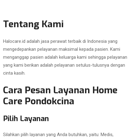
Tentang Kami
Halocare.id adalah jasa perawat terbaik di Indonesia yang
mengedepankan pelayanan maksimal kepada pasien. Kami
menganggap pasien adalah keluarga kami sehingga pelayanan
yang kami berikan adalah pelayanan setulus-tulusnya dengan
cinta kasih.
Cara Pesan Layanan Home
Care Pondokcina
Pilih Layanan
Silahkan pilih layanan yang Anda butuhkan, yaitu: Medis,