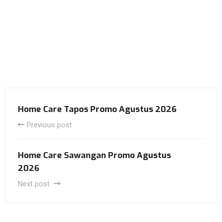
Home Care Tapos Promo Agustus 2026
Previous post
Home Care Sawangan Promo Agustus
2026
Next post