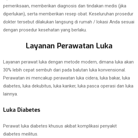
pemeriksaan, memberikan diagnosis dan tindakan medis (jika
diperlukan), serta memberikan resep obat. Keseluruhan prosedur
dokter tersebut dilakukan langsung di rumah / lokasi Anda sesuai
dengan prosedur kesehatan yang berlaku.
Layanan Perawatan Luka
Layanan perawat luka dengan metode modern, dimana luka akan
30% lebih cepat sembuh dari pada balutan luka konvensional.
Perawatan ini mencakup perawatan luka cidera, luka bakar, luka
diabetes, luka dekubitus, luka kanker, luka pasca operasi dan luka
lainnya.
Luka Diabetes
Perawat luka diabetes khusus akibat komplikasi penyakit
diabetes meilitus.