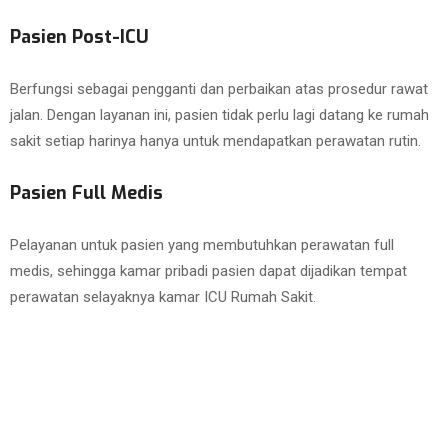
Pasien Post-ICU
Berfungsi sebagai pengganti dan perbaikan atas prosedur rawat
jalan. Dengan layanan ini, pasien tidak perlu lagi datang ke rumah
sakit setiap harinya hanya untuk mendapatkan perawatan rutin.
Pasien Full Medis
Pelayanan untuk pasien yang membutuhkan perawatan full
medis, sehingga kamar pribadi pasien dapat dijadikan tempat
perawatan selayaknya kamar ICU Rumah Sakit.