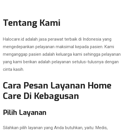
Tentang Kami
Halocare.id adalah jasa perawat terbaik di Indonesia yang
mengedepankan pelayanan maksimal kepada pasien. Kami
menganggap pasien adalah keluarga kami sehingga pelayanan
yang kami berikan adalah pelayanan setulus-tulusnya dengan
cinta kasih.
Cara Pesan Layanan Home
Care Di Kebagusan
Pilih Layanan
Silahkan pilih layanan yang Anda butuhkan, yaitu: Medis,