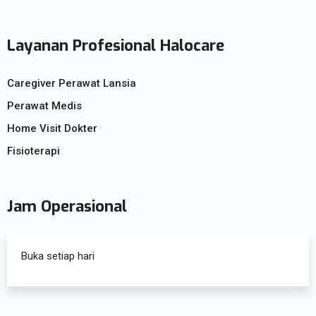
Layanan Profesional Halocare
Caregiver Perawat Lansia
Perawat Medis
Home Visit Dokter
Fisioterapi
Jam Operasional
Buka setiap hari