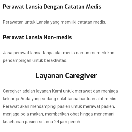
Perawat Lansia Dengan Catatan Medis
Perawatan untuk Lansia yang memiliki catatan medis.
Perawat Lansia Non-medis
Jasa perawat lansia tanpa alat medis namun memerlukan
pendampingan untuk beraktivitas.
Layanan Caregiver
Caregiver adalah layanan Kami untuk merawat dan menjaga
keluarga Anda yang sedang sakit tanpa bantuan alat medis.
Perawat akan mendampingi pasien untuk merawat pasien,
menjaga pola makan, memberikan obat hingga menemani
keseharian pasien selama 24 jam penuh.