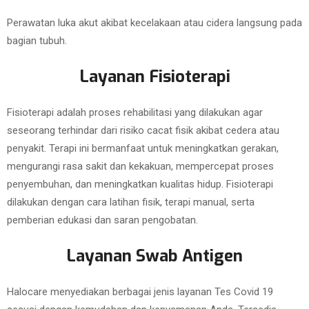
Perawatan luka akut akibat kecelakaan atau cidera langsung pada
bagian tubuh.
Layanan Fisioterapi
Fisioterapi adalah proses rehabilitasi yang dilakukan agar
seseorang terhindar dari risiko cacat fisik akibat cedera atau
penyakit. Terapi ini bermanfaat untuk meningkatkan gerakan,
mengurangi rasa sakit dan kekakuan, mempercepat proses
penyembuhan, dan meningkatkan kualitas hidup. Fisioterapi
dilakukan dengan cara latihan fisik, terapi manual, serta
pemberian edukasi dan saran pengobatan.
Layanan Swab Antigen
Halocare menyediakan berbagai jenis layanan Tes Covid 19