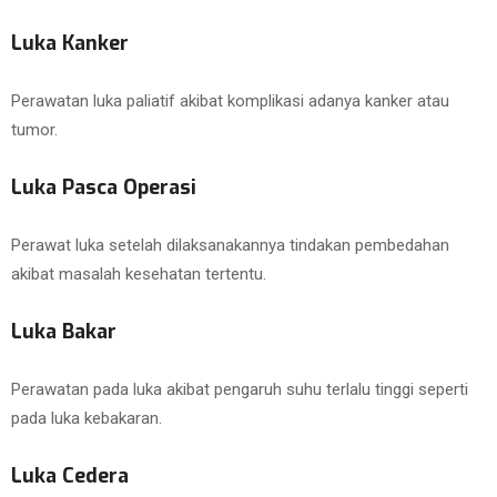
Luka Kanker
Perawatan luka paliatif akibat komplikasi adanya kanker atau
tumor.
Luka Pasca Operasi
Perawat luka setelah dilaksanakannya tindakan pembedahan
akibat masalah kesehatan tertentu.
Luka Bakar
Perawatan pada luka akibat pengaruh suhu terlalu tinggi seperti
pada luka kebakaran.
Luka Cedera