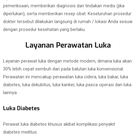
pemeriksaan, memberikan diagnosis dan tindakan medis (jika
diperlukan), serta memberikan resep obat. Keseluruhan prosedur
dokter tersebut dilakukan langsung di rumah / lokasi Anda sesuai
dengan prosedur kesehatan yang berlaku.
Layanan Perawatan Luka
Layanan perawat luka dengan metode modern, dimana luka akan
30% lebih cepat sembuh dari pada balutan luka konvensional.
Perawatan ini mencakup perawatan luka cidera, luka bakar, luka
diabetes, luka dekubitus, luka kanker, luka pasca operasi dan luka
lainnya.
Luka Diabetes
Perawat luka diabetes khusus akibat komplikasi penyakit
diabetes meilitus.