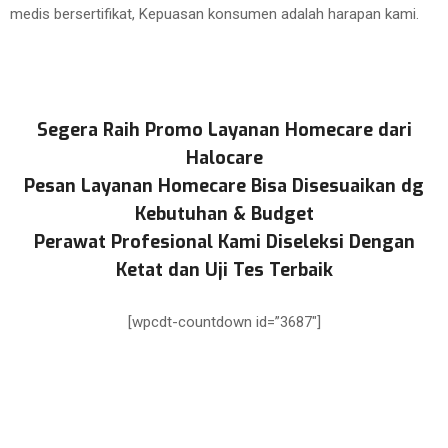
medis bersertifikat, Kepuasan konsumen adalah harapan kami.
Segera Raih Promo Layanan Homecare dari
Halocare
Pesan Layanan Homecare Bisa Disesuaikan dg
Kebutuhan & Budget
Perawat Profesional Kami Diseleksi Dengan
Ketat dan Uji Tes Terbaik
[wpcdt-countdown id=”3687″]