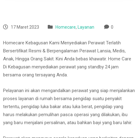
17 Maret 2023
Homecare
,
Layanan
0
Homecare Kebagusan Kami Menyediakan Perawat Terlatih
Bersertifikat Resmi & Berpengalaman Perawat Lansia, Medis,
Anak, Hingga Orang Sakit. Kini Anda bebas khawatir. Home Care
Di Kebagusan menyediakan perawat yang standby 24 jam
bersama orang tersayang Anda.
Pelayanan ini akan mengandalkan perawat yang siap menjalankan
proses layanan di rumah bersama pengidap suatu penyakit
tertentu, pengidap luka bakar atau luka berat, pengidap yang
harus melakukan pemulihan pasca operasi yang dilakukan, ibu
yang baru menjalani persalinan, atau bahkan bayi yang baru lahir.