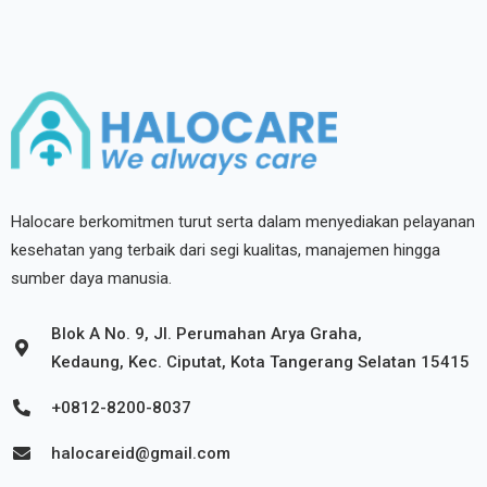
Halocare berkomitmen turut serta dalam menyediakan pelayanan
kesehatan yang terbaik dari segi kualitas, manajemen hingga
sumber daya manusia.
Blok A No. 9, Jl. Perumahan Arya Graha,
Kedaung, Kec. Ciputat, Kota Tangerang Selatan 15415
+0812-8200-8037
halocareid@gmail.com