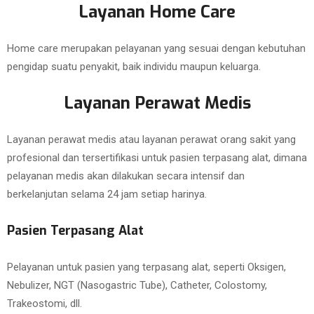
Layanan Home Care
Home care merupakan pelayanan yang sesuai dengan kebutuhan
pengidap suatu penyakit, baik individu maupun keluarga.
Layanan Perawat Medis
Layanan perawat medis atau layanan perawat orang sakit yang
profesional dan tersertifikasi untuk pasien terpasang alat, dimana
pelayanan medis akan dilakukan secara intensif dan
berkelanjutan selama 24 jam setiap harinya.
Pasien Terpasang Alat
Pelayanan untuk pasien yang terpasang alat, seperti Oksigen,
Nebulizer, NGT (Nasogastric Tube), Catheter, Colostomy,
Trakeostomi, dll.