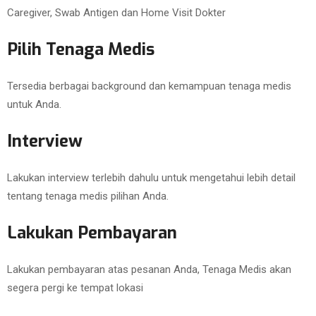
Caregiver, Swab Antigen dan Home Visit Dokter
Pilih Tenaga Medis
Tersedia berbagai background dan kemampuan tenaga medis
untuk Anda.
Interview
Lakukan interview terlebih dahulu untuk mengetahui lebih detail
tentang tenaga medis pilihan Anda.
Lakukan Pembayaran
Lakukan pembayaran atas pesanan Anda, Tenaga Medis akan
segera pergi ke tempat lokasi