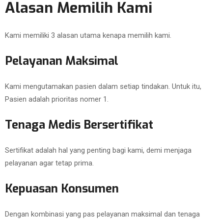
Alasan Memilih Kami
Kami memiliki 3 alasan utama kenapa memilih kami.
Pelayanan Maksimal
Kami mengutamakan pasien dalam setiap tindakan. Untuk itu,
Pasien adalah prioritas nomer 1.
Tenaga Medis Bersertifikat
Sertifikat adalah hal yang penting bagi kami, demi menjaga
pelayanan agar tetap prima.
Kepuasan Konsumen
Dengan kombinasi yang pas pelayanan maksimal dan tenaga