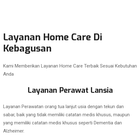
Layanan Home Care Di
Kebagusan
Kami Memberikan Layanan Home Care Terbaik Sesuai Kebutuhan
Anda
Layanan Perawat Lansia
Layanan Perawatan orang tua lanjut usia dengan tekun dan
sabar, baik yang tidak memiliki catatan medis khusus, maupun
yang memiliki catatan medis khusus seperti Dementia dan
Alzheimer.