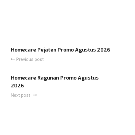
Homecare Pejaten Promo Agustus 2026
Previous post
Homecare Ragunan Promo Agustus
2026
Next post