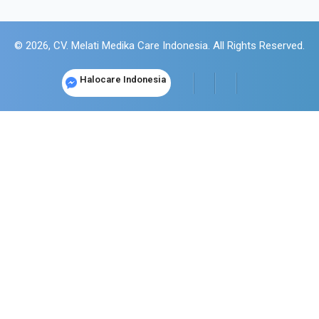
© 2026, CV. Melati Medika Care Indonesia. All Rights Reserved.
Halocare Indonesia