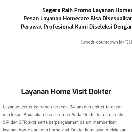
Segera Raih Promo Layanan Homec
Pesan Layanan Homecare Bisa Disesuaika
Perawat Profesional Kami Diseleksi Dengan
[wpcdt-countdown id=”368
Layanan Home Visit Dokter
Layanan dokter ke rumah tersedia 24 jam dan dokter terdekat
dari lokasi Anda akan tiba di rumah Anda. Dokter kami memiliki
SIP dan STR aktif serta berpengalaman dalam memberikan
layanan home care dan home visit. Dokter kami akan melakukan