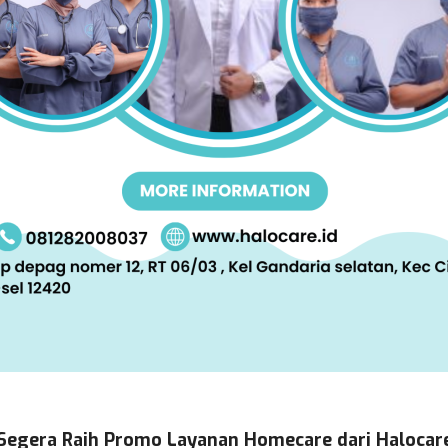
Segera Raih Promo Layanan Homecare dari Halocar