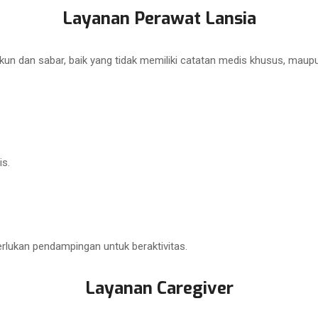
Layanan Perawat Lansia
kun dan sabar, baik yang tidak memiliki catatan medis khusus, maup
is.
lukan pendampingan untuk beraktivitas.
Layanan Caregiver