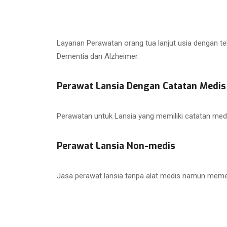
Layanan Perawatan orang tua lanjut usia dengan te
Dementia dan Alzheimer.
Perawat Lansia Dengan Catatan Medis
Perawatan untuk Lansia yang memiliki catatan med
Perawat Lansia Non-medis
Jasa perawat lansia tanpa alat medis namun memer