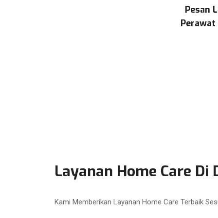
Pesan L
Perawat 
Layanan Home Care Di 
Kami Memberikan Layanan Home Care Terbaik Ses