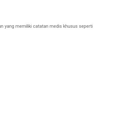
un yang memiliki catatan medis khusus seperti