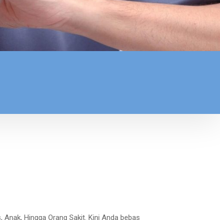
 Anak, Hingga Orang Sakit. Kini Anda bebas