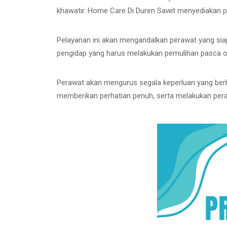
khawatir. Home Care Di Duren Sawit menyediakan 
Pelayanan ini akan mengandalkan perawat yang siap
pengidap yang harus melakukan pemulihan pasca oper
Perawat akan mengurus segala keperluan yang berk
memberikan perhatian penuh, serta melakukan pera