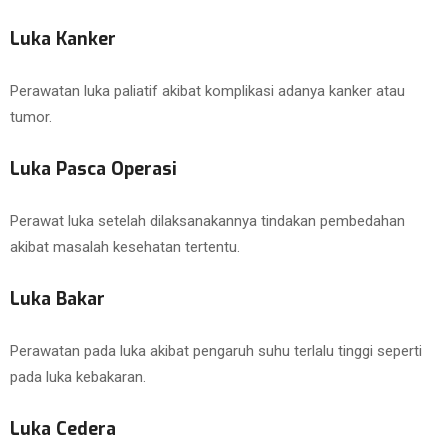
Luka Kanker
Perawatan luka paliatif akibat komplikasi adanya kanker atau
tumor.
Luka Pasca Operasi
Perawat luka setelah dilaksanakannya tindakan pembedahan
akibat masalah kesehatan tertentu.
Luka Bakar
Perawatan pada luka akibat pengaruh suhu terlalu tinggi seperti
pada luka kebakaran.
Luka Cedera