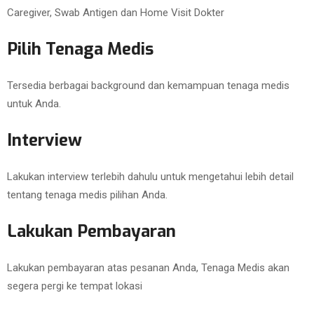
Caregiver, Swab Antigen dan Home Visit Dokter
Pilih Tenaga Medis
Tersedia berbagai background dan kemampuan tenaga medis
untuk Anda.
Interview
Lakukan interview terlebih dahulu untuk mengetahui lebih detail
tentang tenaga medis pilihan Anda.
Lakukan Pembayaran
Lakukan pembayaran atas pesanan Anda, Tenaga Medis akan
segera pergi ke tempat lokasi