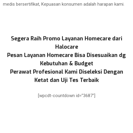
medis bersertifikat, Kepuasan konsumen adalah harapan kami.
Segera Raih Promo Layanan Homecare dari
Halocare
Pesan Layanan Homecare Bisa Disesuaikan dg
Kebutuhan & Budget
Perawat Profesional Kami Diseleksi Dengan
Ketat dan Uji Tes Terbaik
[wpcdt-countdown id=”3687″]