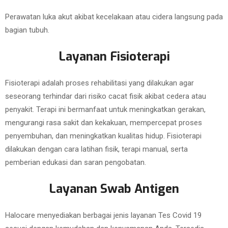
Perawatan luka akut akibat kecelakaan atau cidera langsung pada
bagian tubuh.
Layanan Fisioterapi
Fisioterapi adalah proses rehabilitasi yang dilakukan agar
seseorang terhindar dari risiko cacat fisik akibat cedera atau
penyakit. Terapi ini bermanfaat untuk meningkatkan gerakan,
mengurangi rasa sakit dan kekakuan, mempercepat proses
penyembuhan, dan meningkatkan kualitas hidup. Fisioterapi
dilakukan dengan cara latihan fisik, terapi manual, serta
pemberian edukasi dan saran pengobatan.
Layanan Swab Antigen
Halocare menyediakan berbagai jenis layanan Tes Covid 19