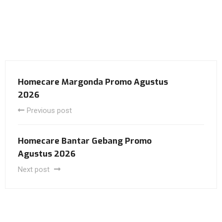
Homecare Margonda Promo Agustus
2026
Previous post
Homecare Bantar Gebang Promo
Agustus 2026
Next post