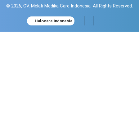
© 2026, CV. Melati Medika Care Indonesia. All Rights Reserved.
Halocare Indonesia