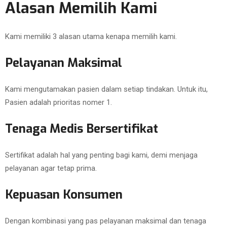
Alasan Memilih Kami
Kami memiliki 3 alasan utama kenapa memilih kami.
Pelayanan Maksimal
Kami mengutamakan pasien dalam setiap tindakan. Untuk itu,
Pasien adalah prioritas nomer 1.
Tenaga Medis Bersertifikat
Sertifikat adalah hal yang penting bagi kami, demi menjaga
pelayanan agar tetap prima.
Kepuasan Konsumen
Dengan kombinasi yang pas pelayanan maksimal dan tenaga