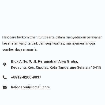
Halocare berkomitmen turut serta dalam menyediakan pelayanan
kesehatan yang terbaik dari segi kualitas, manajemen hingga
sumber daya manusia.
Blok A No. 9, Jl. Perumahan Arya Graha,
Kedaung, Kec. Ciputat, Kota Tangerang Selatan 15415
+0812-8200-8037
halocareid@gmail.com