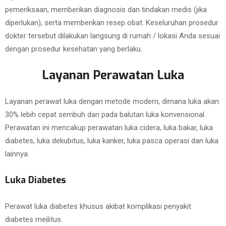
pemeriksaan, memberikan diagnosis dan tindakan medis (jika
diperlukan), serta memberikan resep obat. Keseluruhan prosedur
dokter tersebut dilakukan langsung di rumah / lokasi Anda sesuai
dengan prosedur kesehatan yang berlaku.
Layanan Perawatan Luka
Layanan perawat luka dengan metode modern, dimana luka akan
30% lebih cepat sembuh dari pada balutan luka konvensional.
Perawatan ini mencakup perawatan luka cidera, luka bakar, luka
diabetes, luka dekubitus, luka kanker, luka pasca operasi dan luka
lainnya.
Luka Diabetes
Perawat luka diabetes khusus akibat komplikasi penyakit
diabetes meilitus.