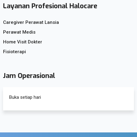
Layanan Profesional Halocare
Caregiver Perawat Lansia
Perawat Medis
Home Visit Dokter
Fisioterapi
Jam Operasional
Buka setiap hari