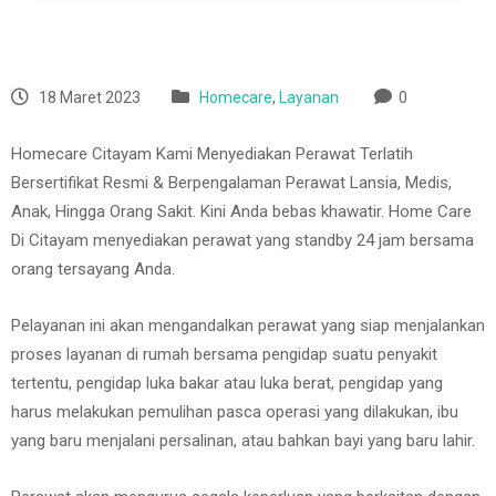
18 Maret 2023
Homecare
,
Layanan
0
Homecare Citayam Kami Menyediakan Perawat Terlatih
Bersertifikat Resmi & Berpengalaman Perawat Lansia, Medis,
Anak, Hingga Orang Sakit. Kini Anda bebas khawatir. Home Care
Di Citayam menyediakan perawat yang standby 24 jam bersama
orang tersayang Anda.
Pelayanan ini akan mengandalkan perawat yang siap menjalankan
proses layanan di rumah bersama pengidap suatu penyakit
tertentu, pengidap luka bakar atau luka berat, pengidap yang
harus melakukan pemulihan pasca operasi yang dilakukan, ibu
yang baru menjalani persalinan, atau bahkan bayi yang baru lahir.