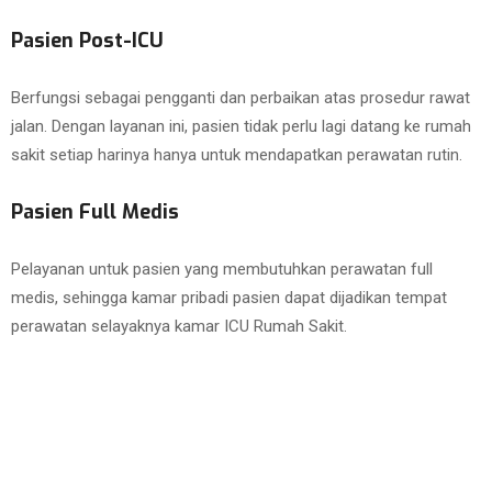
Pasien Post-ICU
Berfungsi sebagai pengganti dan perbaikan atas prosedur rawat
jalan. Dengan layanan ini, pasien tidak perlu lagi datang ke rumah
sakit setiap harinya hanya untuk mendapatkan perawatan rutin.
Pasien Full Medis
Pelayanan untuk pasien yang membutuhkan perawatan full
medis, sehingga kamar pribadi pasien dapat dijadikan tempat
perawatan selayaknya kamar ICU Rumah Sakit.