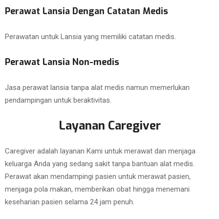
Perawat Lansia Dengan Catatan Medis
Perawatan untuk Lansia yang memiliki catatan medis.
Perawat Lansia Non-medis
Jasa perawat lansia tanpa alat medis namun memerlukan
pendampingan untuk beraktivitas.
Layanan Caregiver
Caregiver adalah layanan Kami untuk merawat dan menjaga
keluarga Anda yang sedang sakit tanpa bantuan alat medis.
Perawat akan mendampingi pasien untuk merawat pasien,
menjaga pola makan, memberikan obat hingga menemani
keseharian pasien selama 24 jam penuh.