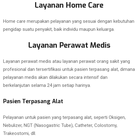
Layanan Home Care
Home care merupakan pelayanan yang sesuai dengan kebutuhan
pengidap suatu penyakit, baik individu maupun keluarga.
Layanan Perawat Medis
Layanan perawat medis atau layanan perawat orang sakit yang
profesional dan tersertifikasi untuk pasien terpasang alat, dimana
pelayanan medis akan dilakukan secara intensif dan
berkelanjutan selama 24 jam setiap harinya.
Pasien Terpasang Alat
Pelayanan untuk pasien yang terpasang alat, seperti Oksigen,
Nebulizer, NGT (Nasogastric Tube), Catheter, Colostomy,
Trakeostomi, dll.