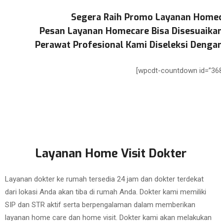
Segera Raih Promo Layanan Homec
Pesan Layanan Homecare Bisa Disesuaika
Perawat Profesional Kami Diseleksi Dengan
[wpcdt-countdown id=”368
Layanan Home Visit Dokter
Layanan dokter ke rumah tersedia 24 jam dan dokter terdekat
dari lokasi Anda akan tiba di rumah Anda. Dokter kami memiliki
SIP dan STR aktif serta berpengalaman dalam memberikan
layanan home care dan home visit. Dokter kami akan melakukan