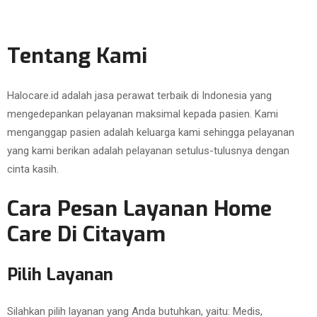
Tentang Kami
Halocare.id adalah jasa perawat terbaik di Indonesia yang
mengedepankan pelayanan maksimal kepada pasien. Kami
menganggap pasien adalah keluarga kami sehingga pelayanan
yang kami berikan adalah pelayanan setulus-tulusnya dengan
cinta kasih.
Cara Pesan Layanan Home
Care Di Citayam
Pilih Layanan
Silahkan pilih layanan yang Anda butuhkan, yaitu: Medis,