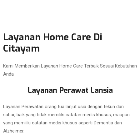
Layanan Home Care Di
Citayam
Kami Memberikan Layanan Home Care Terbaik Sesuai Kebutuhan
Anda
Layanan Perawat Lansia
Layanan Perawatan orang tua lanjut usia dengan tekun dan
sabar, baik yang tidak memiliki catatan medis khusus, maupun
yang memiliki catatan medis khusus seperti Dementia dan
Alzheimer.