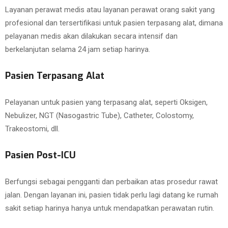
Layanan perawat medis atau layanan perawat orang sakit yang
profesional dan tersertifikasi untuk pasien terpasang alat, dimana
pelayanan medis akan dilakukan secara intensif dan
berkelanjutan selama 24 jam setiap harinya.
Pasien Terpasang Alat
Pelayanan untuk pasien yang terpasang alat, seperti Oksigen,
Nebulizer, NGT (Nasogastric Tube), Catheter, Colostomy,
Trakeostomi, dll.
Pasien Post-ICU
Berfungsi sebagai pengganti dan perbaikan atas prosedur rawat
jalan. Dengan layanan ini, pasien tidak perlu lagi datang ke rumah
sakit setiap harinya hanya untuk mendapatkan perawatan rutin.