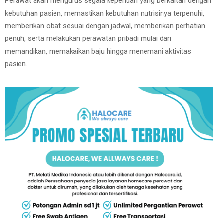
Perawat akan mengurus segala keperluan yang berkaitan dengan
kebutuhan pasien, memastikan kebutuhan nutrisinya terpenuhi,
memberikan obat sesuai dengan jadwal, memberikan perhatian
penuh, serta melakukan perawatan pribadi mulai dari
memandikan, memakaikan baju hingga menemani aktivitas
pasien.