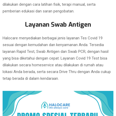
dilakukan dengan cara latihan fisik, terapi manual, serta
pemberian edukasi dan saran pengobatan.
Layanan Swab Antigen
Halocare menyediakan berbagai jenis layanan Tes Covid 19
sesuai dengan kemudahan dan kenyamanan Anda. Tersedia
layanan Rapid Test, Swab Antigen dan Swab PCR, dengan hasil
yang bisa diketahui dengan cepat. Layanan Covid 19 Test bisa
dilakukan secara homeservice atau dilakukan di rumah atau
lokasi Anda berada, serta secara Drive Thru dengan Anda cukup
tetap berada di dalam kendaraan.