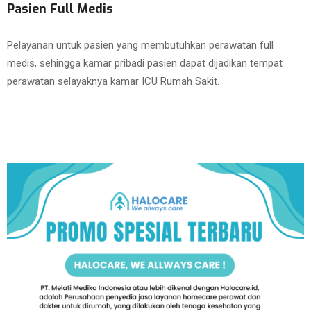
Pasien Full Medis
Pelayanan untuk pasien yang membutuhkan perawatan full
medis, sehingga kamar pribadi pasien dapat dijadikan tempat
perawatan selayaknya kamar ICU Rumah Sakit.