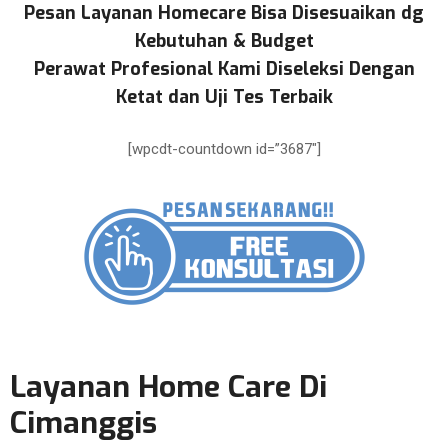
Pesan Layanan Homecare Bisa Disesuaikan dg
Kebutuhan & Budget
Perawat Profesional Kami Diseleksi Dengan
Ketat dan Uji Tes Terbaik
[wpcdt-countdown id=”3687″]
Layanan Home Care Di
Cimanggis