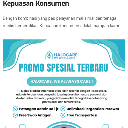
Kepuasan Konsumen
Dengan kombinasi yang pas pelayanan maksimal dan tenaga
medis bersertifikat, Kepuasan konsumen adalah harapan kami.