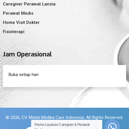
Caregiver Perawat Lansia
Perawat Medis
Home Visit Dokter
Fisioterapi
Jam Operasional
Buka setiap hari
© 2026, CV. Melati Medika Care Indonesia. All Rights Reserved.
Promo Layanan Caregiver & Perawat