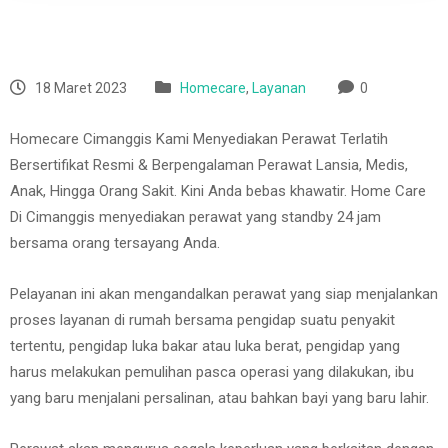
18 Maret 2023
Homecare
,
Layanan
0
Homecare Cimanggis Kami Menyediakan Perawat Terlatih
Bersertifikat Resmi & Berpengalaman Perawat Lansia, Medis,
Anak, Hingga Orang Sakit. Kini Anda bebas khawatir. Home Care
Di Cimanggis menyediakan perawat yang standby 24 jam
bersama orang tersayang Anda.
Pelayanan ini akan mengandalkan perawat yang siap menjalankan
proses layanan di rumah bersama pengidap suatu penyakit
tertentu, pengidap luka bakar atau luka berat, pengidap yang
harus melakukan pemulihan pasca operasi yang dilakukan, ibu
yang baru menjalani persalinan, atau bahkan bayi yang baru lahir.