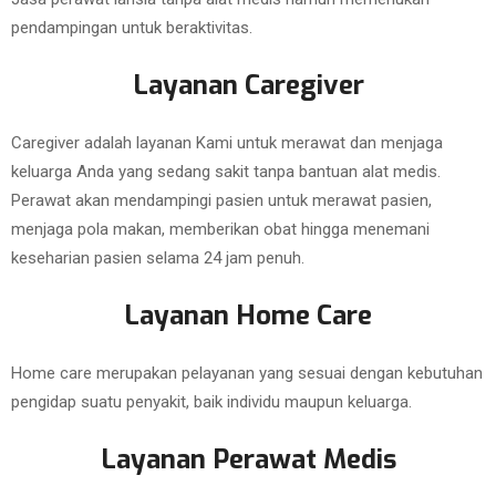
pendampingan untuk beraktivitas.
Layanan Caregiver
Caregiver adalah layanan Kami untuk merawat dan menjaga
keluarga Anda yang sedang sakit tanpa bantuan alat medis.
Perawat akan mendampingi pasien untuk merawat pasien,
menjaga pola makan, memberikan obat hingga menemani
keseharian pasien selama 24 jam penuh.
Layanan Home Care
Home care merupakan pelayanan yang sesuai dengan kebutuhan
pengidap suatu penyakit, baik individu maupun keluarga.
Layanan Perawat Medis