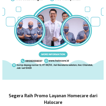
Segera Raih Promo Layanan Homecare dari
Halocare