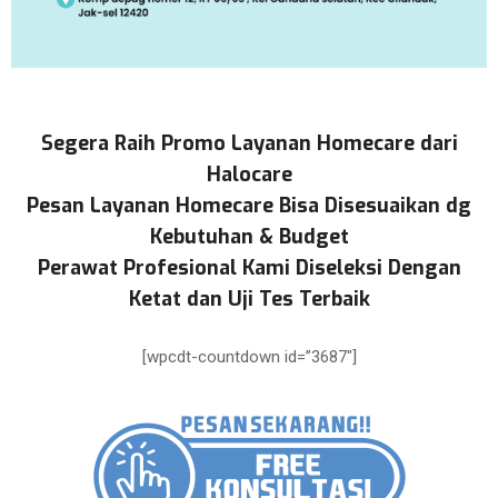
Segera Raih Promo Layanan Homecare dari
Halocare
Pesan Layanan Homecare Bisa Disesuaikan dg
Kebutuhan & Budget
Perawat Profesional Kami Diseleksi Dengan
Ketat dan Uji Tes Terbaik
[wpcdt-countdown id=”3687″]