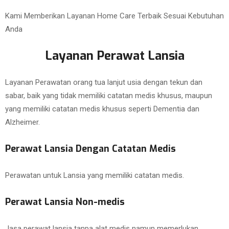
Kami Memberikan Layanan Home Care Terbaik Sesuai Kebutuhan
Anda
Layanan Perawat Lansia
Layanan Perawatan orang tua lanjut usia dengan tekun dan
sabar, baik yang tidak memiliki catatan medis khusus, maupun
yang memiliki catatan medis khusus seperti Dementia dan
Alzheimer.
Perawat Lansia Dengan Catatan Medis
Perawatan untuk Lansia yang memiliki catatan medis.
Perawat Lansia Non-medis
Jasa perawat lansia tanpa alat medis namun memerlukan