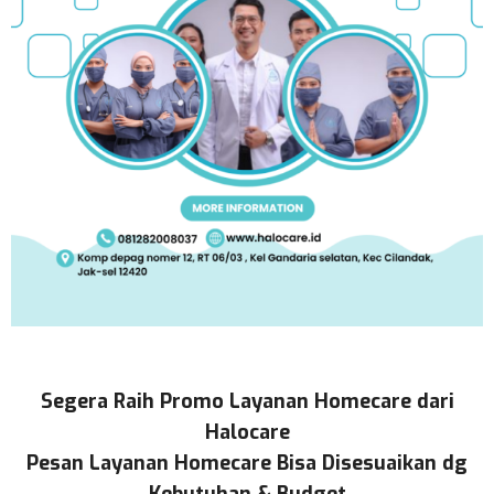
Segera Raih Promo Layanan Homecare dari
Halocare
Pesan Layanan Homecare Bisa Disesuaikan dg