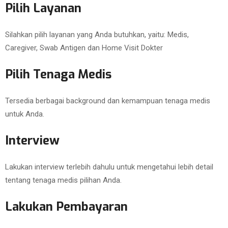
Pilih Layanan
Silahkan pilih layanan yang Anda butuhkan, yaitu: Medis,
Caregiver, Swab Antigen dan Home Visit Dokter
Pilih Tenaga Medis
Tersedia berbagai background dan kemampuan tenaga medis
untuk Anda.
Interview
Lakukan interview terlebih dahulu untuk mengetahui lebih detail
tentang tenaga medis pilihan Anda.
Lakukan Pembayaran