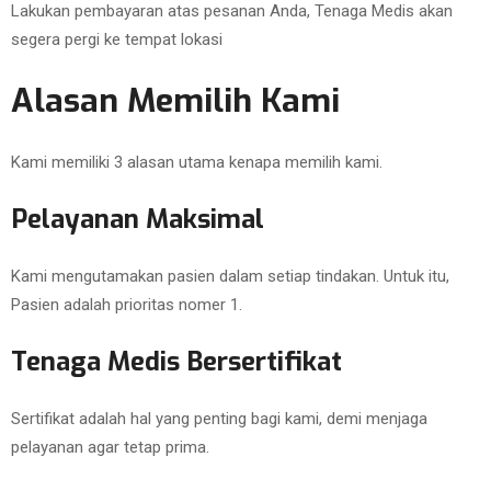
Lakukan pembayaran atas pesanan Anda, Tenaga Medis akan
segera pergi ke tempat lokasi
Alasan Memilih Kami
Kami memiliki 3 alasan utama kenapa memilih kami.
Pelayanan Maksimal
Kami mengutamakan pasien dalam setiap tindakan. Untuk itu,
Pasien adalah prioritas nomer 1.
Tenaga Medis Bersertifikat
Sertifikat adalah hal yang penting bagi kami, demi menjaga
pelayanan agar tetap prima.