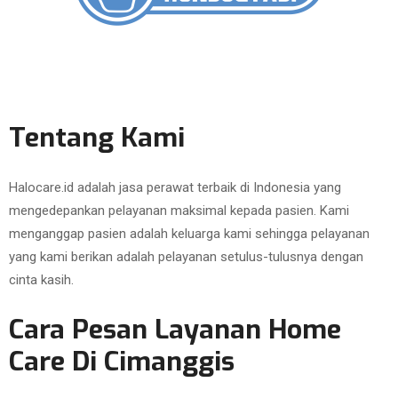
Tentang Kami
Halocare.id adalah jasa perawat terbaik di Indonesia yang
mengedepankan pelayanan maksimal kepada pasien. Kami
menganggap pasien adalah keluarga kami sehingga pelayanan
yang kami berikan adalah pelayanan setulus-tulusnya dengan
cinta kasih.
Cara Pesan Layanan Home
Care Di Cimanggis