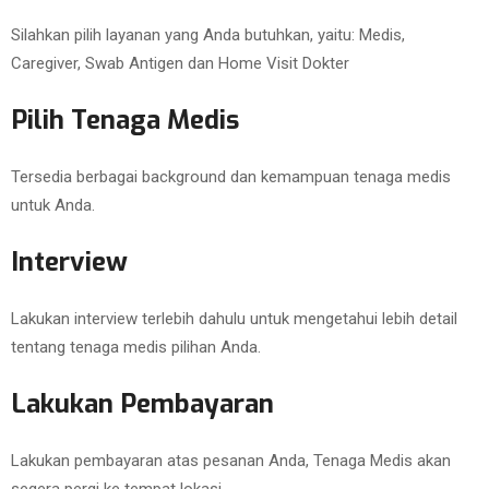
Silahkan pilih layanan yang Anda butuhkan, yaitu: Medis,
Caregiver, Swab Antigen dan Home Visit Dokter
Pilih Tenaga Medis
Tersedia berbagai background dan kemampuan tenaga medis
untuk Anda.
Interview
Lakukan interview terlebih dahulu untuk mengetahui lebih detail
tentang tenaga medis pilihan Anda.
Lakukan Pembayaran
Lakukan pembayaran atas pesanan Anda, Tenaga Medis akan