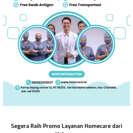
Segera Raih Promo Layanan Homecare dari