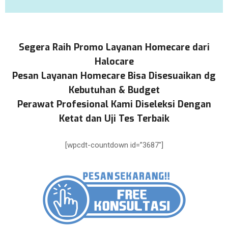
Segera Raih Promo Layanan Homecare dari
Halocare
Pesan Layanan Homecare Bisa Disesuaikan dg
Kebutuhan & Budget
Perawat Profesional Kami Diseleksi Dengan
Ketat dan Uji Tes Terbaik
[wpcdt-countdown id=”3687″]