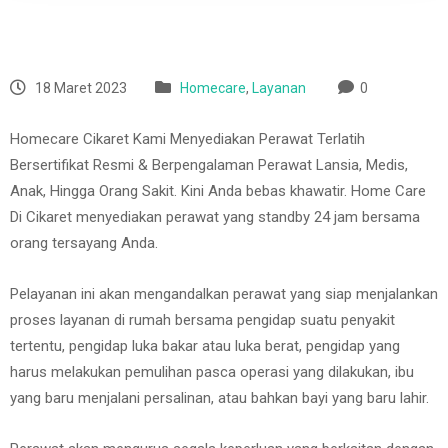
18 Maret 2023
Homecare
,
Layanan
0
Homecare Cikaret Kami Menyediakan Perawat Terlatih
Bersertifikat Resmi & Berpengalaman Perawat Lansia, Medis,
Anak, Hingga Orang Sakit. Kini Anda bebas khawatir. Home Care
Di Cikaret menyediakan perawat yang standby 24 jam bersama
orang tersayang Anda.
Pelayanan ini akan mengandalkan perawat yang siap menjalankan
proses layanan di rumah bersama pengidap suatu penyakit
tertentu, pengidap luka bakar atau luka berat, pengidap yang
harus melakukan pemulihan pasca operasi yang dilakukan, ibu
yang baru menjalani persalinan, atau bahkan bayi yang baru lahir.