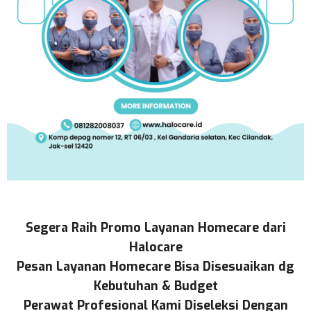
Segera Raih Promo Layanan Homecare dari
Halocare
Pesan Layanan Homecare Bisa Disesuaikan dg
Kebutuhan & Budget
Perawat Profesional Kami Diseleksi Dengan