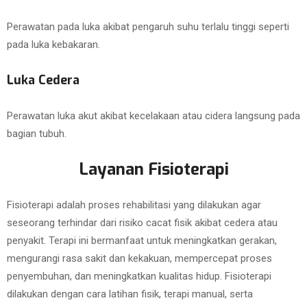
Perawatan pada luka akibat pengaruh suhu terlalu tinggi seperti
pada luka kebakaran.
Luka Cedera
Perawatan luka akut akibat kecelakaan atau cidera langsung pada
bagian tubuh.
Layanan Fisioterapi
Fisioterapi adalah proses rehabilitasi yang dilakukan agar
seseorang terhindar dari risiko cacat fisik akibat cedera atau
penyakit. Terapi ini bermanfaat untuk meningkatkan gerakan,
mengurangi rasa sakit dan kekakuan, mempercepat proses
penyembuhan, dan meningkatkan kualitas hidup. Fisioterapi
dilakukan dengan cara latihan fisik, terapi manual, serta