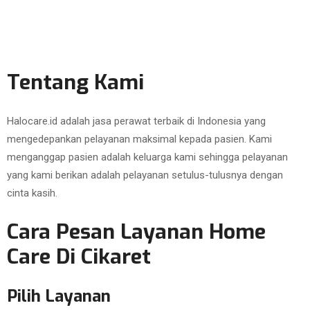
Tentang Kami
Halocare.id adalah jasa perawat terbaik di Indonesia yang
mengedepankan pelayanan maksimal kepada pasien. Kami
menganggap pasien adalah keluarga kami sehingga pelayanan
yang kami berikan adalah pelayanan setulus-tulusnya dengan
cinta kasih.
Cara Pesan Layanan Home
Care Di Cikaret
Pilih Layanan