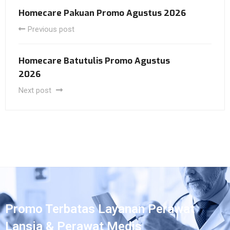
Homecare Pakuan Promo Agustus 2026
Previous post
Homecare Batutulis Promo Agustus
2026
Next post
Promo Terbatas Layanan Perawat
Lansia & Perawat Medis