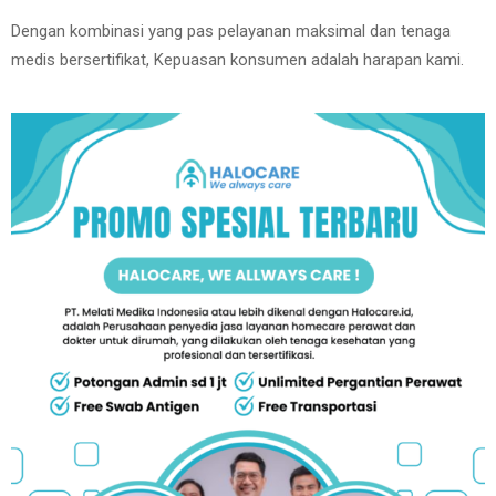
Dengan kombinasi yang pas pelayanan maksimal dan tenaga
medis bersertifikat, Kepuasan konsumen adalah harapan kami.