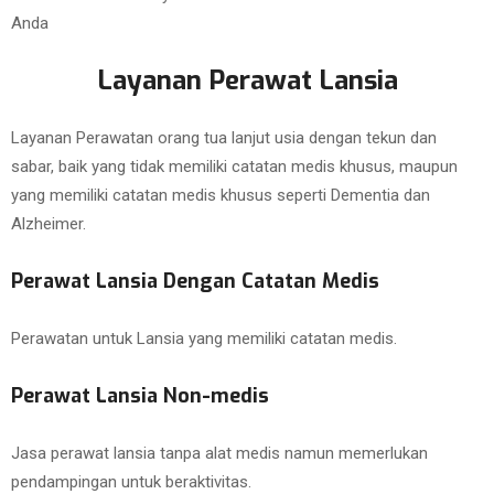
Anda
Layanan Perawat Lansia
Layanan Perawatan orang tua lanjut usia dengan tekun dan
sabar, baik yang tidak memiliki catatan medis khusus, maupun
yang memiliki catatan medis khusus seperti Dementia dan
Alzheimer.
Perawat Lansia Dengan Catatan Medis
Perawatan untuk Lansia yang memiliki catatan medis.
Perawat Lansia Non-medis
Jasa perawat lansia tanpa alat medis namun memerlukan
pendampingan untuk beraktivitas.