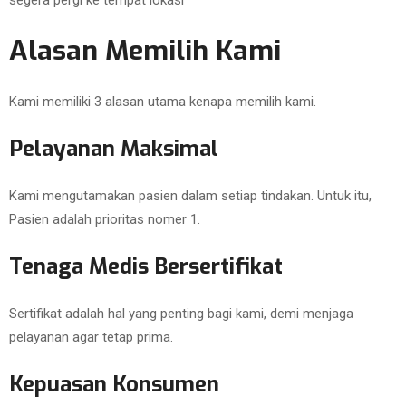
segera pergi ke tempat lokasi
Alasan Memilih Kami
Kami memiliki 3 alasan utama kenapa memilih kami.
Pelayanan Maksimal
Kami mengutamakan pasien dalam setiap tindakan. Untuk itu,
Pasien adalah prioritas nomer 1.
Tenaga Medis Bersertifikat
Sertifikat adalah hal yang penting bagi kami, demi menjaga
pelayanan agar tetap prima.
Kepuasan Konsumen