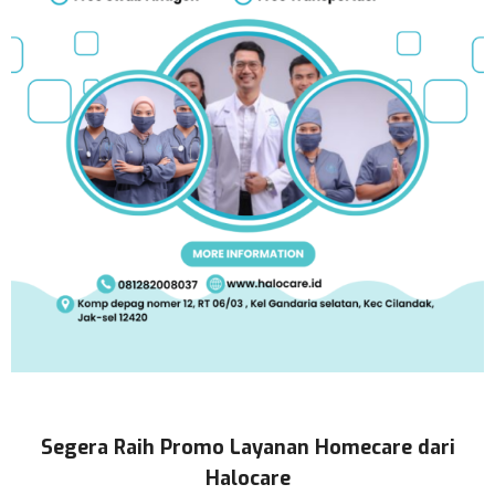
Segera Raih Promo Layanan Homecare dari
Halocare