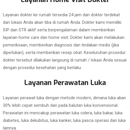
Layanan dokter ke rumah tersedia 24 jam dan dokter terdekat
dari lokasi Anda akan tiba di rumah Anda. Dokter kami memiliki
SIP dan STR aktif serta berpengalaman dalam memberikan
layanan home care dan home visit. Dokter kami akan melakukan
pemeriksaan, memberikan diagnosis dan tindakan medis (jika
diperlukan), serta memberikan resep obat. Keseluruhan prosedur
dokter tersebut dilakukan langsung di rumah / lokasi Anda sesuai
dengan prosedur kesehatan yang berlaku.
Layanan Perawatan Luka
Layanan perawat luka dengan metode modern, dimana luka akan
30% lebih cepat sembuh dari pada balutan luka konvensional.
Perawatan ini mencakup perawatan luka cidera, luka bakar, luka
diabetes, luka dekubitus, luka kanker, luka pasca operasi dan luka
lainnya.