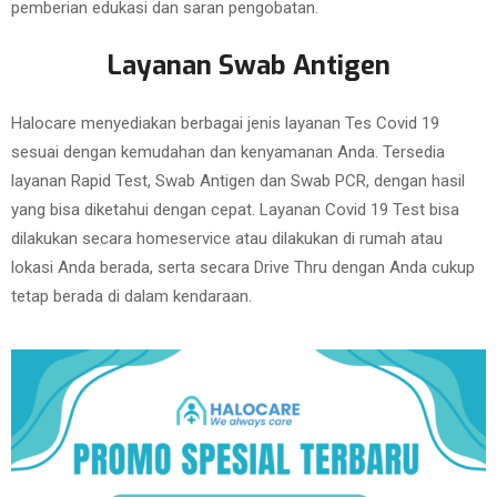
pemberian edukasi dan saran pengobatan.
Layanan Swab Antigen
Halocare menyediakan berbagai jenis layanan Tes Covid 19
sesuai dengan kemudahan dan kenyamanan Anda. Tersedia
layanan Rapid Test, Swab Antigen dan Swab PCR, dengan hasil
yang bisa diketahui dengan cepat. Layanan Covid 19 Test bisa
dilakukan secara homeservice atau dilakukan di rumah atau
lokasi Anda berada, serta secara Drive Thru dengan Anda cukup
tetap berada di dalam kendaraan.