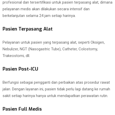
profesional dan tersertifikasi untuk pasien terpasang alat, dimana
pelayanan medis akan dilakukan secara intensif dan
berkelanjutan selama 24 jam setiap harinya.
Pasien Terpasang Alat
Pelayanan untuk pasien yang terpasang alat, seperti Oksigen,
Nebulizer, NGT (Nasogastric Tube), Catheter, Colostomy,
Trakeostomi, dll.
Pasien Post-ICU
Berfungsi sebagai pengganti dan perbaikan atas prosedur rawat
jalan. Dengan layanan ini, pasien tidak perlu lagi datang ke rumah
sakit setiap harinya hanya untuk mendapatkan perawatan rutin.
Pasien Full Medis