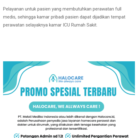
Pelayanan untuk pasien yang membutuhkan perawatan full
medis, sehingga kamar pribadi pasien dapat dijadikan tempat
perawatan selayaknya kamar ICU Rumah Sakit.