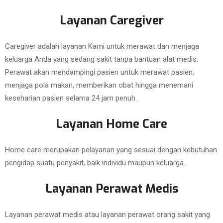
Layanan Caregiver
Caregiver adalah layanan Kami untuk merawat dan menjaga
keluarga Anda yang sedang sakit tanpa bantuan alat medis.
Perawat akan mendampingi pasien untuk merawat pasien,
menjaga pola makan, memberikan obat hingga menemani
keseharian pasien selama 24 jam penuh.
Layanan Home Care
Home care merupakan pelayanan yang sesuai dengan kebutuhan
pengidap suatu penyakit, baik individu maupun keluarga.
Layanan Perawat Medis
Layanan perawat medis atau layanan perawat orang sakit yang