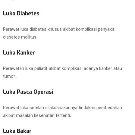
Luka Diabetes
Perawat luka diabetes khusus akibat komplikasi penyakit
diabetes meilitus.
Luka Kanker
Perawatan luka paliatif akibat komplikasi adanya kanker atau
tumor.
Luka Pasca Operasi
Perawat luka setelah dilaksanakannya tindakan pembedahan
akibat masalah kesehatan tertentu.
Luka Bakar