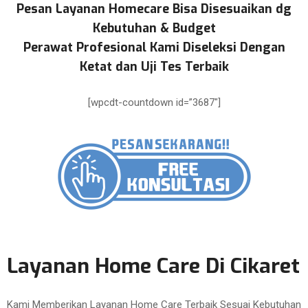
Pesan Layanan Homecare Bisa Disesuaikan dg
Kebutuhan & Budget
Perawat Profesional Kami Diseleksi Dengan
Ketat dan Uji Tes Terbaik
[wpcdt-countdown id=”3687″]
Layanan Home Care Di Cikaret
Kami Memberikan Layanan Home Care Terbaik Sesuai Kebutuhan