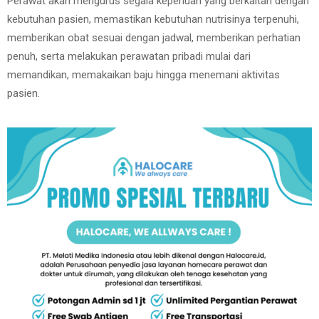
Perawat akan mengurus segala keperluan yang berkaitan dengan
kebutuhan pasien, memastikan kebutuhan nutrisinya terpenuhi,
memberikan obat sesuai dengan jadwal, memberikan perhatian
penuh, serta melakukan perawatan pribadi mulai dari
memandikan, memakaikan baju hingga menemani aktivitas
pasien.