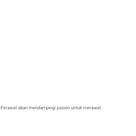
s. Perawat akan mendampingi pasien untuk merawat