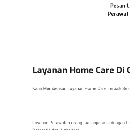
Pesan L
Perawat 
Layanan Home Care Di C
Kami Memberikan Layanan Home Care Terbaik Ses
Layanan Perawatan orang tua lanjut usia dengan te