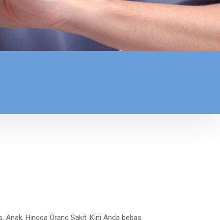
, Anak, Hingga Orang Sakit. Kini Anda bebas