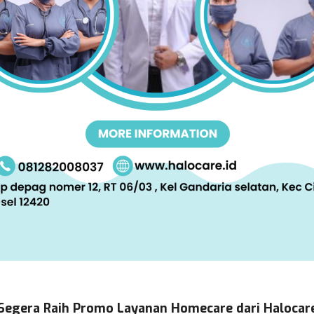
Segera Raih Promo Layanan Homecare dari Halocar