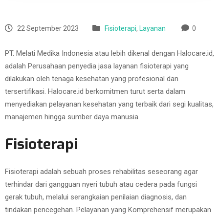
22 September 2023
Fisioterapi
,
Layanan
0
PT. Melati Medika Indonesia atau lebih dikenal dengan Halocare.id,
adalah Perusahaan penyedia jasa layanan fisioterapi yang
dilakukan oleh tenaga kesehatan yang profesional dan
tersertifikasi. Halocare.id berkomitmen turut serta dalam
menyediakan pelayanan kesehatan yang terbaik dari segi kualitas,
manajemen hingga sumber daya manusia.
Fisioterapi
Fisioterapi adalah sebuah proses rehabilitas seseorang agar
terhindar dari gangguan nyeri tubuh atau cedera pada fungsi
gerak tubuh, melalui serangkaian penilaian diagnosis, dan
tindakan pencegehan. Pelayanan yang Komprehensif merupakan