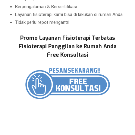
Berpengalaman & Bersertifikasi
Layanan fisioterapi kami bisa di lakukan di rumah Anda
Tidak perlu repot mengantri
Promo Layanan Fisioterapi Terbatas
Fisioterapi Panggilan ke Rumah Anda
Free Konsultasi