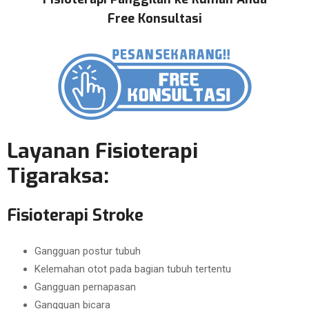
Free Konsultasi
Layanan Fisioterapi
Tigaraksa:
Fisioterapi Stroke
Gangguan postur tubuh
Kelemahan otot pada bagian tubuh tertentu
Gangguan pernapasan
Gangguan bicara