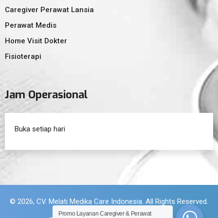
Caregiver Perawat Lansia
Perawat Medis
Home Visit Dokter
Fisioterapi
Jam Operasional
Buka setiap hari
© 2026, CV. Melati Medika Care Indonesia. All Rights Reserved.
Promo Layanan Caregiver & Perawat