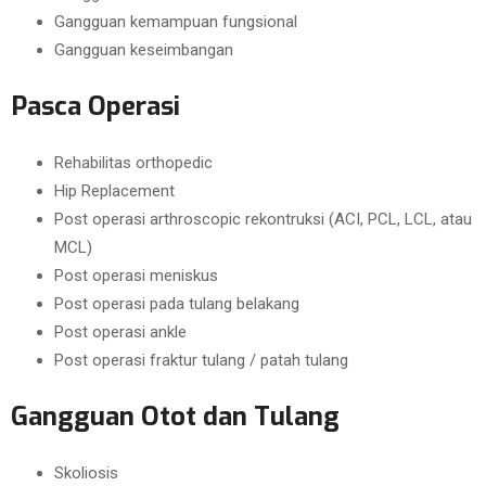
Gangguan kemampuan fungsional
Gangguan keseimbangan
Pasca Operasi
Rehabilitas orthopedic
Hip Replacement
Post operasi arthroscopic rekontruksi (ACI, PCL, LCL, atau
MCL)
Post operasi meniskus
Post operasi pada tulang belakang
Post operasi ankle
Post operasi fraktur tulang / patah tulang
Gangguan Otot dan Tulang
Skoliosis