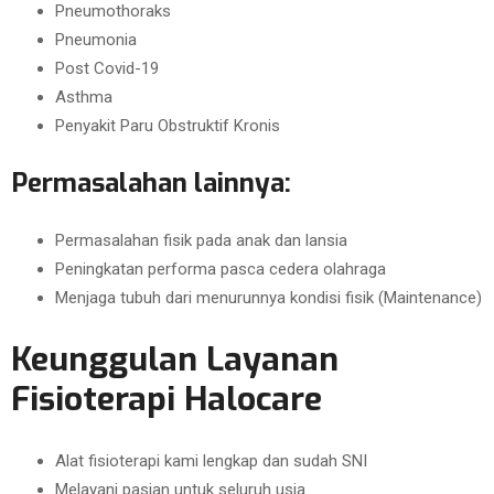
Pneumothoraks
Pneumonia
Post Covid-19
Asthma
Penyakit Paru Obstruktif Kronis
Permasalahan lainnya:
Permasalahan fisik pada anak dan lansia
Peningkatan performa pasca cedera olahraga
Menjaga tubuh dari menurunnya kondisi fisik (Maintenance)
Keunggulan Layanan
Fisioterapi Halocare
Alat fisioterapi kami lengkap dan sudah SNI
Melayani pasian untuk seluruh usia