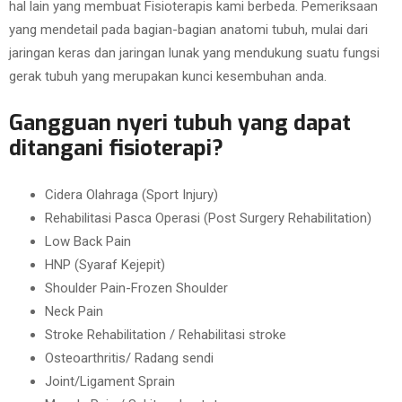
hal lain yang membuat Fisioterapis kami berbeda. Pemeriksaan
yang mendetail pada bagian-bagian anatomi tubuh, mulai dari
jaringan keras dan jaringan lunak yang mendukung suatu fungsi
gerak tubuh yang merupakan kunci kesembuhan anda.
Gangguan nyeri tubuh yang dapat
ditangani fisioterapi?
Cidera Olahraga (Sport Injury)
Rehabilitasi Pasca Operasi (Post Surgery Rehabilitation)
Low Back Pain
HNP (Syaraf Kejepit)
Shoulder Pain-Frozen Shoulder
Neck Pain
Stroke Rehabilitation / Rehabilitasi stroke
Osteoarthritis/ Radang sendi
Joint/Ligament Sprain