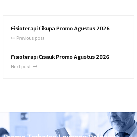
Fisioterapi Cikupa Promo Agustus 2026
Previous post
Fisioterapi Cisauk Promo Agustus 2026
Next post