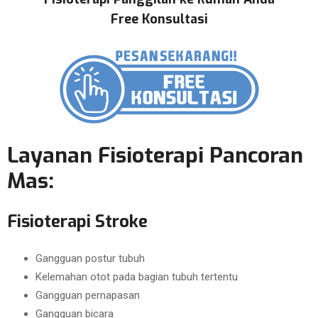
Free Konsultasi
Layanan Fisioterapi Pancoran
Mas:
Fisioterapi Stroke
Gangguan postur tubuh
Kelemahan otot pada bagian tubuh tertentu
Gangguan pernapasan
Gangguan bicara