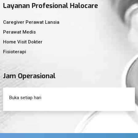
Layanan Profesional Halocare
Caregiver Perawat Lansia
Perawat Medis
Home Visit Dokter
Fisioterapi
Jam Operasional
Buka setiap hari