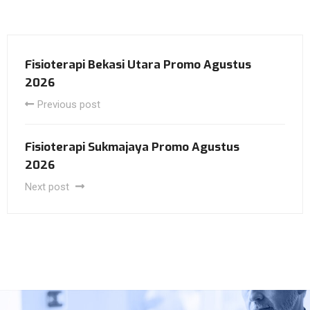
Fisioterapi Bekasi Utara Promo Agustus
2026
Previous post
Fisioterapi Sukmajaya Promo Agustus
2026
Next post