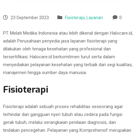
23 September 2023
Fisioterapi
,
Layanan
0
PT. Melati Medika Indonesia atau lebih dikenal dengan Halocare.id,
adalah Perusahaan penyedia jasa layanan fisioterapi yang
dilakukan oleh tenaga kesehatan yang profesional dan
tersertifikasi. Halocare.id berkomitmen turut serta dalam
menyediakan pelayanan kesehatan yang terbaik dari segi kualitas,
manajemen hingga sumber daya manusia.
Fisioterapi
Fisioterapi adalah sebuah proses rehabilitas seseorang agar
terhindar dari gangguan nyeri tubuh atau cedera pada fungsi
gerak tubuh, melalui serangkaian penilaian diagnosis, dan
tindakan pencegehan. Pelayanan yang Komprehensif merupakan