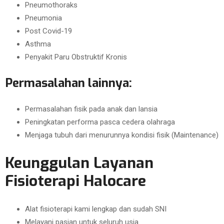
Pneumothoraks
Pneumonia
Post Covid-19
Asthma
Penyakit Paru Obstruktif Kronis
Permasalahan lainnya:
Permasalahan fisik pada anak dan lansia
Peningkatan performa pasca cedera olahraga
Menjaga tubuh dari menurunnya kondisi fisik (Maintenance)
Keunggulan Layanan
Fisioterapi Halocare
Alat fisioterapi kami lengkap dan sudah SNI
Melayani pasian untuk seluruh usia