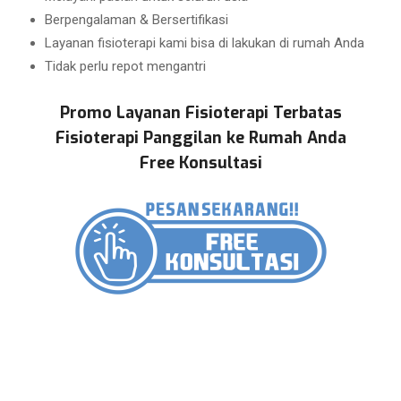
Berpengalaman & Bersertifikasi
Layanan fisioterapi kami bisa di lakukan di rumah Anda
Tidak perlu repot mengantri
Promo Layanan Fisioterapi Terbatas
Fisioterapi Panggilan ke Rumah Anda
Free Konsultasi