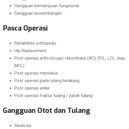
Gangguan kemampuan fungsional
Gangguan keseimbangan
Pasca Operasi
Rehabilitas orthopedic
Hip Replacement
Post operasi arthroscopic rekontruksi (ACI, PCL, LCL, atau
MCL)
Post operasi meniskus
Post operasi pada tulang belakang
Post operasi ankle
Post operasi fraktur tulang / patah tulang
Gangguan Otot dan Tulang
Skoliosis