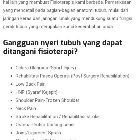
hal lain yang membuat Fisioterapis kami berbeda. Pemeriksaan
yang mendetail pada bagian-bagian anatomi tubuh, mulai dari
jaringan keras dan jaringan lunak yang mendukung suatu fungsi
gerak tubuh yang merupakan kunci kesembuhan anda.
Gangguan nyeri tubuh yang dapat
ditangani fisioterapi?
Cidera Olahraga (Sport Injury)
Rehabilitasi Pasca Operasi (Post Surgery Rehabilitation)
Low Back Pain
HNP (Syaraf Kejepit)
Shoulder Pain-Frozen Shoulder
Neck Pain
Stroke Rehabilitation / Rehabilitasi stroke
Osteoarthritis/ Radang sendi
Joint/Ligament Sprain