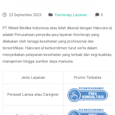
23 September 2023
Fisioterapi
,
Layanan
0
PT. Melati Medika Indonesia atau lebih dikenal dengan Halocare.id,
adalah Perusahaan penyedia jasa layanan fisioterapi yang
dilakukan oleh tenaga kesehatan yang profesional dan
tersertifikasi. Halocare.id berkomitmen turut serta dalam
menyediakan pelayanan kesehatan yang terbaik dari segi kualitas,
manajemen hingga sumber daya manusia.
Jenis Layanan
Promo Terbatas
Perawat Lansia atau Caregiver