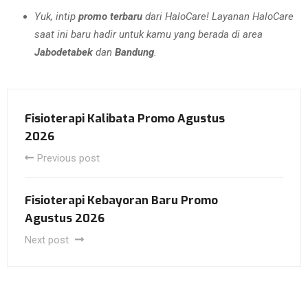
Yuk, intip
promo terbaru
dari HaloCare! Layanan HaloCare
saat ini baru hadir untuk kamu yang berada di area
Jabodetabek
dan
Bandung
.
Fisioterapi Kalibata Promo Agustus
2026
Previous post
Fisioterapi Kebayoran Baru Promo
Agustus 2026
Next post