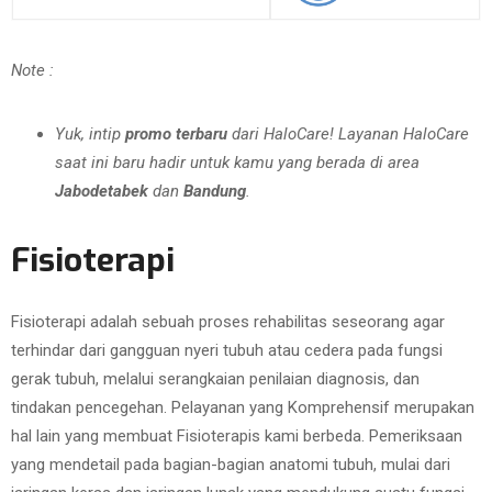
Note :
Yuk, intip
promo terbaru
dari HaloCare! Layanan HaloCare
saat ini baru hadir untuk kamu yang berada di area
Jabodetabek
dan
Bandung
.
Fisioterapi
Fisioterapi adalah sebuah proses rehabilitas seseorang agar
terhindar dari gangguan nyeri tubuh atau cedera pada fungsi
gerak tubuh, melalui serangkaian penilaian diagnosis, dan
tindakan pencegehan. Pelayanan yang Komprehensif merupakan
hal lain yang membuat Fisioterapis kami berbeda. Pemeriksaan
yang mendetail pada bagian-bagian anatomi tubuh, mulai dari