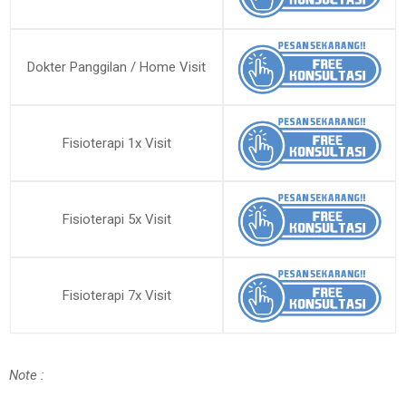
Dokter Panggilan / Home Visit
Fisioterapi 1x Visit
Fisioterapi 5x Visit
Fisioterapi 7x Visit
Note :