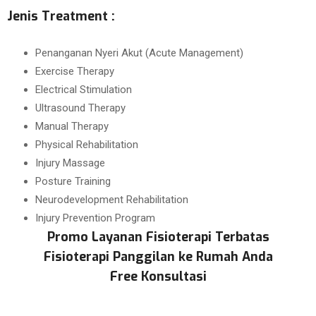
Jenis Treatment :
Penanganan Nyeri Akut (Acute Management)
Exercise Therapy
Electrical Stimulation
Ultrasound Therapy
Manual Therapy
Physical Rehabilitation
Injury Massage
Posture Training
Neurodevelopment Rehabilitation
Injury Prevention Program
Promo Layanan Fisioterapi Terbatas
Fisioterapi Panggilan ke Rumah Anda
Free Konsultasi