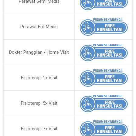
Perawat Semi Medis
Perawat Full Medis
Dokter Panggilan / Home Visit
Fisioterapi 1x Visit
Fisioterapi 5x Visit
Fisioterapi 7x Visit