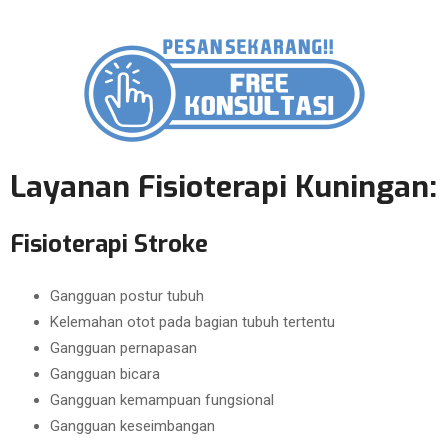
Layanan Fisioterapi Kuningan:
Fisioterapi Stroke
Gangguan postur tubuh
Kelemahan otot pada bagian tubuh tertentu
Gangguan pernapasan
Gangguan bicara
Gangguan kemampuan fungsional
Gangguan keseimbangan