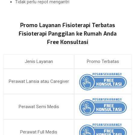
Tidak perlu repot mengantri
Promo Layanan Fisioterapi Terbatas
Fisioterapi Panggilan ke Rumah Anda
Free Konsultasi
Jenis Layanan
Promo Terbatas
Perawat Lansia atau Caregiver
Perawat Semi Medis
Perawat Full Medis