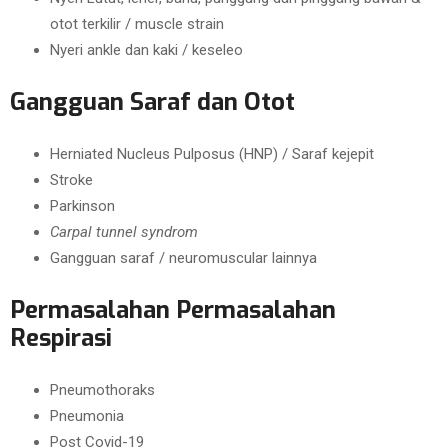
otot terkilir / muscle strain
Nyeri ankle dan kaki / keseleo
Gangguan Saraf dan Otot
Herniated Nucleus Pulposus (HNP) / Saraf kejepit
Stroke
Parkinson
Carpal tunnel syndrom
Gangguan saraf / neuromuscular lainnya
Permasalahan Permasalahan
Respirasi
Pneumothoraks
Pneumonia
Post Covid-19