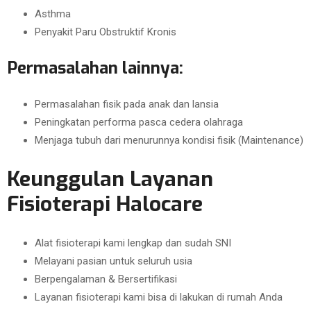
Asthma
Penyakit Paru Obstruktif Kronis
Permasalahan lainnya:
Permasalahan fisik pada anak dan lansia
Peningkatan performa pasca cedera olahraga
Menjaga tubuh dari menurunnya kondisi fisik (Maintenance)
Keunggulan Layanan
Fisioterapi Halocare
Alat fisioterapi kami lengkap dan sudah SNI
Melayani pasian untuk seluruh usia
Berpengalaman & Bersertifikasi
Layanan fisioterapi kami bisa di lakukan di rumah Anda