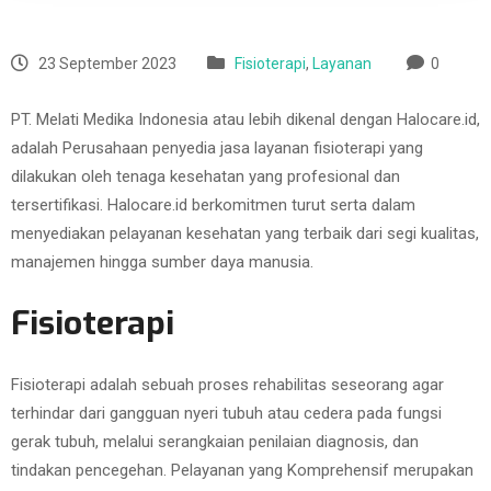
23 September 2023
Fisioterapi
,
Layanan
0
PT. Melati Medika Indonesia atau lebih dikenal dengan Halocare.id,
adalah Perusahaan penyedia jasa layanan fisioterapi yang
dilakukan oleh tenaga kesehatan yang profesional dan
tersertifikasi. Halocare.id berkomitmen turut serta dalam
menyediakan pelayanan kesehatan yang terbaik dari segi kualitas,
manajemen hingga sumber daya manusia.
Fisioterapi
Fisioterapi adalah sebuah proses rehabilitas seseorang agar
terhindar dari gangguan nyeri tubuh atau cedera pada fungsi
gerak tubuh, melalui serangkaian penilaian diagnosis, dan
tindakan pencegehan. Pelayanan yang Komprehensif merupakan