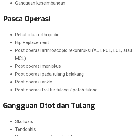
Gangguan keseimbangan
Pasca Operasi
Rehabilitas orthopedic
Hip Replacement
Post operasi arthroscopic rekontruksi (ACI, PCL, LCL, atau
MCL)
Post operasi meniskus
Post operasi pada tulang belakang
Post operasi ankle
Post operasi fraktur tulang / patah tulang
Gangguan Otot dan Tulang
Skoliosis
Tendonitis