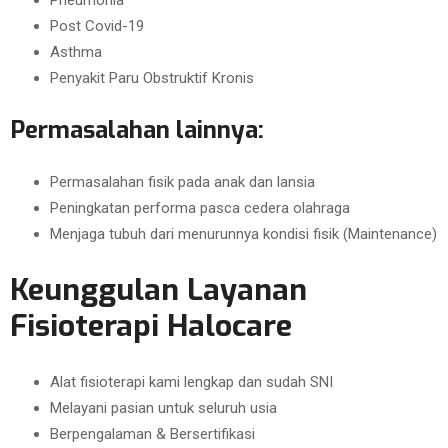
Pneumonia
Post Covid-19
Asthma
Penyakit Paru Obstruktif Kronis
Permasalahan lainnya:
Permasalahan fisik pada anak dan lansia
Peningkatan performa pasca cedera olahraga
Menjaga tubuh dari menurunnya kondisi fisik (Maintenance)
Keunggulan Layanan
Fisioterapi Halocare
Alat fisioterapi kami lengkap dan sudah SNI
Melayani pasian untuk seluruh usia
Berpengalaman & Bersertifikasi