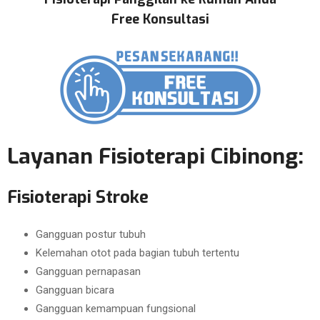
Free Konsultasi
Layanan Fisioterapi Cibinong:
Fisioterapi Stroke
Gangguan postur tubuh
Kelemahan otot pada bagian tubuh tertentu
Gangguan pernapasan
Gangguan bicara
Gangguan kemampuan fungsional