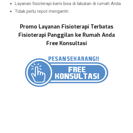
Layanan fisioterapi kami bisa di lakukan di rumah Anda
Tidak perlu repot mengantri
Promo Layanan Fisioterapi Terbatas
Fisioterapi Panggilan ke Rumah Anda
Free Konsultasi