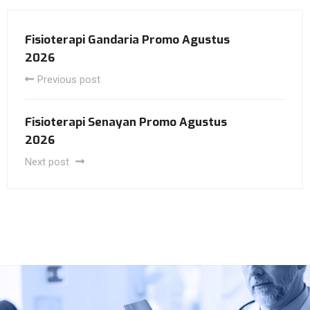
Fisioterapi Gandaria Promo Agustus
2026
Previous post
Fisioterapi Senayan Promo Agustus
2026
Next post