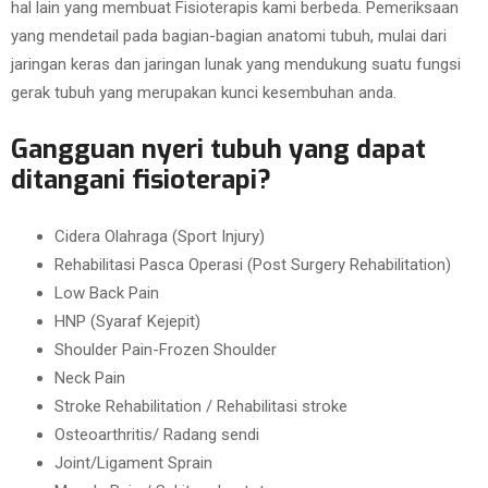
hal lain yang membuat Fisioterapis kami berbeda. Pemeriksaan
yang mendetail pada bagian-bagian anatomi tubuh, mulai dari
jaringan keras dan jaringan lunak yang mendukung suatu fungsi
gerak tubuh yang merupakan kunci kesembuhan anda.
Gangguan nyeri tubuh yang dapat
ditangani fisioterapi?
Cidera Olahraga (Sport Injury)
Rehabilitasi Pasca Operasi (Post Surgery Rehabilitation)
Low Back Pain
HNP (Syaraf Kejepit)
Shoulder Pain-Frozen Shoulder
Neck Pain
Stroke Rehabilitation / Rehabilitasi stroke
Osteoarthritis/ Radang sendi
Joint/Ligament Sprain