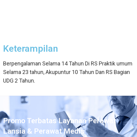
Keterampilan
Berpengalaman Selama 14 Tahun Di RS Praktik umum
Selama 23 tahun, Akupuntur 10 Tahun Dan RS Bagian
UDG 2 Tahun.
Promo Terbatas Layanan Perawat
Lansia & Perawat Medis