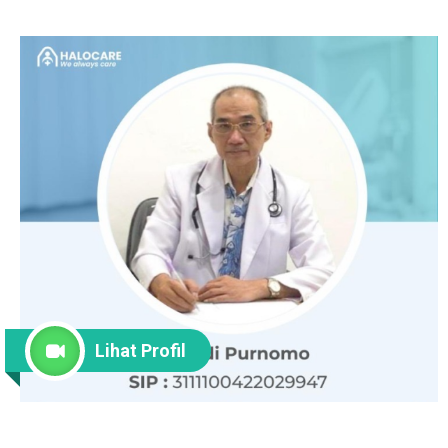
Lihat Profil