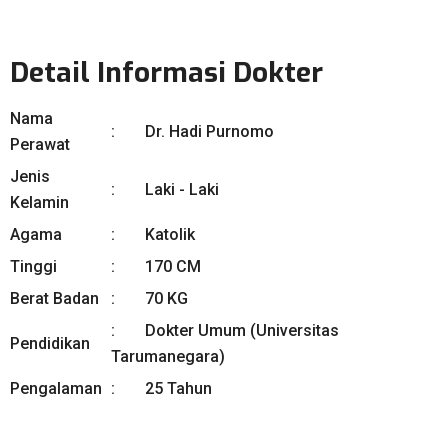
Detail Informasi Dokter
Nama
Dr. Hadi Purnomo
Perawat
Jenis
Laki - Laki
Kelamin
Agama
Katolik
Tinggi
170 CM
Berat Badan
70 KG
Dokter Umum (Universitas
Pendidikan
Tarumanegara)
Pengalaman
25 Tahun