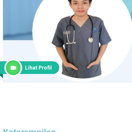
Lihat Profil