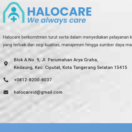
Halocare berkomitmen turut serta dalam menyediakan pelayanan 
yang terbaik dari segi kualitas, manajemen hingga sumber daya ma
Blok A No. 9, Jl. Perumahan Arya Graha,
Kedaung, Kec. Ciputat, Kota Tangerang Selatan 15415
+0812-8200-8037
halocareid@gmail.com