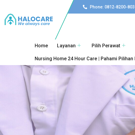
Phone: 0812-8200-803
Home
Layanan
Pilih Perawat
Nursing Home 24 Hour Care | Pahami Pilihan