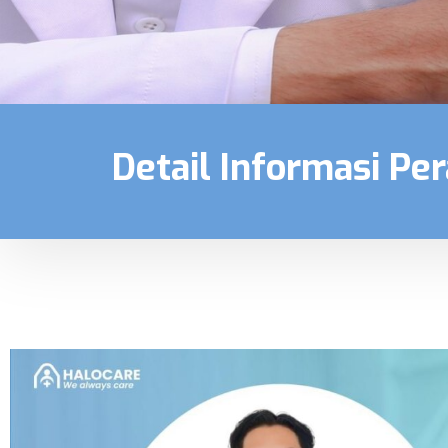
Detail Informasi Pe