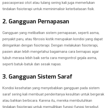
pascaoperasi otot atau tulang sering kali juga memerlukan
tindakan fisioterapi untuk meminimalisir keterbatasan fisik.
2. Gangguan Pernapasan
Gangguan yang melibatkan sistem pernapasan, seperti asma,
penyakit paru, atau fibrosis kistik merupakan kondisi yang dapat
diringankan dengan fisioterapi. Dengan melakukan fisioterapi,
pasien akan lebih mengetahui bagaimana cara bernapas agar
tubuh merasa lebih baik serta cara mengontrol gejala asma,
seperti batuk-batuk dan sesak napas.
3. Gangguan Sistem Saraf
Kondisi kesehatan yang menyebabkan gangguan pada sistem
saraf sering kali membuat penderitanya kesulitan untuk bergerak
atau bahkan berbicara. Karena itu, mereka membutuhkan
tindakan fisioterapi untuk memulihkan fungsi-fungsi tersebut.