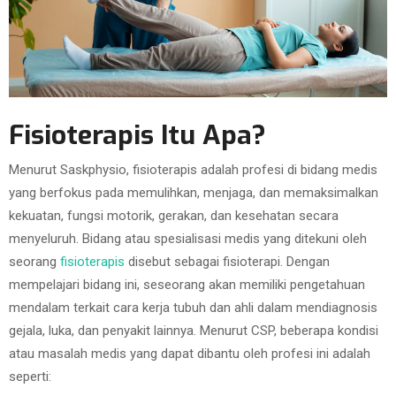
Fisioterapis Itu Apa?
Menurut Saskphysio, fisioterapis adalah profesi di bidang medis
yang berfokus pada memulihkan, menjaga, dan memaksimalkan
kekuatan, fungsi motorik, gerakan, dan kesehatan secara
menyeluruh. Bidang atau spesialisasi medis yang ditekuni oleh
seorang
fisioterapis
disebut sebagai fisioterapi. Dengan
mempelajari bidang ini, seseorang akan memiliki pengetahuan
mendalam terkait cara kerja tubuh dan ahli dalam mendiagnosis
gejala, luka, dan penyakit lainnya. Menurut CSP, beberapa kondisi
atau masalah medis yang dapat dibantu oleh profesi ini adalah
seperti: