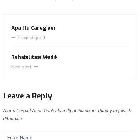
Apa Itu Caregiver
Previous post
Rehabilitasi Medik
Next post
Leave a Reply
Alamat email Anda tidak akan dipublikasikan.
Ruas yang wajib
ditandai
*