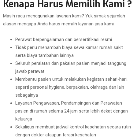
Kenapa Harus Memilih Kami ?
Masih ragu menggunakan layanan kami? Yuk simak sejumlah
alasan mengapa Anda harus memilih layanan jasa kami:
Perawat berpengalaman dan bersertifikasi resmi
Tidak perlu menambah biaya sewa kamar rumah sakit
serta biaya tambahan lainnya
Seluruh peralatan dan pakaian pasien menjadi tanggung
jawab perawat
Membantu pasien untuk melakukan kegiatan sehari-hari,
seperti personal hygiene, berpakaian, olahraga dan lain
sebagainya
Layanan Pengawasan, Pendampingan dan Perawatan
pasien di rumah selama 24 jam serta lebih dekat dengan
keluarga
Sekaligus membuat jadwal kontrol kesehatan secara rutin
dengan dokter ataupun terapi kesehatan