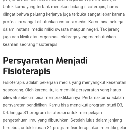
Untuk kamu yang tertarik menekuni bidang fisioterapis, harus
diingat bahwa peluang kerjanya juga terbuka sangat lebar karena
profesi ini sangat dibutuhkan instansi medis. Kamu bisa bekerja
dalam instansi medis miliki swasta maupun negeri. Tak jarang
juga ada klinik atau organisasi olahraga yang membutuhkan
keahlian seorang fisioterapis.
Persyaratan Menjadi
Fisioterapis
Fisioterapis adalah pekerjaan medis yang menyangkut kesehatan
seseorang. Oleh karena itu, ia memiliki persyaratan yang harus
dilewati sebelum bisa mempraktikkannya. Pertama-tama adalah
persyaratan pendidikan. Kamu bisa mengikuti program studi D3,
D4, hingga S1 program fisioterapi untuk mempelajari
pengetahuan ilmu yang dibutuhkan. Setelah lulus dalam jenjang
tersebut, untuk lulusan S1 program fisioterapi akan memiliki gelar