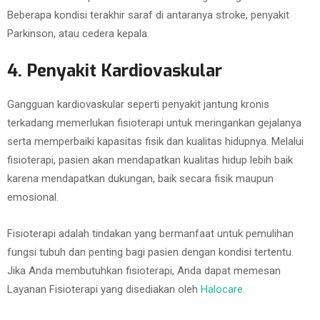
Beberapa kondisi terakhir saraf di antaranya stroke, penyakit
Parkinson, atau cedera kepala.
4. Penyakit Kardiovaskular
Gangguan kardiovaskular seperti penyakit jantung kronis
terkadang memerlukan fisioterapi untuk meringankan gejalanya
serta memperbaiki kapasitas fisik dan kualitas hidupnya. Melalui
fisioterapi, pasien akan mendapatkan kualitas hidup lebih baik
karena mendapatkan dukungan, baik secara fisik maupun
emosional.
Fisioterapi adalah tindakan yang bermanfaat untuk pemulihan
fungsi tubuh dan penting bagi pasien dengan kondisi tertentu.
Jika Anda membutuhkan fisioterapi, Anda dapat memesan
Layanan Fisioterapi yang disediakan oleh
Halocare
.