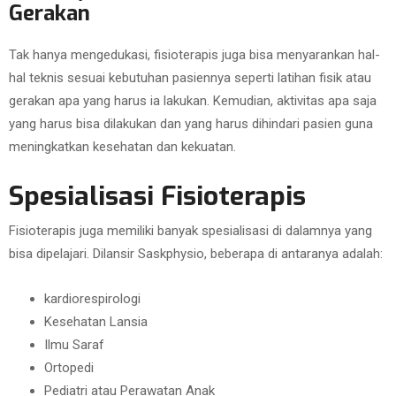
Gerakan
Tak hanya mengedukasi, fisioterapis juga bisa menyarankan hal-
hal teknis sesuai kebutuhan pasiennya seperti latihan fisik atau
gerakan apa yang harus ia lakukan. Kemudian, aktivitas apa saja
yang harus bisa dilakukan dan yang harus dihindari pasien guna
meningkatkan kesehatan dan kekuatan.
Spesialisasi Fisioterapis
Fisioterapis juga memiliki banyak spesialisasi di dalamnya yang
bisa dipelajari. Dilansir Saskphysio, beberapa di antaranya adalah:
kardiorespirologi
Kesehatan Lansia
Ilmu Saraf
Ortopedi
Pediatri atau Perawatan Anak