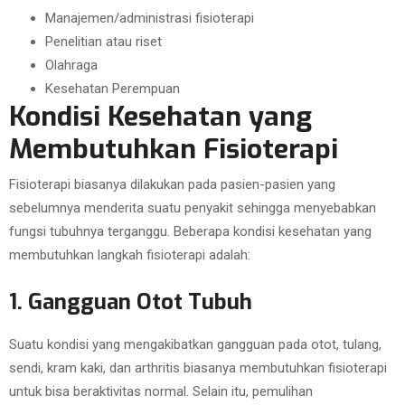
Manajemen/administrasi fisioterapi
Penelitian atau riset
Olahraga
Kesehatan Perempuan
Kondisi Kesehatan yang
Membutuhkan Fisioterapi
Fisioterapi biasanya dilakukan pada pasien-pasien yang
sebelumnya menderita suatu penyakit sehingga menyebabkan
fungsi tubuhnya terganggu. Beberapa kondisi kesehatan yang
membutuhkan langkah fisioterapi adalah:
1. Gangguan Otot Tubuh
Suatu kondisi yang mengakibatkan gangguan pada otot, tulang,
sendi, kram kaki, dan arthritis biasanya membutuhkan fisioterapi
untuk bisa beraktivitas normal. Selain itu, pemulihan