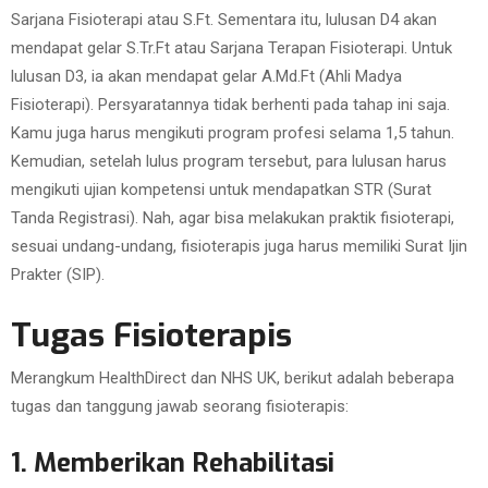
Sarjana Fisioterapi atau S.Ft. Sementara itu, lulusan D4 akan
mendapat gelar S.Tr.Ft atau Sarjana Terapan Fisioterapi. Untuk
lulusan D3, ia akan mendapat gelar A.Md.Ft (Ahli Madya
Fisioterapi). Persyaratannya tidak berhenti pada tahap ini saja.
Kamu juga harus mengikuti program profesi selama 1,5 tahun.
Kemudian, setelah lulus program tersebut, para lulusan harus
mengikuti ujian kompetensi untuk mendapatkan STR (Surat
Tanda Registrasi). Nah, agar bisa melakukan praktik fisioterapi,
sesuai undang-undang, fisioterapis juga harus memiliki Surat Ijin
Prakter (SIP).
Tugas Fisioterapis
Merangkum HealthDirect dan NHS UK, berikut adalah beberapa
tugas dan tanggung jawab seorang fisioterapis:
1. Memberikan Rehabilitasi