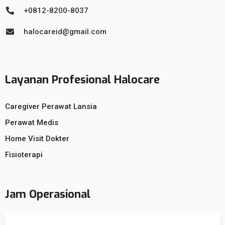
+0812-8200-8037
halocareid@gmail.com
Layanan Profesional Halocare
Caregiver Perawat Lansia
Perawat Medis
Home Visit Dokter
Fisioterapi
Jam Operasional