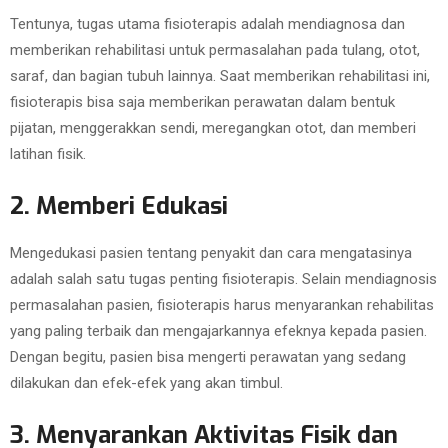
Tentunya, tugas utama fisioterapis adalah mendiagnosa dan
memberikan rehabilitasi untuk permasalahan pada tulang, otot,
saraf, dan bagian tubuh lainnya. Saat memberikan rehabilitasi ini,
fisioterapis bisa saja memberikan perawatan dalam bentuk
pijatan, menggerakkan sendi, meregangkan otot, dan memberi
latihan fisik.
2. Memberi Edukasi
Mengedukasi pasien tentang penyakit dan cara mengatasinya
adalah salah satu tugas penting fisioterapis. Selain mendiagnosis
permasalahan pasien, fisioterapis harus menyarankan rehabilitas
yang paling terbaik dan mengajarkannya efeknya kepada pasien.
Dengan begitu, pasien bisa mengerti perawatan yang sedang
dilakukan dan efek-efek yang akan timbul.
3. Menyarankan Aktivitas Fisik dan