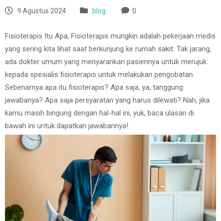
9 Agustus 2024
blog
0
Fisioterapis Itu Apa, Fisioterapis mungkin adalah pekerjaan medis
yang sering kita lihat saat berkunjung ke rumah sakit. Tak jarang,
ada dokter umum yang menyarankan pasiennya untuk merujuk
kepada spesialis fisioterapis untuk melakukan pengobatan.
Sebenarnya apa itu fisioterapis? Apa saja, ya, tanggung
jawabanya? Apa saja persyaratan yang harus dilewati? Nah, jika
kamu masih bingung dengan hal-hal ini, yuk, baca ulasan di
bawah ini untuk dapatkan jawabannya!