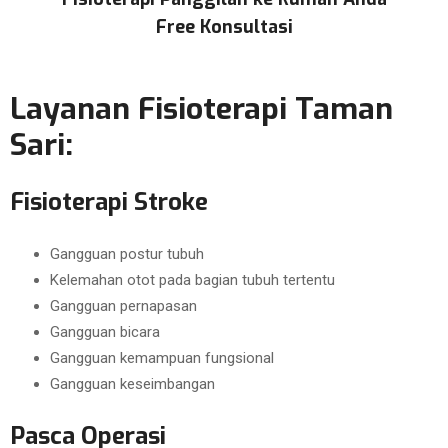
Free Konsultasi
Layanan Fisioterapi Taman
Sari:
Fisioterapi Stroke
Gangguan postur tubuh
Kelemahan otot pada bagian tubuh tertentu
Gangguan pernapasan
Gangguan bicara
Gangguan kemampuan fungsional
Gangguan keseimbangan
Pasca Operasi