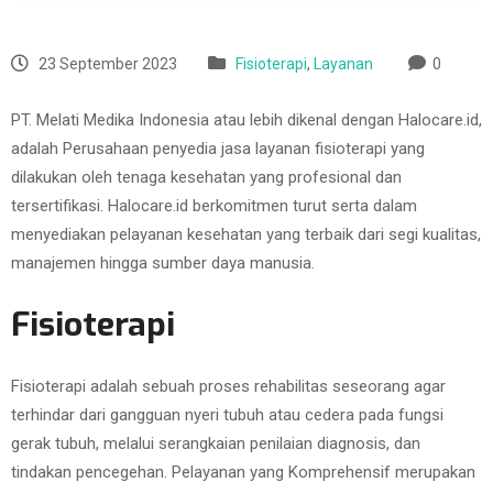
23 September 2023
Fisioterapi
,
Layanan
0
PT. Melati Medika Indonesia atau lebih dikenal dengan Halocare.id,
adalah Perusahaan penyedia jasa layanan fisioterapi yang
dilakukan oleh tenaga kesehatan yang profesional dan
tersertifikasi. Halocare.id berkomitmen turut serta dalam
menyediakan pelayanan kesehatan yang terbaik dari segi kualitas,
manajemen hingga sumber daya manusia.
Fisioterapi
Fisioterapi adalah sebuah proses rehabilitas seseorang agar
terhindar dari gangguan nyeri tubuh atau cedera pada fungsi
gerak tubuh, melalui serangkaian penilaian diagnosis, dan
tindakan pencegehan. Pelayanan yang Komprehensif merupakan