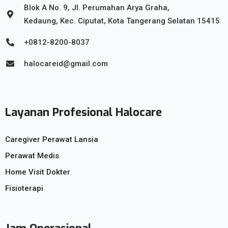
Blok A No. 9, Jl. Perumahan Arya Graha,
Kedaung, Kec. Ciputat, Kota Tangerang Selatan 15415
+0812-8200-8037
halocareid@gmail.com
Layanan Profesional Halocare
Caregiver Perawat Lansia
Perawat Medis
Home Visit Dokter
Fisioterapi