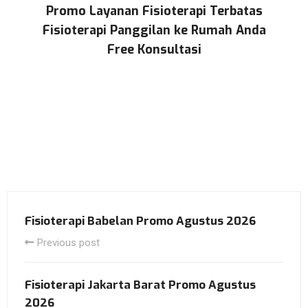
Promo Layanan Fisioterapi Terbatas
Fisioterapi Panggilan ke Rumah Anda
Free Konsultasi
Fisioterapi Babelan Promo Agustus 2026
Previous post
Fisioterapi Jakarta Barat Promo Agustus
2026