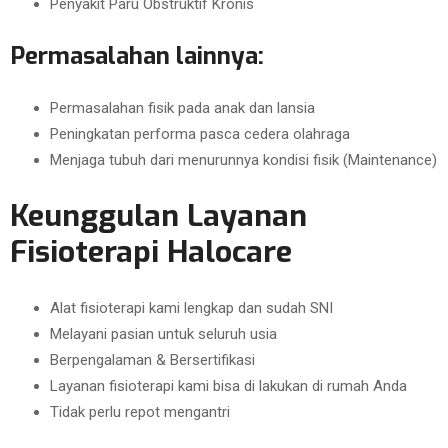
Penyakit Paru Obstruktif Kronis
Permasalahan lainnya:
Permasalahan fisik pada anak dan lansia
Peningkatan performa pasca cedera olahraga
Menjaga tubuh dari menurunnya kondisi fisik (Maintenance)
Keunggulan Layanan
Fisioterapi Halocare
Alat fisioterapi kami lengkap dan sudah SNI
Melayani pasian untuk seluruh usia
Berpengalaman & Bersertifikasi
Layanan fisioterapi kami bisa di lakukan di rumah Anda
Tidak perlu repot mengantri