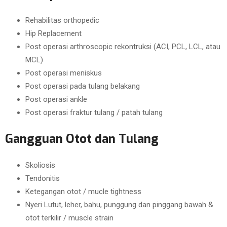
Rehabilitas orthopedic
Hip Replacement
Post operasi arthroscopic rekontruksi (ACI, PCL, LCL, atau
MCL)
Post operasi meniskus
Post operasi pada tulang belakang
Post operasi ankle
Post operasi fraktur tulang / patah tulang
Gangguan Otot dan Tulang
Skoliosis
Tendonitis
Ketegangan otot / mucle tightness
Nyeri Lutut, leher, bahu, punggung dan pinggang bawah &
otot terkilir / muscle strain