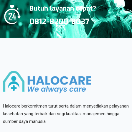
Butuh layanan cepat?
0812-8200-8037
Halocare berkomitmen turut serta dalam menyediakan pelayanan
kesehatan yang terbaik dari segi kualitas, manajemen hingga
sumber daya manusia.