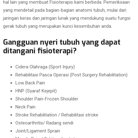
hal lain yang membuat Fisioterapis kami berbeda. Pemeriksaan
yang mendetail pada bagian-bagian anatomi tubuh, mulai dari
jaringan keras dan jaringan lunak yang mendukung suatu fungsi
gerak tubuh yang merupakan kunci kesembuhan anda.
Gangguan nyeri tubuh yang dapat
ditangani fisioterapi?
Cidera Olahraga (Sport Injury)
Rehabilitasi Pasca Operasi (Post Surgery Rehabilitation)
Low Back Pain
HNP (Syaraf Kejepit)
Shoulder Pain-Frozen Shoulder
Neck Pain
Stroke Rehabilitation / Rehabilitasi stroke
Osteoarthritis/ Radang sendi
Joint/Ligament Sprain